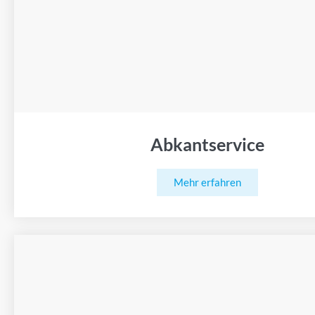
Abkantservice
Mehr erfahren