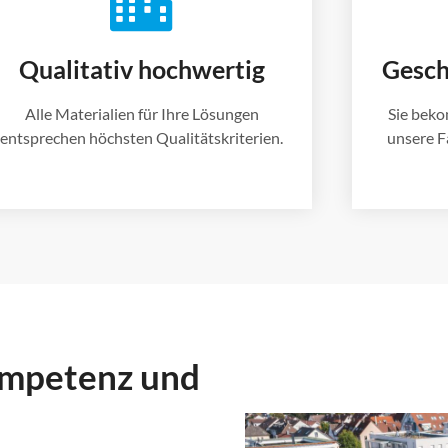
Qualitativ hochwertig
Gesch
Alle Materialien für Ihre Lösungen
Sie beko
entsprechen höchsten Qualitätskriterien.
unsere F
Kompetenz und