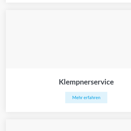
Klempnerservice
Mehr erfahren