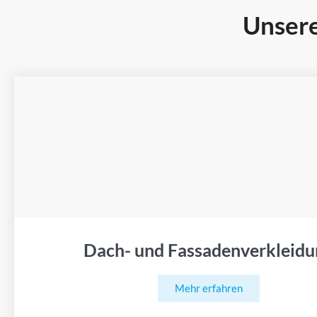
Unsere
Dach- und Fassadenverkleidu
Mehr erfahren