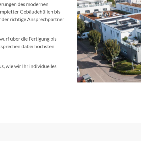
orderungen des modernen
mpletter Gebäudehüllen bis
 der richtige Ansprechpartner
urf über die Fertigung bis
ntsprechen dabei höchsten
, wie wir Ihr individuelles