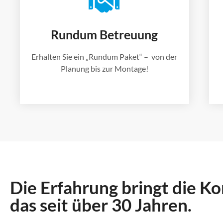
Rundum Betreuung
Erhalten Sie ein „Rundum Paket“ – von der
Planung bis zur Montage!
Die Erfahrung bringt die 
das seit über 30 Jahren.