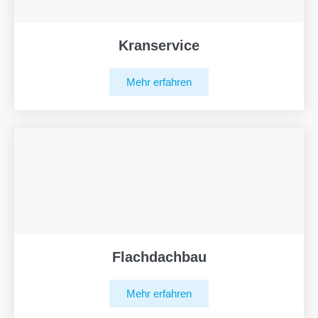
Kranservice
Mehr erfahren
Flachdachbau
Mehr erfahren