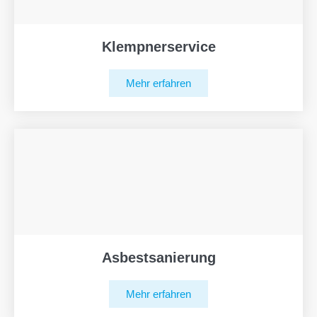
Klempnerservice
Mehr erfahren
Asbestsanierung
Mehr erfahren