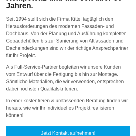
Jahren.
Seit 1994 stellt sich die Firma Kittel tagtäglich den
Herausforderungen des modernen Fassaden- und
Dachbaus. Von der Planung und Ausführung kompletter
Gebäudehüllen bis zur Sanierung von Altfassaden und
Dacheindeckungen sind wir der richtige Ansprechpartner
für Ihr Projekt.
Als Full-Service-Partner begleiten wir unsere Kunden
vom Entwurf über die Fertigung bis hin zur Montage.
Sämtliche Materialien, die wir verwenden, entsprechen
dabei höchsten Qualitätskriterien.
In einer kostenfreien & umfassenden Beratung finden wir
heraus, wie wir Ihr individuelles Projekt realisieren
können!
Jetzt Kontakt aufnehmen!