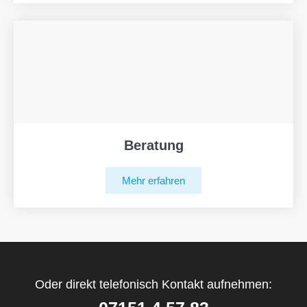
Beratung
Mehr erfahren
Oder direkt telefonisch Kontakt aufnehmen: