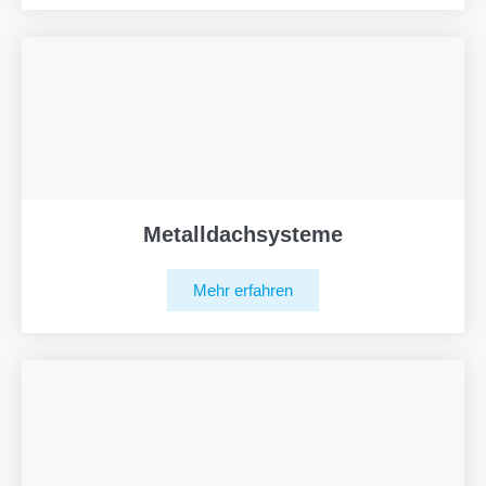
Metalldachsysteme
Mehr erfahren