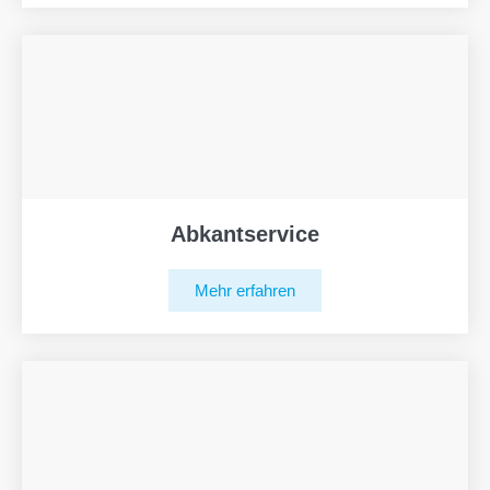
Abkantservice
Mehr erfahren