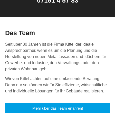
07151 4 57 83
Das Team
Seit über 30 Jahren ist die Firma Kittel der ideale
Ansprechpartner, wenn es um die Planung und die
Herstellung von neuen Metallfassaden und -dächern für
Gewerbe- und Industrie, den Verwaltungs- oder den
privaten Wohnbau geht.
Wir von Kittel achten auf eine umfassende Beratung.
Denn nur so können wir für Sie effiziente, wirtschaftliche
und individuelle Lösungen für Ihr Gebäude realisieren.
Mehr über das Team erfahren!