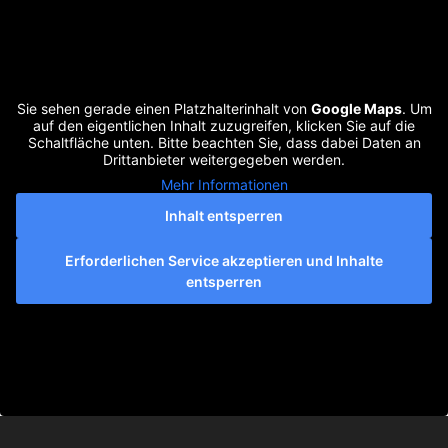
Sie sehen gerade einen Platzhalterinhalt von
Google Maps
. Um
auf den eigentlichen Inhalt zuzugreifen, klicken Sie auf die
Schaltfläche unten. Bitte beachten Sie, dass dabei Daten an
Drittanbieter weitergegeben werden.
Mehr Informationen
Inhalt entsperren
Erforderlichen Service akzeptieren und Inhalte
entsperren