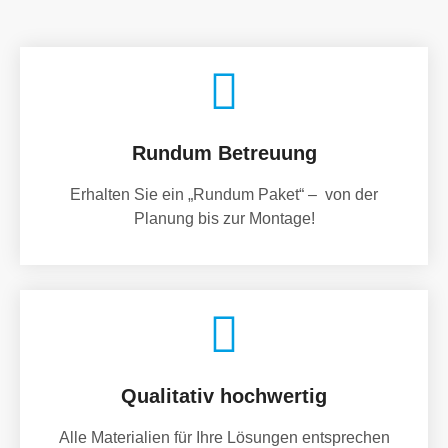
Rundum Betreuung
Erhalten Sie ein „Rundum Paket“ – von der
Planung bis zur Montage!
Qualitativ hochwertig
Alle Materialien für Ihre Lösungen entsprechen