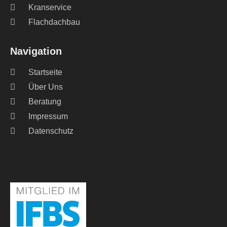
Kranservice
Flachdachbau
Navigation
Startseite
Über Uns
Beratung
Impressum
Datenschutz