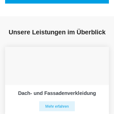
Unsere Leistungen im Überblick
Dach- und Fassadenverkleidung
Mehr erfahren