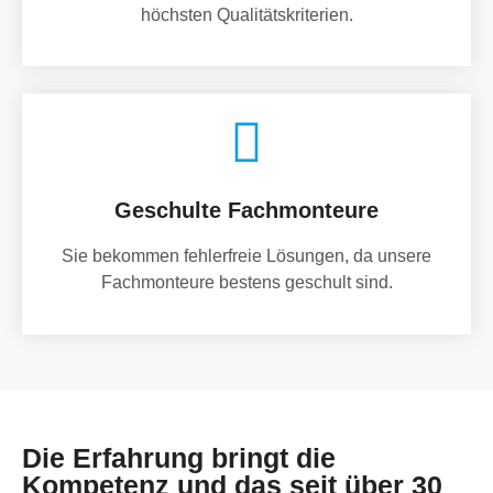
höchsten Qualitätskriterien.
Geschulte Fachmonteure
Sie bekommen fehlerfreie Lösungen, da unsere
Fachmonteure bestens geschult sind.
Die Erfahrung bringt die
Kompetenz und das seit über 30