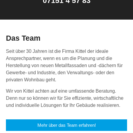
07151 4 57 83
Das Team
Seit über 30 Jahren ist die Firma Kittel der ideale
Ansprechpartner, wenn es um die Planung und die
Herstellung von neuen Metallfassaden und -dächern für
Gewerbe- und Industrie, den Verwaltungs- oder den
privaten Wohnbau geht.
Wir von Kittel achten auf eine umfassende Beratung.
Denn nur so können wir für Sie effiziente, wirtschaftliche
und individuelle Lösungen für Ihr Gebäude realisieren.
Mehr über das Team erfahren!