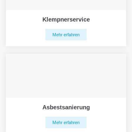
Klempnerservice
Mehr erfahren
Asbestsanierung
Mehr erfahren