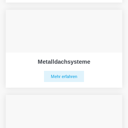
Metalldachsysteme
Mehr erfahren