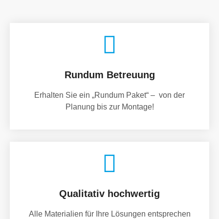
Rundum Betreuung
Erhalten Sie ein „Rundum Paket“ – von der
Planung bis zur Montage!
Qualitativ hochwertig
Alle Materialien für Ihre Lösungen entsprechen