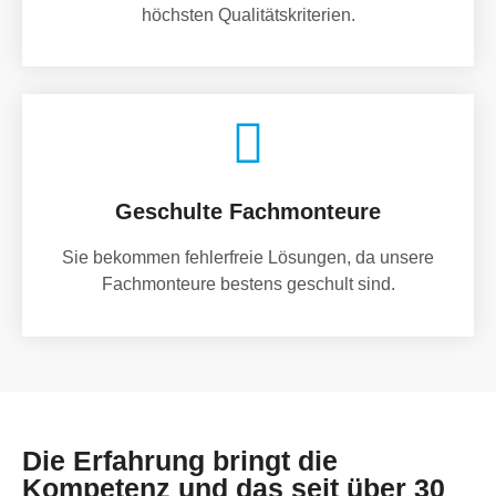
höchsten Qualitätskriterien.
Geschulte Fachmonteure
Sie bekommen fehlerfreie Lösungen, da unsere
Fachmonteure bestens geschult sind.
Die Erfahrung bringt die
Kompetenz und das seit über 30