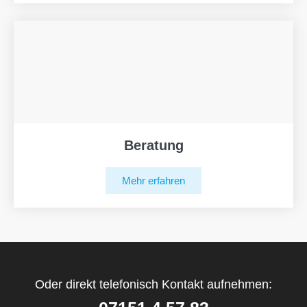
Beratung
Mehr erfahren
Oder direkt telefonisch Kontakt aufnehmen: