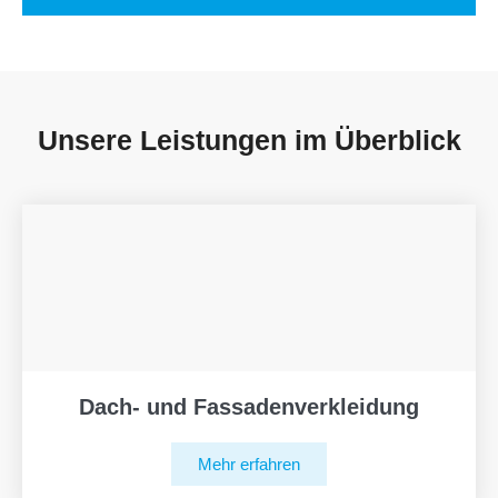
Unsere Leistungen im Überblick
Dach- und Fassadenverkleidung
Mehr erfahren