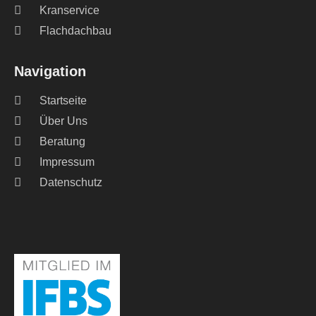
Kranservice
Flachdachbau
Navigation
Startseite
Über Uns
Beratung
Impressum
Datenschutz