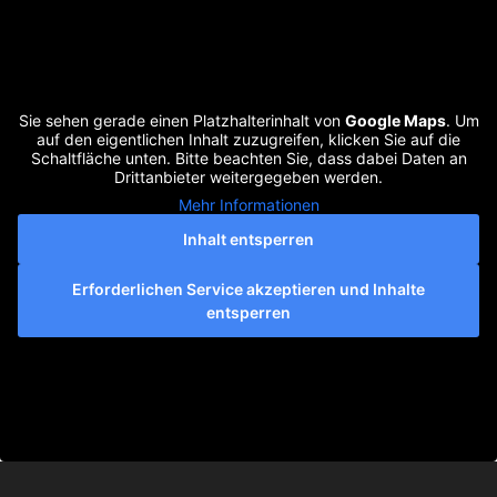
Sie sehen gerade einen Platzhalterinhalt von
Google Maps
. Um
auf den eigentlichen Inhalt zuzugreifen, klicken Sie auf die
Schaltfläche unten. Bitte beachten Sie, dass dabei Daten an
Drittanbieter weitergegeben werden.
Mehr Informationen
Inhalt entsperren
Erforderlichen Service akzeptieren und Inhalte
entsperren