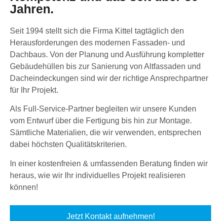
Jahren.
Seit 1994 stellt sich die Firma Kittel tagtäglich den
Herausforderungen des modernen Fassaden- und
Dachbaus. Von der Planung und Ausführung kompletter
Gebäudehüllen bis zur Sanierung von Altfassaden und
Dacheindeckungen sind wir der richtige Ansprechpartner
für Ihr Projekt.
Als Full-Service-Partner begleiten wir unsere Kunden
vom Entwurf über die Fertigung bis hin zur Montage.
Sämtliche Materialien, die wir verwenden, entsprechen
dabei höchsten Qualitätskriterien.
In einer kostenfreien & umfassenden Beratung finden wir
heraus, wie wir Ihr individuelles Projekt realisieren
können!
Jetzt Kontakt aufnehmen!