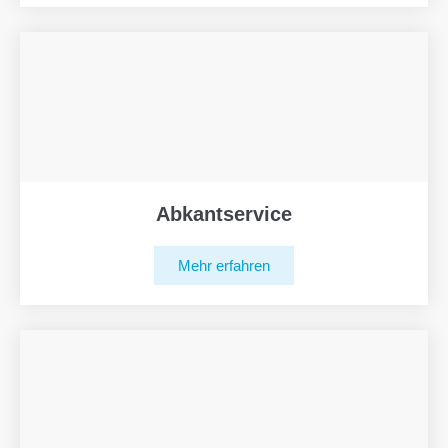
Abkantservice
Mehr erfahren