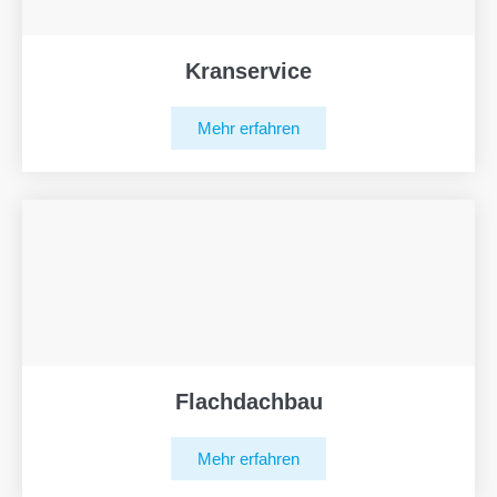
Kranservice
Mehr erfahren
Flachdachbau
Mehr erfahren