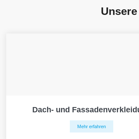
Unsere
Dach- und Fassadenverkleid
Mehr erfahren