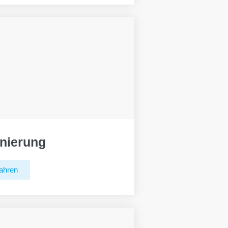
nierung
ahren