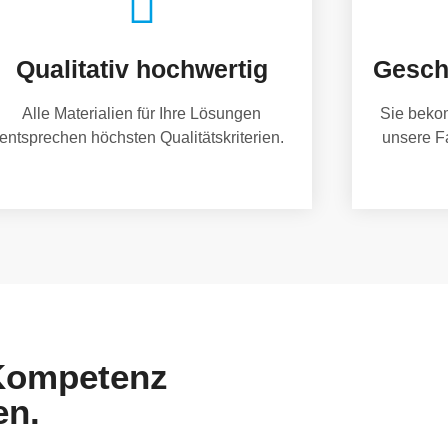
Qualitativ hochwertig
Gesch
Alle Materialien für Ihre Lösungen
Sie beko
entsprechen höchsten Qualitätskriterien.
unsere F
 Kompetenz
en.