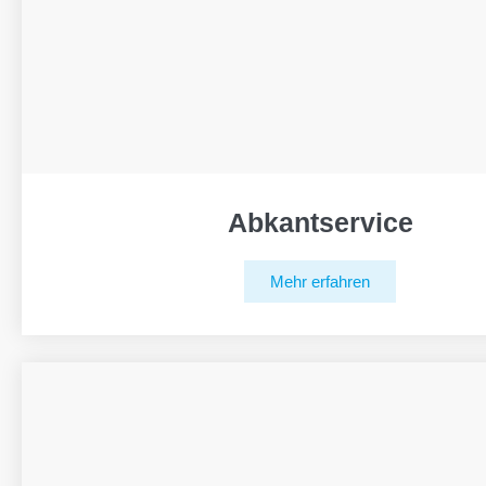
Abkantservice
Mehr erfahren