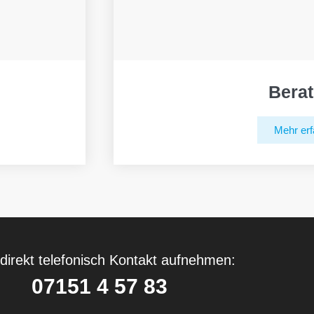
Bera
Mehr erf
direkt telefonisch Kontakt aufnehmen:
07151 4 57 83