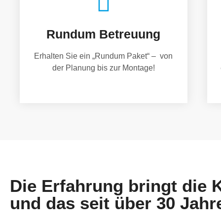
Rundum Betreuung
Erhalten Sie ein „Rundum Paket“ – von
der Planung bis zur Montage!
Die Erfahrung bringt die
und das seit über 30 Jahr