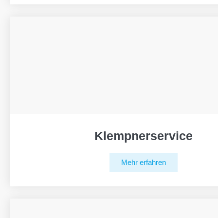
Klempnerservice
Mehr erfahren