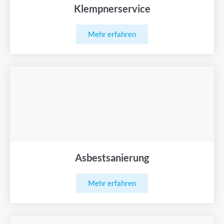
Klempnerservice
Mehr erfahren
Asbestsanierung
Mehr erfahren