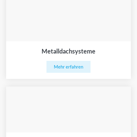
Metalldachsysteme
Mehr erfahren