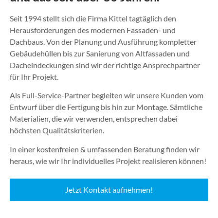
Seit 1994 stellt sich die Firma Kittel tagtäglich den
Herausforderungen des modernen Fassaden- und
Dachbaus. Von der Planung und Ausführung kompletter
Gebäudehüllen bis zur Sanierung von Altfassaden und
Dacheindeckungen sind wir der richtige Ansprechpartner
für Ihr Projekt.
Als Full-Service-Partner begleiten wir unsere Kunden vom
Entwurf über die Fertigung bis hin zur Montage. Sämtliche
Materialien, die wir verwenden, entsprechen dabei
höchsten Qualitätskriterien.
In einer kostenfreien & umfassenden Beratung finden wir
heraus, wie wir Ihr individuelles Projekt realisieren können!
Jetzt Kontakt aufnehmen!