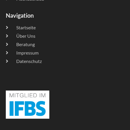
Navigation
Startseite
Über Uns
Beratung
Impressum
Datenschutz