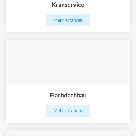
Kranservice
Mehr erfahren
Flachdachbau
Mehr erfahren