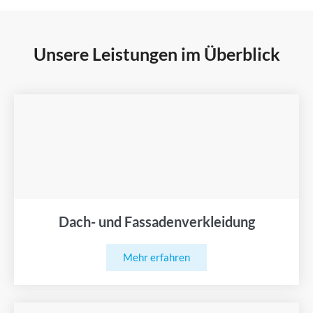
Unsere Leistungen im Überblick
Dach- und Fassadenverkleidung
Mehr erfahren