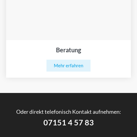
Beratung
Mehr erfahren
Oder direkt telefonisch Kontakt aufnehmen:
07151 4 57 83