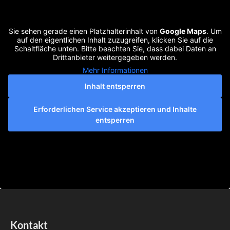
Sie sehen gerade einen Platzhalterinhalt von
Google Maps
. Um
auf den eigentlichen Inhalt zuzugreifen, klicken Sie auf die
Schaltfläche unten. Bitte beachten Sie, dass dabei Daten an
Drittanbieter weitergegeben werden.
Mehr Informationen
Inhalt entsperren
Erforderlichen Service akzeptieren und Inhalte
entsperren
Kontakt