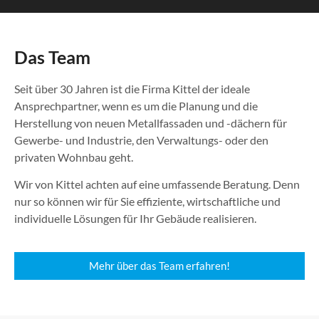
Das Team
Seit über 30 Jahren ist die Firma Kittel der ideale
Ansprechpartner, wenn es um die Planung und die
Herstellung von neuen Metallfassaden und -dächern für
Gewerbe- und Industrie, den Verwaltungs- oder den
privaten Wohnbau geht.
Wir von Kittel achten auf eine umfassende Beratung. Denn
nur so können wir für Sie effiziente, wirtschaftliche und
individuelle Lösungen für Ihr Gebäude realisieren.
Mehr über das Team erfahren!