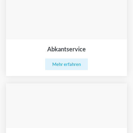
Abkantservice
Mehr erfahren