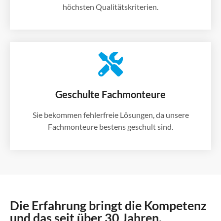
höchsten Qualitätskriterien.
Geschulte Fachmonteure
Sie bekommen fehlerfreie Lösungen, da unsere
Fachmonteure bestens geschult sind.
Die Erfahrung bringt die Kompetenz
und das seit über 30 Jahren.