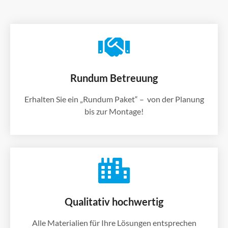
Rundum Betreuung
Erhalten Sie ein „Rundum Paket“ – von der Planung
bis zur Montage!
Qualitativ hochwertig
Alle Materialien für Ihre Lösungen entsprechen