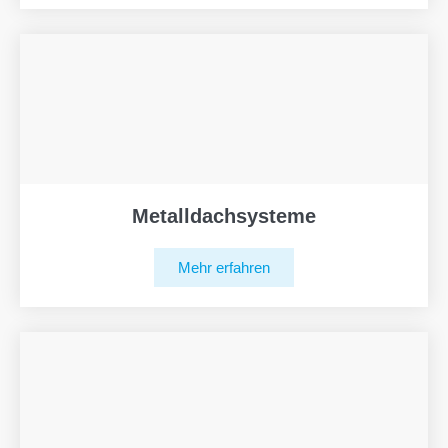
Metalldachsysteme
Mehr erfahren