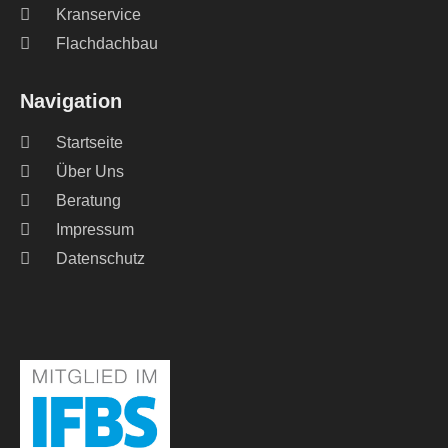
Kranservice
Flachdachbau
Navigation
Startseite
Über Uns
Beratung
Impressum
Datenschutz