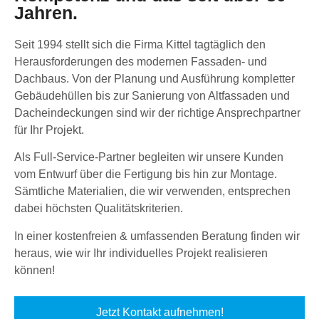
Jahren.
Seit 1994 stellt sich die Firma Kittel tagtäglich den
Herausforderungen des modernen Fassaden- und
Dachbaus. Von der Planung und Ausführung kompletter
Gebäudehüllen bis zur Sanierung von Altfassaden und
Dacheindeckungen sind wir der richtige Ansprechpartner
für Ihr Projekt.
Als Full-Service-Partner begleiten wir unsere Kunden
vom Entwurf über die Fertigung bis hin zur Montage.
Sämtliche Materialien, die wir verwenden, entsprechen
dabei höchsten Qualitätskriterien.
In einer kostenfreien & umfassenden Beratung finden wir
heraus, wie wir Ihr individuelles Projekt realisieren
können!
Jetzt Kontakt aufnehmen!