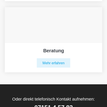
Beratung
Mehr erfahren
Oder direkt telefonisch Kontakt aufnehmen: