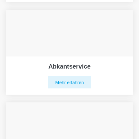
Abkantservice
Mehr erfahren