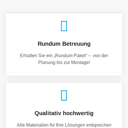
Rundum Betreuung
Erhalten Sie ein „Rundum Paket“ – von der
Planung bis zur Montage!
Qualitativ hochwertig
Alle Materialien für Ihre Lösungen entsprechen