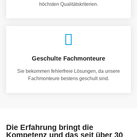
höchsten Qualitätskriterien.
Geschulte Fachmonteure
Sie bekommen fehlerfreie Lösungen, da unsere
Fachmonteure bestens geschult sind.
Die Erfahrung bringt die
Kompetenz und das seit über 30