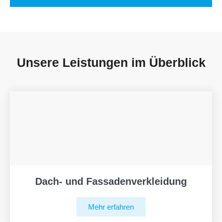
Unsere Leistungen im Überblick
Dach- und Fassadenverkleidung
Mehr erfahren