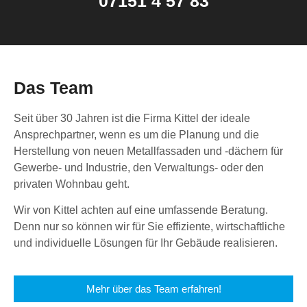
07151 4 57 83
Das Team
Seit über 30 Jahren ist die Firma Kittel der ideale
Ansprechpartner, wenn es um die Planung und die
Herstellung von neuen Metallfassaden und -dächern für
Gewerbe- und Industrie, den Verwaltungs- oder den
privaten Wohnbau geht.
Wir von Kittel achten auf eine umfassende Beratung.
Denn nur so können wir für Sie effiziente, wirtschaftliche
und individuelle Lösungen für Ihr Gebäude realisieren.
Mehr über das Team erfahren!