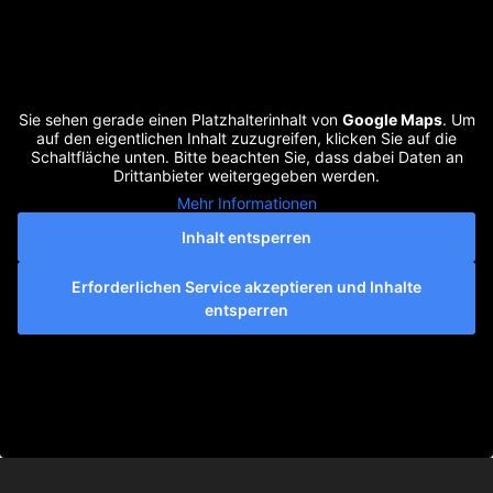
Sie sehen gerade einen Platzhalterinhalt von
Google Maps
. Um
auf den eigentlichen Inhalt zuzugreifen, klicken Sie auf die
Schaltfläche unten. Bitte beachten Sie, dass dabei Daten an
Drittanbieter weitergegeben werden.
Mehr Informationen
Inhalt entsperren
Erforderlichen Service akzeptieren und Inhalte
entsperren