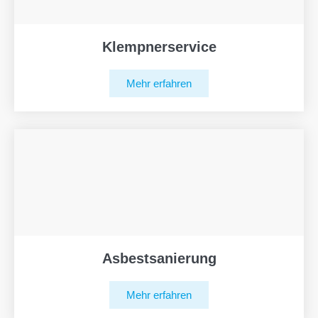
Klempnerservice
Mehr erfahren
Asbestsanierung
Mehr erfahren