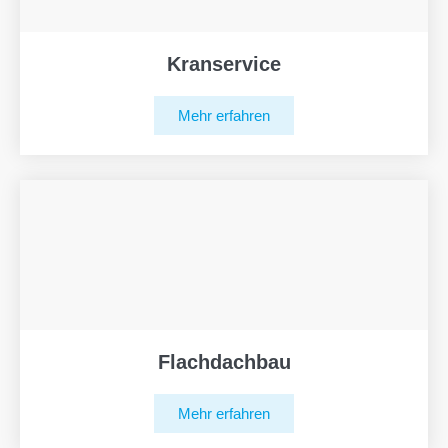
Kranservice
Mehr erfahren
Flachdachbau
Mehr erfahren