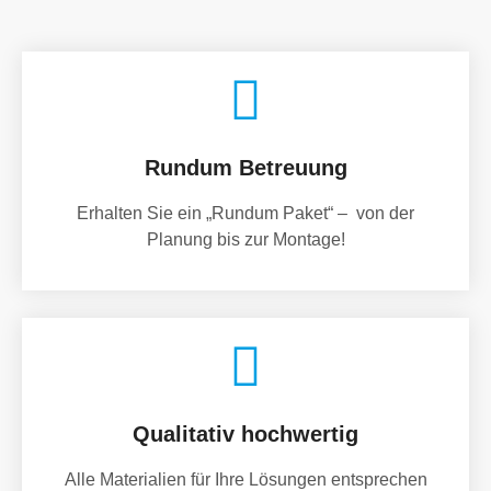
Rundum Betreuung
Erhalten Sie ein „Rundum Paket“ – von der
Planung bis zur Montage!
Qualitativ hochwertig
Alle Materialien für Ihre Lösungen entsprechen