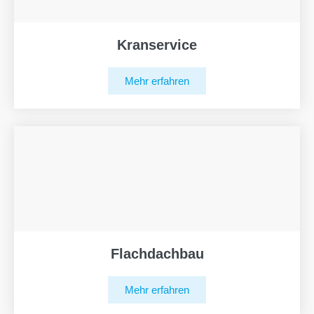
Kranservice
Mehr erfahren
Flachdachbau
Mehr erfahren