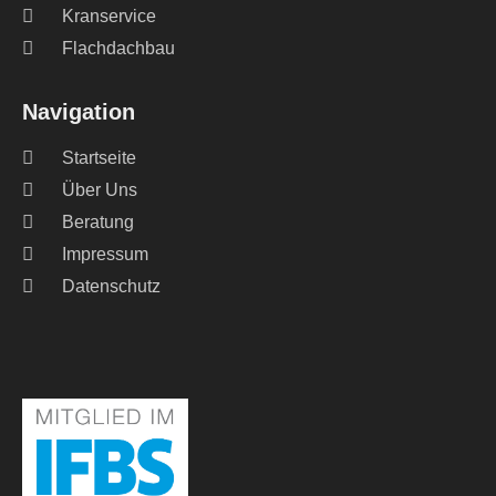
Kranservice
Flachdachbau
Navigation
Startseite
Über Uns
Beratung
Impressum
Datenschutz