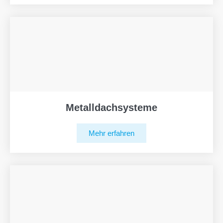
Metalldachsysteme
Mehr erfahren