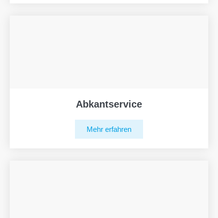
Abkantservice
Mehr erfahren