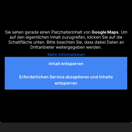
Sie sehen gerade einen Platzhalterinhalt von
Google Maps
. Um
auf den eigentlichen Inhalt zuzugreifen, klicken Sie auf die
Schaltfläche unten. Bitte beachten Sie, dass dabei Daten an
Drittanbieter weitergegeben werden.
Mehr Informationen
Inhalt entsperren
Erforderlichen Service akzeptieren und Inhalte
entsperren