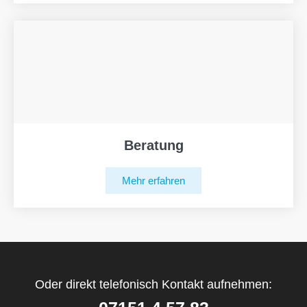
Beratung
Mehr erfahren
Oder direkt telefonisch Kontakt aufnehmen: