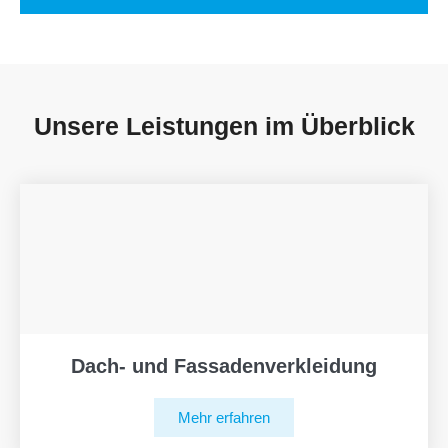
Unsere Leistungen im Überblick
Dach- und Fassadenverkleidung
Mehr erfahren