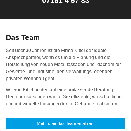
07151 4 57 83
Das Team
Seit über 30 Jahren ist die Firma Kittel der ideale
Ansprechpartner, wenn es um die Planung und die
Herstellung von neuen Metallfassaden und -dächern für
Gewerbe- und Industrie, den Verwaltungs- oder den
privaten Wohnbau geht.
Wir von Kittel achten auf eine umfassende Beratung.
Denn nur so können wir für Sie effiziente, wirtschaftliche
und individuelle Lösungen für Ihr Gebäude realisieren.
Mehr über das Team erfahren!