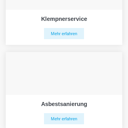
Klempnerservice
Mehr erfahren
Asbestsanierung
Mehr erfahren