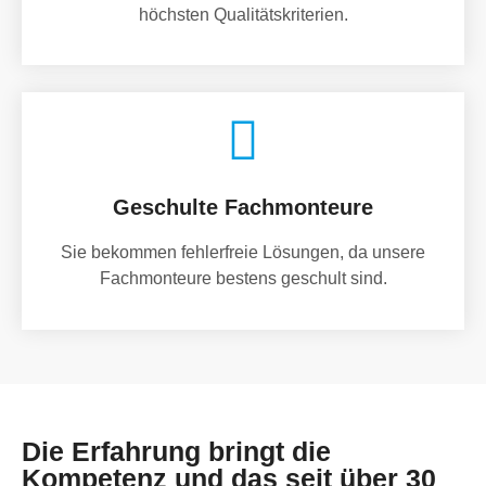
höchsten Qualitätskriterien.
Geschulte Fachmonteure
Sie bekommen fehlerfreie Lösungen, da unsere
Fachmonteure bestens geschult sind.
Die Erfahrung bringt die
Kompetenz und das seit über 30