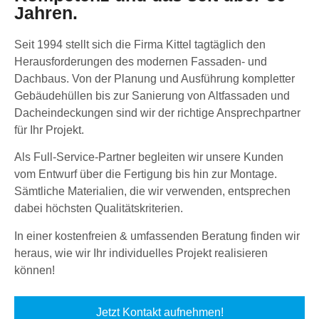
Jahren.
Seit 1994 stellt sich die Firma Kittel tagtäglich den
Herausforderungen des modernen Fassaden- und
Dachbaus. Von der Planung und Ausführung kompletter
Gebäudehüllen bis zur Sanierung von Altfassaden und
Dacheindeckungen sind wir der richtige Ansprechpartner
für Ihr Projekt.
Als Full-Service-Partner begleiten wir unsere Kunden
vom Entwurf über die Fertigung bis hin zur Montage.
Sämtliche Materialien, die wir verwenden, entsprechen
dabei höchsten Qualitätskriterien.
In einer kostenfreien & umfassenden Beratung finden wir
heraus, wie wir Ihr individuelles Projekt realisieren
können!
Jetzt Kontakt aufnehmen!