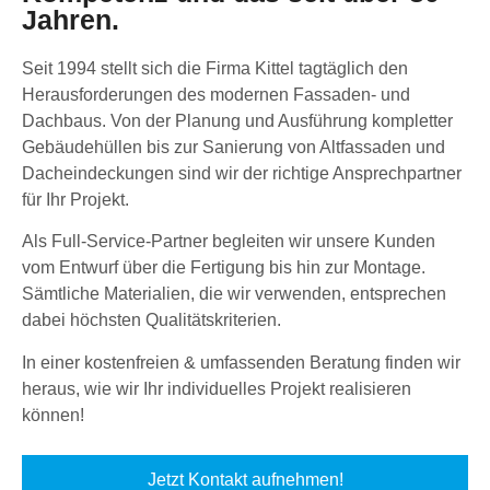
Jahren.
Seit 1994 stellt sich die Firma Kittel tagtäglich den
Herausforderungen des modernen Fassaden- und
Dachbaus. Von der Planung und Ausführung kompletter
Gebäudehüllen bis zur Sanierung von Altfassaden und
Dacheindeckungen sind wir der richtige Ansprechpartner
für Ihr Projekt.
Als Full-Service-Partner begleiten wir unsere Kunden
vom Entwurf über die Fertigung bis hin zur Montage.
Sämtliche Materialien, die wir verwenden, entsprechen
dabei höchsten Qualitätskriterien.
In einer kostenfreien & umfassenden Beratung finden wir
heraus, wie wir Ihr individuelles Projekt realisieren
können!
Jetzt Kontakt aufnehmen!