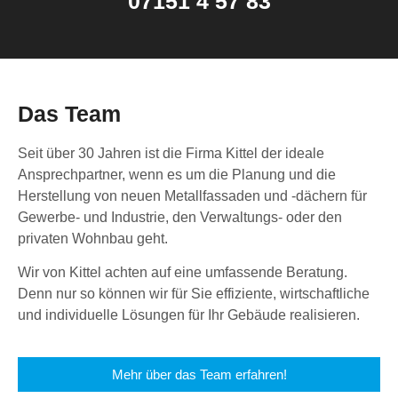
07151 4 57 83
Das Team
Seit über 30 Jahren ist die Firma Kittel der ideale
Ansprechpartner, wenn es um die Planung und die
Herstellung von neuen Metallfassaden und -dächern für
Gewerbe- und Industrie, den Verwaltungs- oder den
privaten Wohnbau geht.
Wir von Kittel achten auf eine umfassende Beratung.
Denn nur so können wir für Sie effiziente, wirtschaftliche
und individuelle Lösungen für Ihr Gebäude realisieren.
Mehr über das Team erfahren!