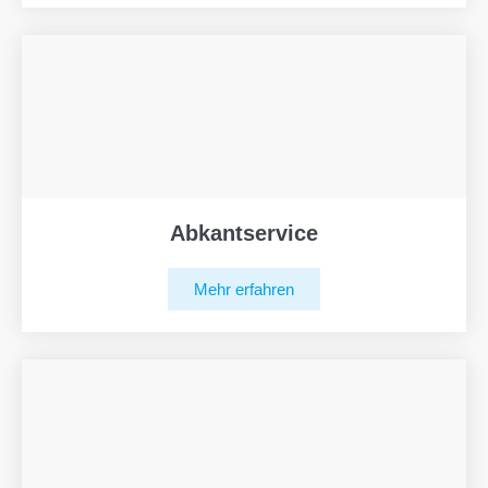
Abkantservice
Mehr erfahren