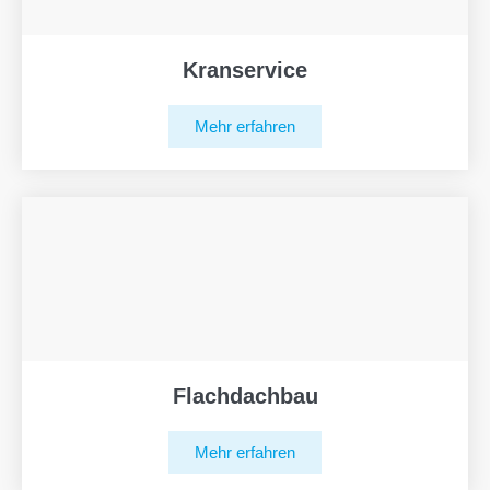
Kranservice
Mehr erfahren
Flachdachbau
Mehr erfahren