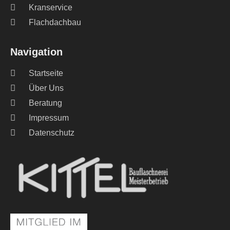
Kranservice
Flachdachbau
Navigation
Startseite
Über Uns
Beratung
Impressum
Datenschutz