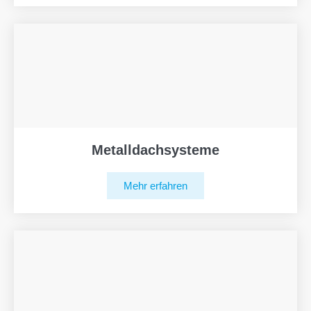
Metalldachsysteme
Mehr erfahren