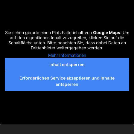
Sie sehen gerade einen Platzhalterinhalt von
Google Maps
. Um
auf den eigentlichen Inhalt zuzugreifen, klicken Sie auf die
Schaltfläche unten. Bitte beachten Sie, dass dabei Daten an
Drittanbieter weitergegeben werden.
Mehr Informationen
Inhalt entsperren
Erforderlichen Service akzeptieren und Inhalte
entsperren