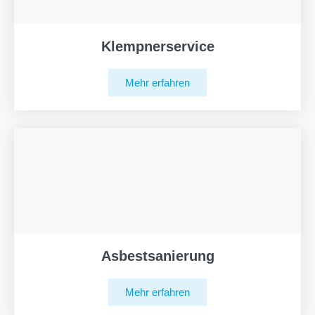
Klempnerservice
Mehr erfahren
Asbestsanierung
Mehr erfahren