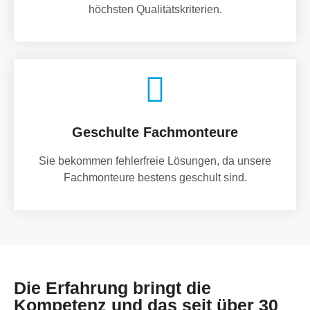
höchsten Qualitätskriterien.
Geschulte Fachmonteure
Sie bekommen fehlerfreie Lösungen, da unsere
Fachmonteure bestens geschult sind.
Die Erfahrung bringt die
Kompetenz und das seit über 30