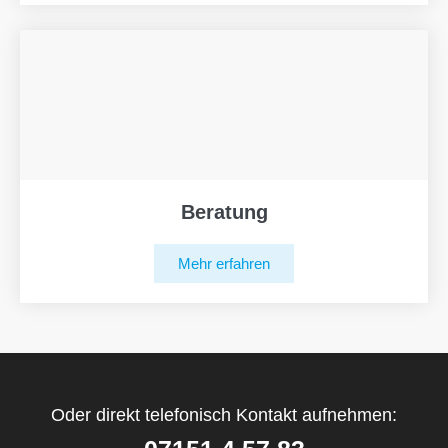
Beratung
Mehr erfahren
Oder direkt telefonisch Kontakt aufnehmen: