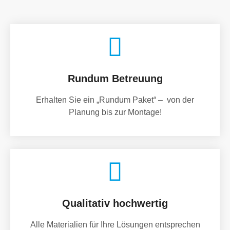
Rundum Betreuung
Erhalten Sie ein „Rundum Paket“ – von der
Planung bis zur Montage!
Qualitativ hochwertig
Alle Materialien für Ihre Lösungen entsprechen