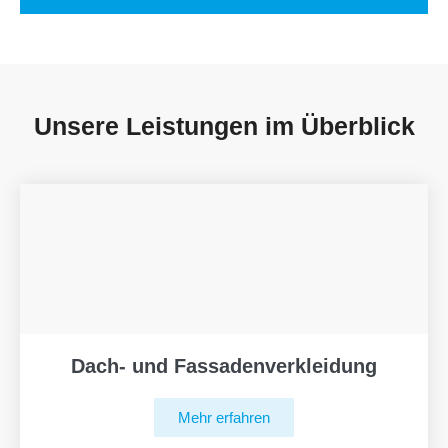
Unsere Leistungen im Überblick
Dach- und Fassadenverkleidung
Mehr erfahren