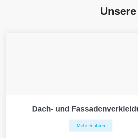
Unsere
Dach- und Fassadenverkleid
Mehr erfahren