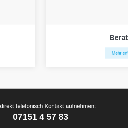
Bera
Mehr erf
direkt telefonisch Kontakt aufnehmen:
07151 4 57 83