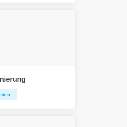
nierung
ahren