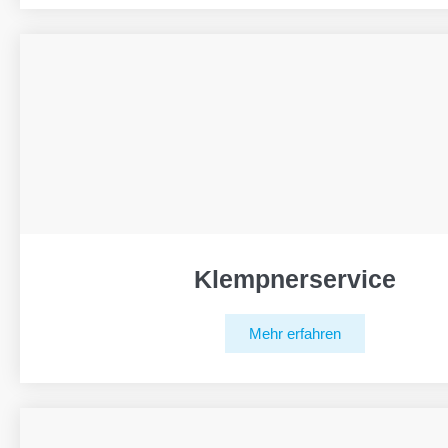
Klempnerservice
Mehr erfahren