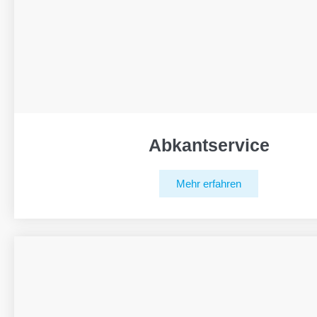
Abkantservice
Mehr erfahren