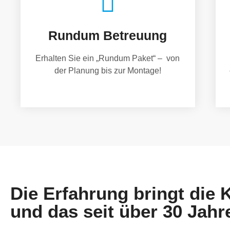
Rundum Betreuung
Erhalten Sie ein „Rundum Paket“ – von
der Planung bis zur Montage!
Die Erfahrung bringt die
und das seit über 30 Jahr