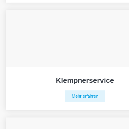
Klempnerservice
Mehr erfahren