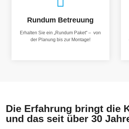
Rundum Betreuung
Erhalten Sie ein „Rundum Paket“ – von
der Planung bis zur Montage!
Die Erfahrung bringt die
und das seit über 30 Jahr