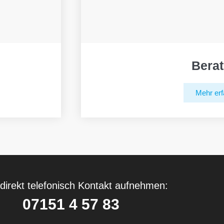
Bera
Mehr erf
direkt telefonisch Kontakt aufnehmen:
07151 4 57 83