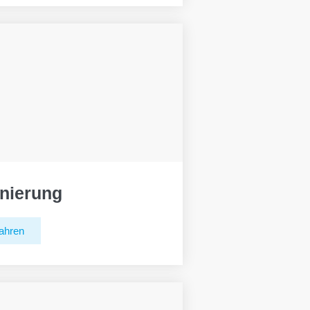
nierung
ahren