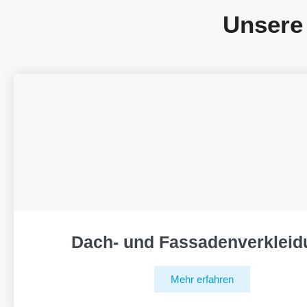
Unsere
Dach- und Fassadenverkleid
Mehr erfahren