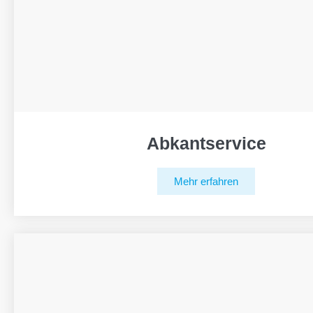
Abkantservice
Mehr erfahren