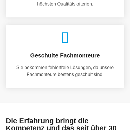
höchsten Qualitätskriterien.
Geschulte Fachmonteure
Sie bekommen fehlerfreie Lösungen, da unsere
Fachmonteure bestens geschult sind.
Die Erfahrung bringt die
Kompetenz und das seit über 30