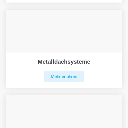
Metalldachsysteme
Mehr erfahren