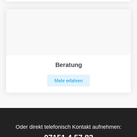
Beratung
Mehr erfahren
Oder direkt telefonisch Kontakt aufnehmen: