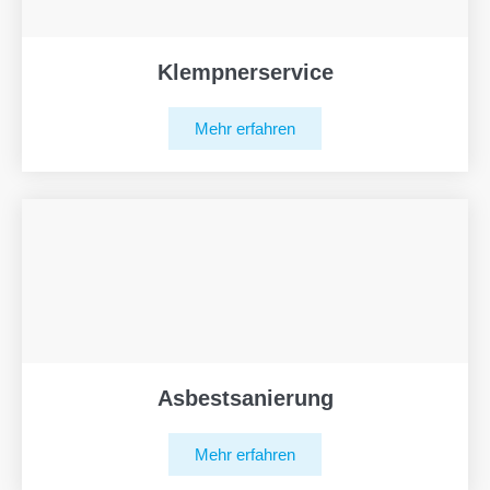
Klempnerservice
Mehr erfahren
Asbestsanierung
Mehr erfahren