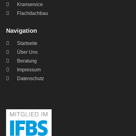
Kranservice
Flachdachbau
Navigation
Startseite
Über Uns
Beratung
Impressum
Datenschutz