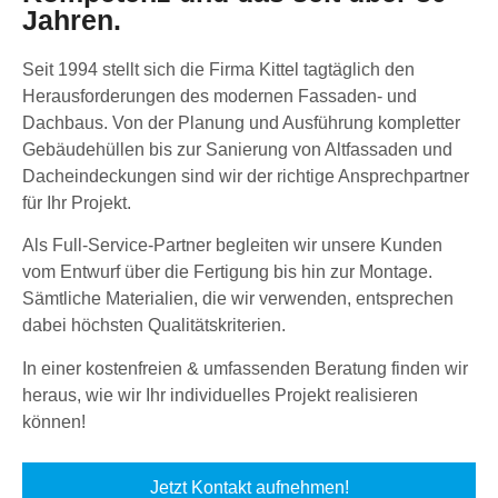
Jahren.
Seit 1994 stellt sich die Firma Kittel tagtäglich den
Herausforderungen des modernen Fassaden- und
Dachbaus. Von der Planung und Ausführung kompletter
Gebäudehüllen bis zur Sanierung von Altfassaden und
Dacheindeckungen sind wir der richtige Ansprechpartner
für Ihr Projekt.
Als Full-Service-Partner begleiten wir unsere Kunden
vom Entwurf über die Fertigung bis hin zur Montage.
Sämtliche Materialien, die wir verwenden, entsprechen
dabei höchsten Qualitätskriterien.
In einer kostenfreien & umfassenden Beratung finden wir
heraus, wie wir Ihr individuelles Projekt realisieren
können!
Jetzt Kontakt aufnehmen!