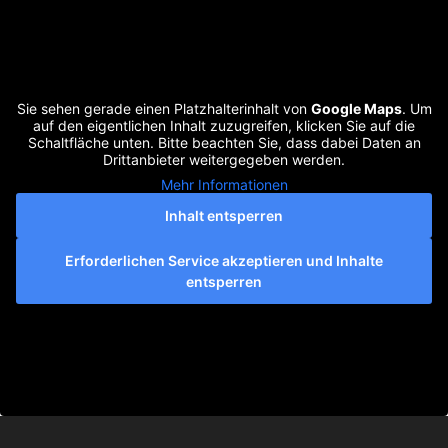
Sie sehen gerade einen Platzhalterinhalt von
Google Maps
. Um
auf den eigentlichen Inhalt zuzugreifen, klicken Sie auf die
Schaltfläche unten. Bitte beachten Sie, dass dabei Daten an
Drittanbieter weitergegeben werden.
Mehr Informationen
Inhalt entsperren
Erforderlichen Service akzeptieren und Inhalte
entsperren