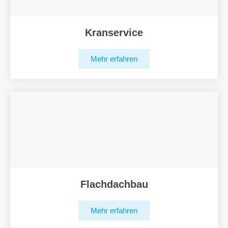
Kranservice
Mehr erfahren
Flachdachbau
Mehr erfahren