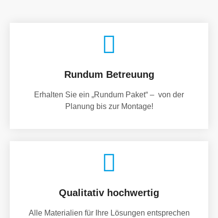
Rundum Betreuung
Erhalten Sie ein „Rundum Paket“ – von der
Planung bis zur Montage!
Qualitativ hochwertig
Alle Materialien für Ihre Lösungen entsprechen