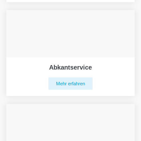
Abkantservice
Mehr erfahren