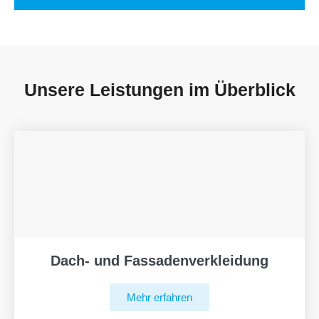
Unsere Leistungen im Überblick
Dach- und Fassadenverkleidung
Mehr erfahren