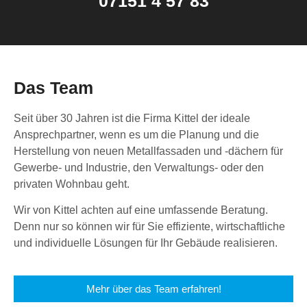
07151 4 57 83
Das Team
Seit über 30 Jahren ist die Firma Kittel der ideale
Ansprechpartner, wenn es um die Planung und die
Herstellung von neuen Metallfassaden und -dächern für
Gewerbe- und Industrie, den Verwaltungs- oder den
privaten Wohnbau geht.
Wir von Kittel achten auf eine umfassende Beratung.
Denn nur so können wir für Sie effiziente, wirtschaftliche
und individuelle Lösungen für Ihr Gebäude realisieren.
Mehr über das Team erfahren!