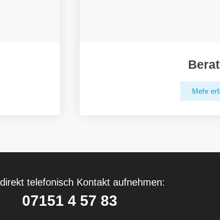
Bera
Mehr erf
direkt telefonisch Kontakt aufnehmen:
07151 4 57 83