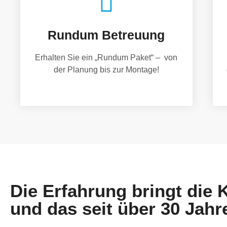
Rundum Betreuung
Erhalten Sie ein „Rundum Paket“ – von
der Planung bis zur Montage!
Die Erfahrung bringt die
und das seit über 30 Jahr