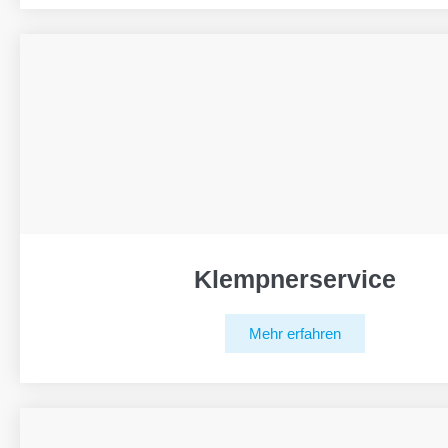
Klempnerservice
Mehr erfahren