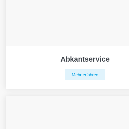
Abkantservice
Mehr erfahren