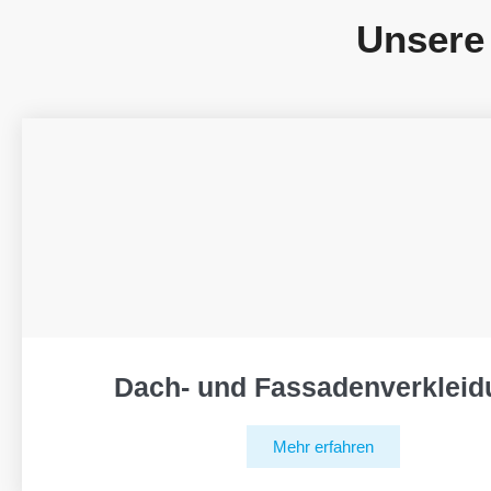
Unsere
Dach- und Fassadenverkleid
Mehr erfahren