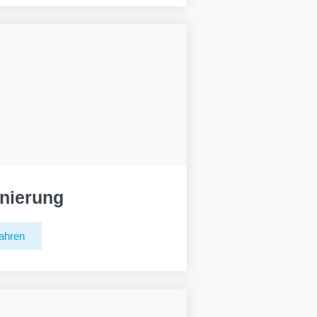
nierung
ahren