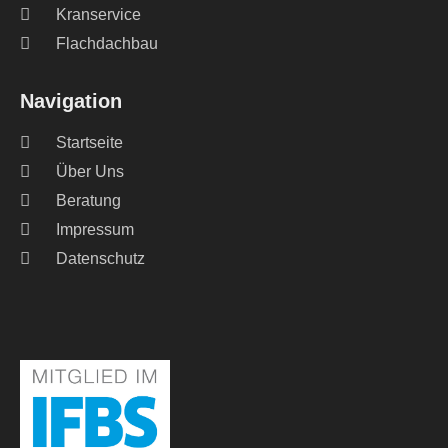
Kranservice
Flachdachbau
Navigation
Startseite
Über Uns
Beratung
Impressum
Datenschutz