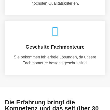
höchsten Qualitätskriterien.
Geschulte Fachmonteure
Sie bekommen fehlerfreie Lösungen, da unsere
Fachmonteure bestens geschult sind.
Die Erfahrung bringt die
Kompetenz und das seit über 30