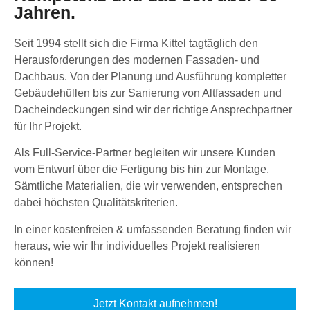
Jahren.
Seit 1994 stellt sich die Firma Kittel tagtäglich den
Herausforderungen des modernen Fassaden- und
Dachbaus. Von der Planung und Ausführung kompletter
Gebäudehüllen bis zur Sanierung von Altfassaden und
Dacheindeckungen sind wir der richtige Ansprechpartner
für Ihr Projekt.
Als Full-Service-Partner begleiten wir unsere Kunden
vom Entwurf über die Fertigung bis hin zur Montage.
Sämtliche Materialien, die wir verwenden, entsprechen
dabei höchsten Qualitätskriterien.
In einer kostenfreien & umfassenden Beratung finden wir
heraus, wie wir Ihr individuelles Projekt realisieren
können!
Jetzt Kontakt aufnehmen!