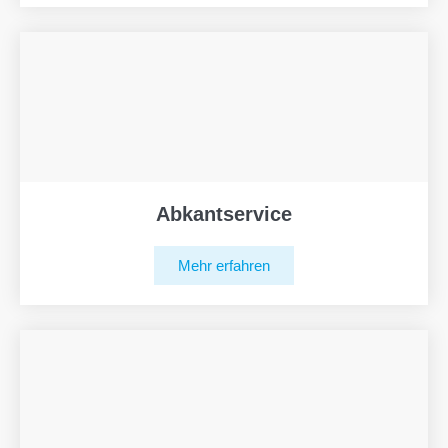
Abkantservice
Mehr erfahren