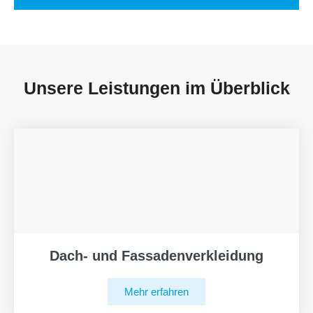
Unsere Leistungen im Überblick
Dach- und Fassadenverkleidung
Mehr erfahren