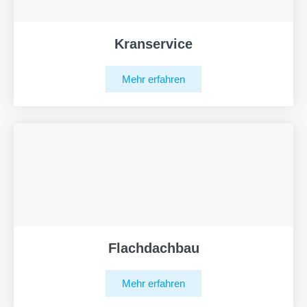
Kranservice
Mehr erfahren
Flachdachbau
Mehr erfahren