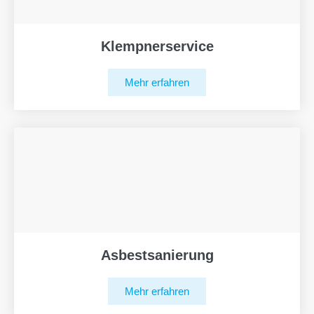
Klempnerservice
Mehr erfahren
Asbestsanierung
Mehr erfahren