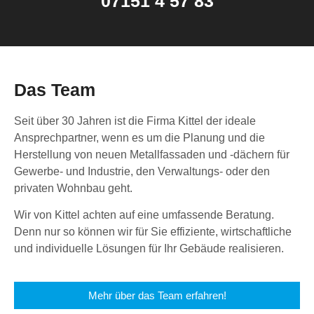
07151 4 57 83
Das Team
Seit über 30 Jahren ist die Firma Kittel der ideale
Ansprechpartner, wenn es um die Planung und die
Herstellung von neuen Metallfassaden und -dächern für
Gewerbe- und Industrie, den Verwaltungs- oder den
privaten Wohnbau geht.
Wir von Kittel achten auf eine umfassende Beratung.
Denn nur so können wir für Sie effiziente, wirtschaftliche
und individuelle Lösungen für Ihr Gebäude realisieren.
Mehr über das Team erfahren!