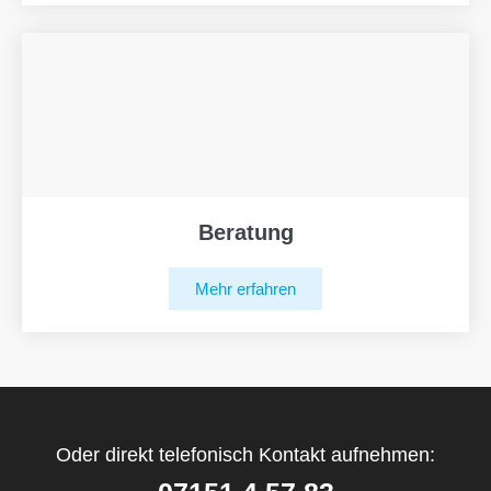
Beratung
Mehr erfahren
Oder direkt telefonisch Kontakt aufnehmen: