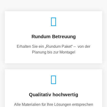
Rundum Betreuung
Erhalten Sie ein „Rundum Paket“ – von der
Planung bis zur Montage!
Qualitativ hochwertig
Alle Materialien für Ihre Lösungen entsprechen