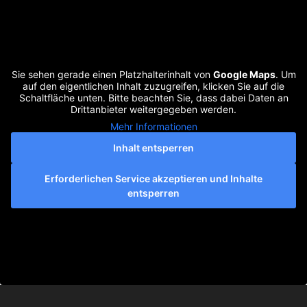
Sie sehen gerade einen Platzhalterinhalt von
Google Maps
. Um
auf den eigentlichen Inhalt zuzugreifen, klicken Sie auf die
Schaltfläche unten. Bitte beachten Sie, dass dabei Daten an
Drittanbieter weitergegeben werden.
Mehr Informationen
Inhalt entsperren
Erforderlichen Service akzeptieren und Inhalte
entsperren