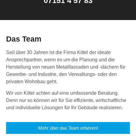
07151 4 57 83
Das Team
Seit über 30 Jahren ist die Firma Kittel der ideale
Ansprechpartner, wenn es um die Planung und die
Herstellung von neuen Metallfassaden und -dächern für
Gewerbe- und Industrie, den Verwaltungs- oder den
privaten Wohnbau geht.
Wir von Kittel achten auf eine umfassende Beratung.
Denn nur so können wir für Sie effiziente, wirtschaftliche
und individuelle Lösungen für Ihr Gebäude realisieren.
Mehr über das Team erfahren!