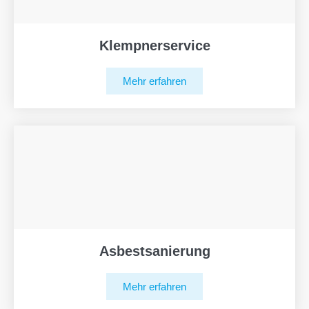
Klempnerservice
Mehr erfahren
Asbestsanierung
Mehr erfahren