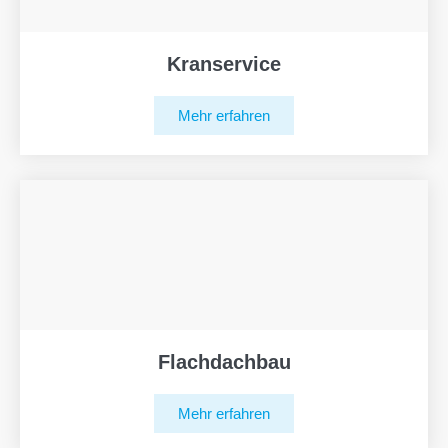
Kranservice
Mehr erfahren
Flachdachbau
Mehr erfahren