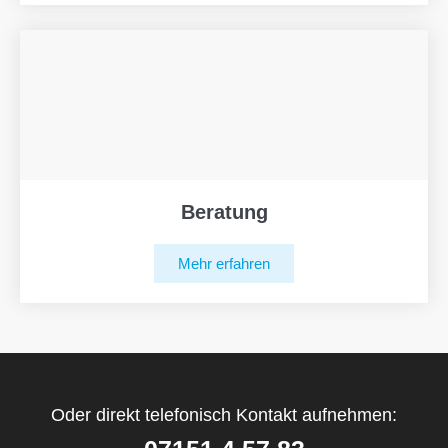
Beratung
Mehr erfahren
Oder direkt telefonisch Kontakt aufnehmen: