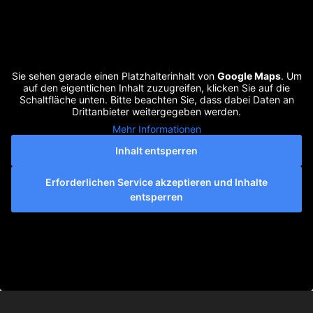
Sie sehen gerade einen Platzhalterinhalt von
Google Maps
. Um
auf den eigentlichen Inhalt zuzugreifen, klicken Sie auf die
Schaltfläche unten. Bitte beachten Sie, dass dabei Daten an
Drittanbieter weitergegeben werden.
Mehr Informationen
Inhalt entsperren
Erforderlichen Service akzeptieren und Inhalte
entsperren