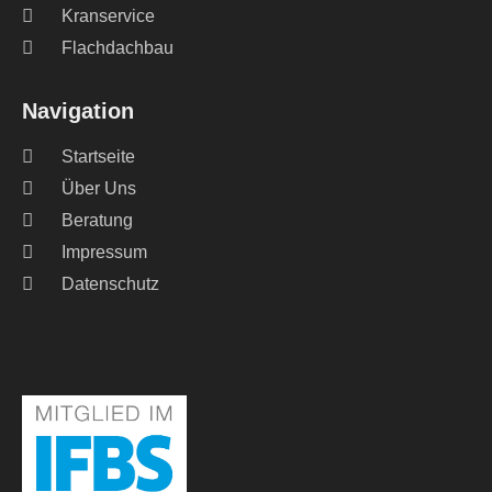
Kranservice
Flachdachbau
Navigation
Startseite
Über Uns
Beratung
Impressum
Datenschutz