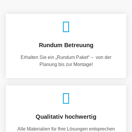
Rundum Betreuung
Erhalten Sie ein „Rundum Paket“ – von der
Planung bis zur Montage!
Qualitativ hochwertig
Alle Materialien für Ihre Lösungen entsprechen