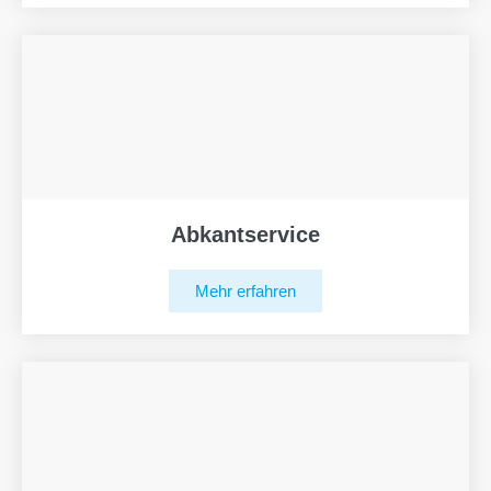
Abkantservice
Mehr erfahren