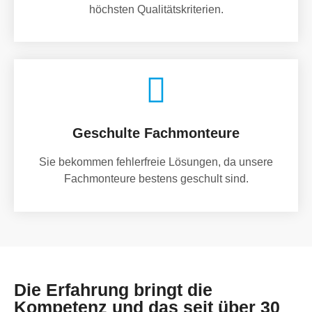
höchsten Qualitätskriterien.
Geschulte Fachmonteure
Sie bekommen fehlerfreie Lösungen, da unsere
Fachmonteure bestens geschult sind.
Die Erfahrung bringt die
Kompetenz und das seit über 30