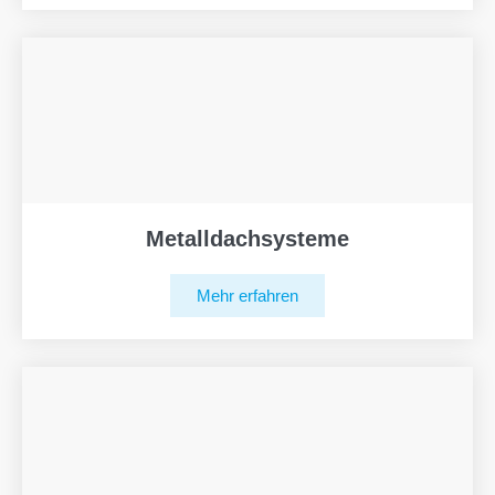
Metalldachsysteme
Mehr erfahren