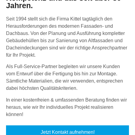
Jahren.
Seit 1994 stellt sich die Firma Kittel tagtäglich den
Herausforderungen des modernen Fassaden- und
Dachbaus. Von der Planung und Ausführung kompletter
Gebäudehüllen bis zur Sanierung von Altfassaden und
Dacheindeckungen sind wir der richtige Ansprechpartner
für Ihr Projekt.
Als Full-Service-Partner begleiten wir unsere Kunden
vom Entwurf über die Fertigung bis hin zur Montage.
Sämtliche Materialien, die wir verwenden, entsprechen
dabei höchsten Qualitätskriterien.
In einer kostenfreien & umfassenden Beratung finden wir
heraus, wie wir Ihr individuelles Projekt realisieren
können!
Jetzt Kontakt aufnehmen!