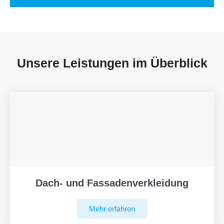
Unsere Leistungen im Überblick
Dach- und Fassadenverkleidung
Mehr erfahren