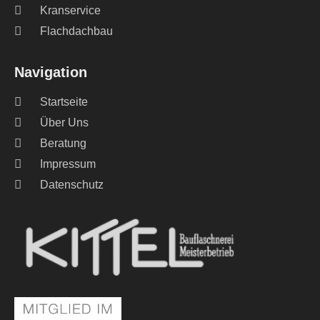
Kranservice
Flachdachbau
Navigation
Startseite
Über Uns
Beratung
Impressum
Datenschutz