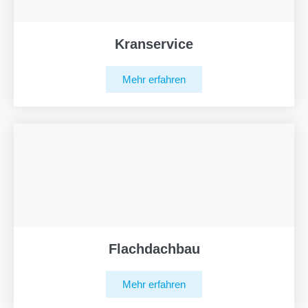
Kranservice
Mehr erfahren
Flachdachbau
Mehr erfahren