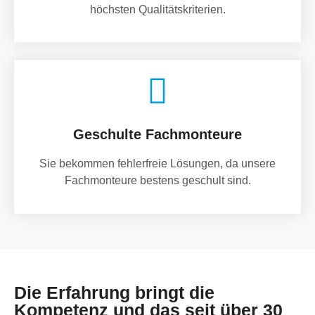
höchsten Qualitätskriterien.
Geschulte Fachmonteure
Sie bekommen fehlerfreie Lösungen, da unsere
Fachmonteure bestens geschult sind.
Die Erfahrung bringt die
Kompetenz und das seit über 30