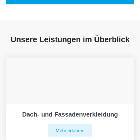
Unsere Leistungen im Überblick
Dach- und Fassadenverkleidung
Mehr erfahren