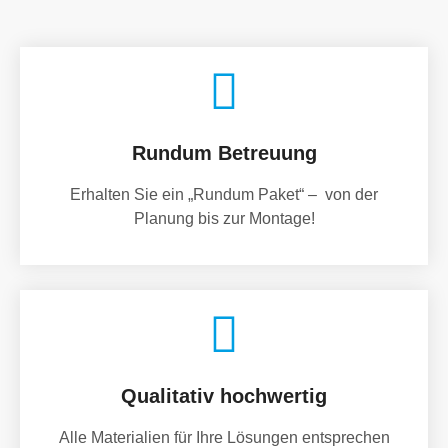
Rundum Betreuung
Erhalten Sie ein „Rundum Paket“ – von der
Planung bis zur Montage!
Qualitativ hochwertig
Alle Materialien für Ihre Lösungen entsprechen