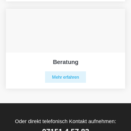
Beratung
Mehr erfahren
Oder direkt telefonisch Kontakt aufnehmen: