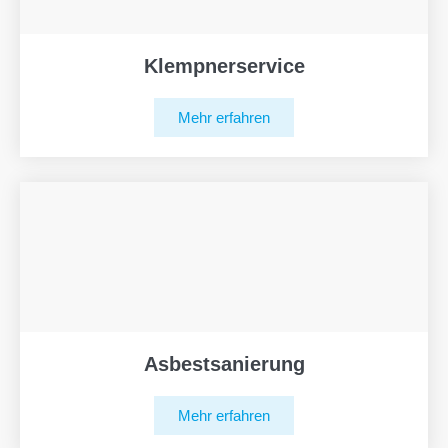
Klempnerservice
Mehr erfahren
Asbestsanierung
Mehr erfahren