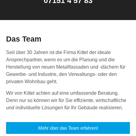
07151 4 57 83
Das Team
Seit über 30 Jahren ist die Firma Kittel der ideale
Ansprechpartner, wenn es um die Planung und die
Herstellung von neuen Metallfassaden und -dächern für
Gewerbe- und Industrie, den Verwaltungs- oder den
privaten Wohnbau geht.
Wir von Kittel achten auf eine umfassende Beratung.
Denn nur so können wir für Sie effiziente, wirtschaftliche
und individuelle Lösungen für Ihr Gebäude realisieren.
Mehr über das Team erfahren!