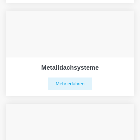
Metalldachsysteme
Mehr erfahren