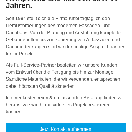
Jahren.
Seit 1994 stellt sich die Firma Kittel tagtäglich den
Herausforderungen des modernen Fassaden- und
Dachbaus. Von der Planung und Ausführung kompletter
Gebäudehüllen bis zur Sanierung von Altfassaden und
Dacheindeckungen sind wir der richtige Ansprechpartner
für Ihr Projekt.
Als Full-Service-Partner begleiten wir unsere Kunden
vom Entwurf über die Fertigung bis hin zur Montage.
Sämtliche Materialien, die wir verwenden, entsprechen
dabei höchsten Qualitätskriterien.
In einer kostenfreien & umfassenden Beratung finden wir
heraus, wie wir Ihr individuelles Projekt realisieren
können!
Jetzt Kontakt aufnehmen!