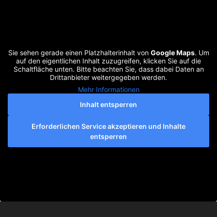
Sie sehen gerade einen Platzhalterinhalt von
Google Maps
. Um
auf den eigentlichen Inhalt zuzugreifen, klicken Sie auf die
Schaltfläche unten. Bitte beachten Sie, dass dabei Daten an
Drittanbieter weitergegeben werden.
Mehr Informationen
Inhalt entsperren
Erforderlichen Service akzeptieren und Inhalte
entsperren