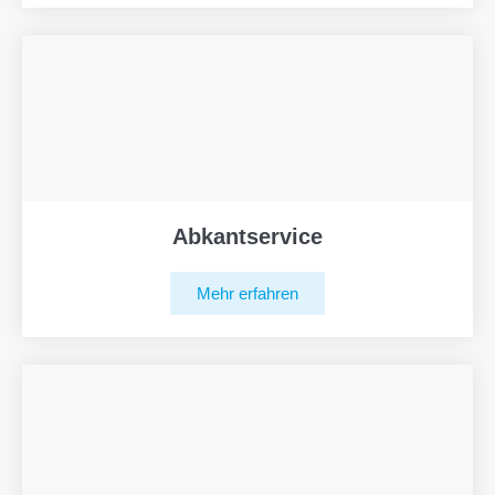
Abkantservice
Mehr erfahren