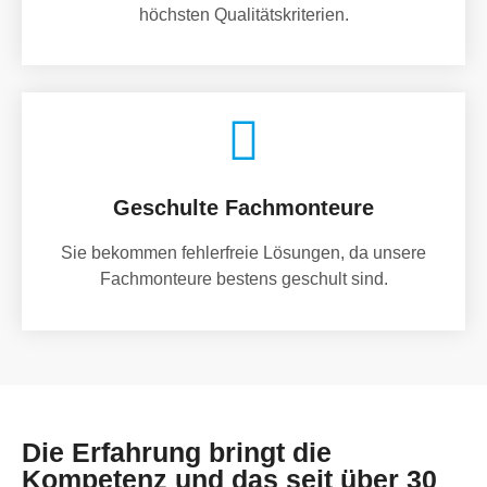
höchsten Qualitätskriterien.
Geschulte Fachmonteure
Sie bekommen fehlerfreie Lösungen, da unsere
Fachmonteure bestens geschult sind.
Die Erfahrung bringt die
Kompetenz und das seit über 30