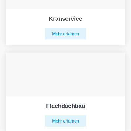
Kranservice
Mehr erfahren
Flachdachbau
Mehr erfahren