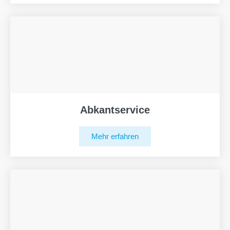
Abkantservice
Mehr erfahren