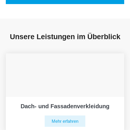
Unsere Leistungen im Überblick
Dach- und Fassadenverkleidung
Mehr erfahren