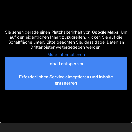
Sie sehen gerade einen Platzhalterinhalt von
Google Maps
. Um
auf den eigentlichen Inhalt zuzugreifen, klicken Sie auf die
Schaltfläche unten. Bitte beachten Sie, dass dabei Daten an
Drittanbieter weitergegeben werden.
Mehr Informationen
Inhalt entsperren
Erforderlichen Service akzeptieren und Inhalte
entsperren