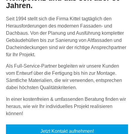
Jahren.
Seit 1994 stellt sich die Firma Kittel tagtäglich den
Herausforderungen des modernen Fassaden- und
Dachbaus. Von der Planung und Ausführung kompletter
Gebäudehüllen bis zur Sanierung von Altfassaden und
Dacheindeckungen sind wir der richtige Ansprechpartner
für Ihr Projekt.
Als Full-Service-Partner begleiten wir unsere Kunden
vom Entwurf über die Fertigung bis hin zur Montage.
Sämtliche Materialien, die wir verwenden, entsprechen
dabei höchsten Qualitätskriterien.
In einer kostenfreien & umfassenden Beratung finden wir
heraus, wie wir Ihr individuelles Projekt realisieren
können!
Jetzt Kontakt aufnehmen!