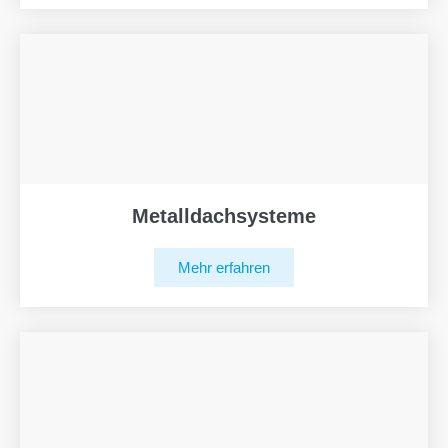
Metalldachsysteme
Mehr erfahren