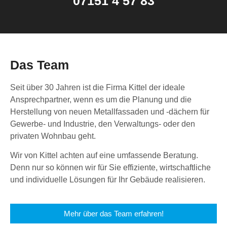
07151 4 57 83
Das Team
Seit über 30 Jahren ist die Firma Kittel der ideale
Ansprechpartner, wenn es um die Planung und die
Herstellung von neuen Metallfassaden und -dächern für
Gewerbe- und Industrie, den Verwaltungs- oder den
privaten Wohnbau geht.
Wir von Kittel achten auf eine umfassende Beratung.
Denn nur so können wir für Sie effiziente, wirtschaftliche
und individuelle Lösungen für Ihr Gebäude realisieren.
Mehr über das Team erfahren!