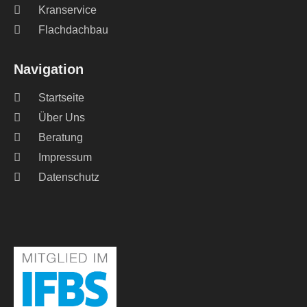
Kranservice
Flachdachbau
Navigation
Startseite
Über Uns
Beratung
Impressum
Datenschutz