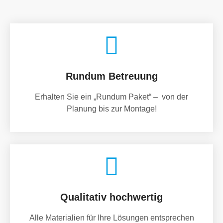
Rundum Betreuung
Erhalten Sie ein „Rundum Paket“ – von der
Planung bis zur Montage!
Qualitativ hochwertig
Alle Materialien für Ihre Lösungen entsprechen