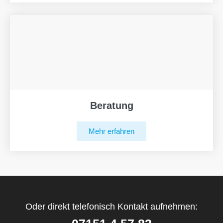
Beratung
Mehr erfahren
Oder direkt telefonisch Kontakt aufnehmen: