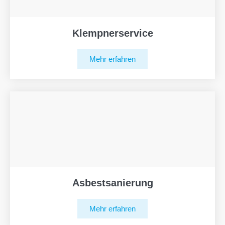
Klempnerservice
Mehr erfahren
Asbestsanierung
Mehr erfahren