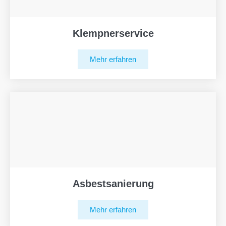
Klempnerservice
Mehr erfahren
Asbestsanierung
Mehr erfahren