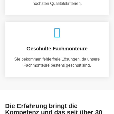
höchsten Qualitätskriterien.
Geschulte Fachmonteure
Sie bekommen fehlerfreie Lösungen, da unsere
Fachmonteure bestens geschult sind.
Die Erfahrung bringt die
Kompetenz und das seit über 30