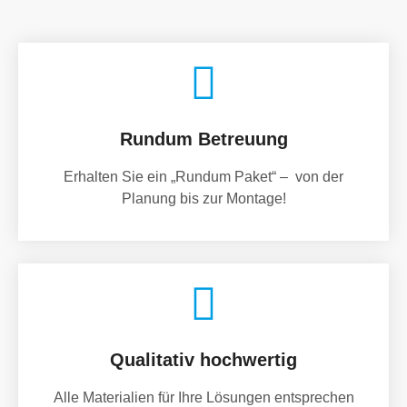
Rundum Betreuung
Erhalten Sie ein „Rundum Paket“ – von der
Planung bis zur Montage!
Qualitativ hochwertig
Alle Materialien für Ihre Lösungen entsprechen