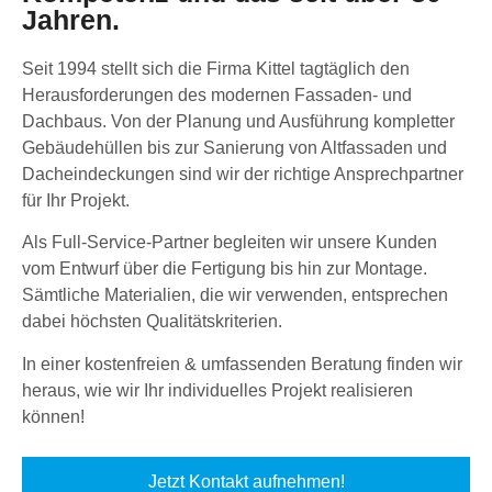
Jahren.
Seit 1994 stellt sich die Firma Kittel tagtäglich den
Herausforderungen des modernen Fassaden- und
Dachbaus. Von der Planung und Ausführung kompletter
Gebäudehüllen bis zur Sanierung von Altfassaden und
Dacheindeckungen sind wir der richtige Ansprechpartner
für Ihr Projekt.
Als Full-Service-Partner begleiten wir unsere Kunden
vom Entwurf über die Fertigung bis hin zur Montage.
Sämtliche Materialien, die wir verwenden, entsprechen
dabei höchsten Qualitätskriterien.
In einer kostenfreien & umfassenden Beratung finden wir
heraus, wie wir Ihr individuelles Projekt realisieren
können!
Jetzt Kontakt aufnehmen!