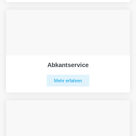
Abkantservice
Mehr erfahren