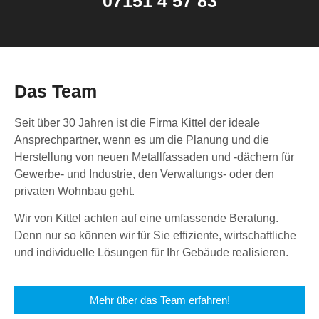
07151 4 57 83
Das Team
Seit über 30 Jahren ist die Firma Kittel der ideale
Ansprechpartner, wenn es um die Planung und die
Herstellung von neuen Metallfassaden und -dächern für
Gewerbe- und Industrie, den Verwaltungs- oder den
privaten Wohnbau geht.
Wir von Kittel achten auf eine umfassende Beratung.
Denn nur so können wir für Sie effiziente, wirtschaftliche
und individuelle Lösungen für Ihr Gebäude realisieren.
Mehr über das Team erfahren!