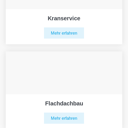
Kranservice
Mehr erfahren
Flachdachbau
Mehr erfahren