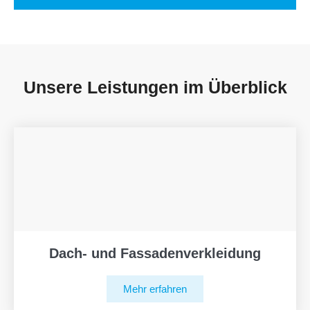
Unsere Leistungen im Überblick
Dach- und Fassadenverkleidung
Mehr erfahren