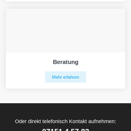
Beratung
Mehr erfahren
Oder direkt telefonisch Kontakt aufnehmen: