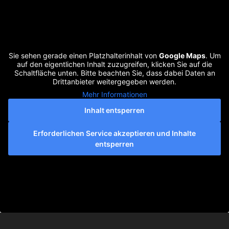
Sie sehen gerade einen Platzhalterinhalt von
Google Maps
. Um
auf den eigentlichen Inhalt zuzugreifen, klicken Sie auf die
Schaltfläche unten. Bitte beachten Sie, dass dabei Daten an
Drittanbieter weitergegeben werden.
Mehr Informationen
Inhalt entsperren
Erforderlichen Service akzeptieren und Inhalte
entsperren