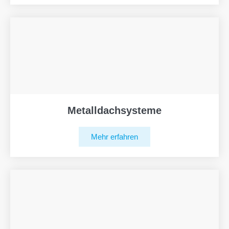
Metalldachsysteme
Mehr erfahren