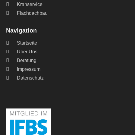
Kranservice
Flachdachbau
Navigation
Startseite
Über Uns
Beratung
Impressum
Datenschutz