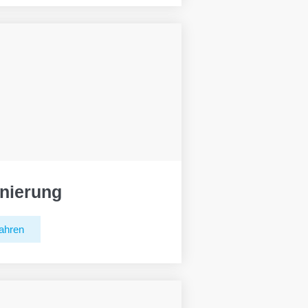
nierung
ahren