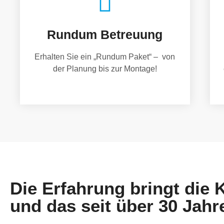
Rundum Betreuung
Erhalten Sie ein „Rundum Paket“ – von
der Planung bis zur Montage!
Die Erfahrung bringt die
und das seit über 30 Jahr