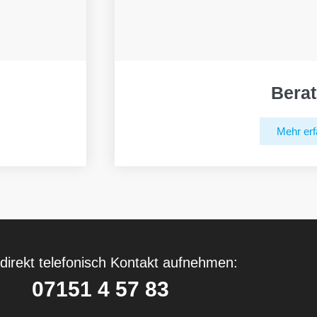
Bera
Mehr erf
direkt telefonisch Kontakt aufnehmen:
07151 4 57 83