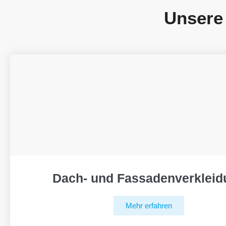
Unsere
Dach- und Fassadenverkleid
Mehr erfahren