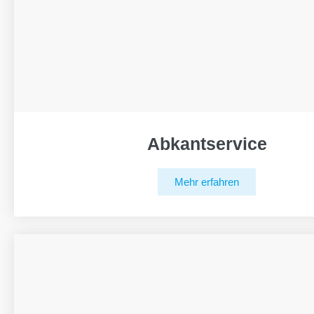
Abkantservice
Mehr erfahren