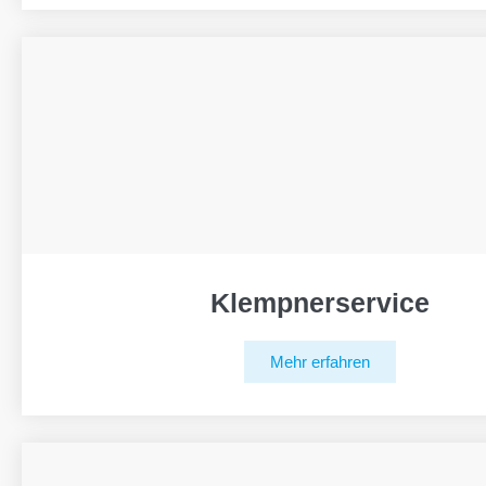
Klempnerservice
Mehr erfahren