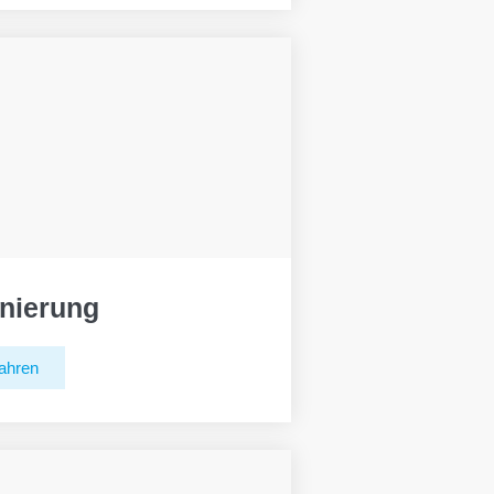
nierung
ahren