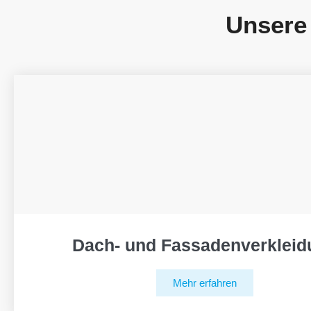
Unsere
Dach- und Fassadenverkleid
Mehr erfahren