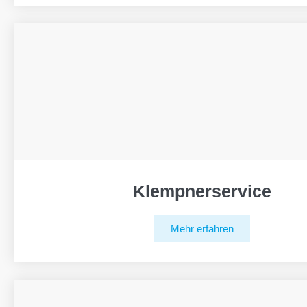
Klempnerservice
Mehr erfahren