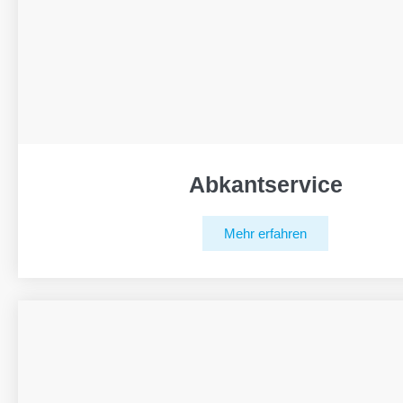
Abkantservice
Mehr erfahren