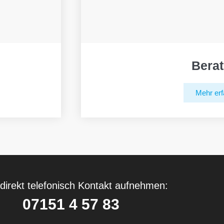
Bera
Mehr erf
direkt telefonisch Kontakt aufnehmen:
07151 4 57 83