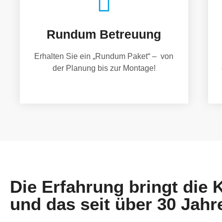
Rundum Betreuung
Erhalten Sie ein „Rundum Paket“ – von
der Planung bis zur Montage!
Die Erfahrung bringt die
und das seit über 30 Jahr