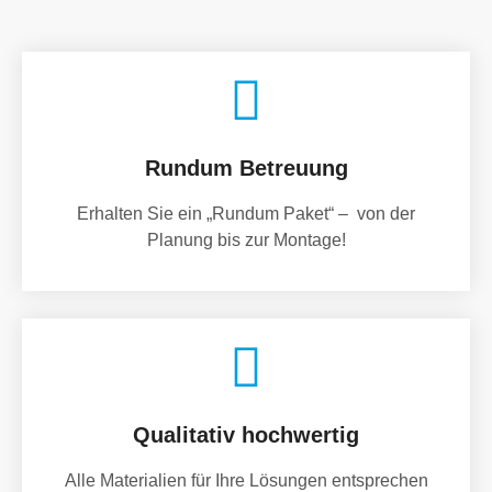
Rundum Betreuung
Erhalten Sie ein „Rundum Paket“ – von der
Planung bis zur Montage!
Qualitativ hochwertig
Alle Materialien für Ihre Lösungen entsprechen