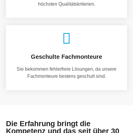
höchsten Qualitätskriterien.
Geschulte Fachmonteure
Sie bekommen fehlerfreie Lösungen, da unsere
Fachmonteure bestens geschult sind.
Die Erfahrung bringt die
Kompetenz und das seit über 30