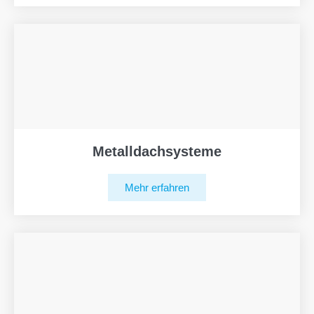
Metalldachsysteme
Mehr erfahren