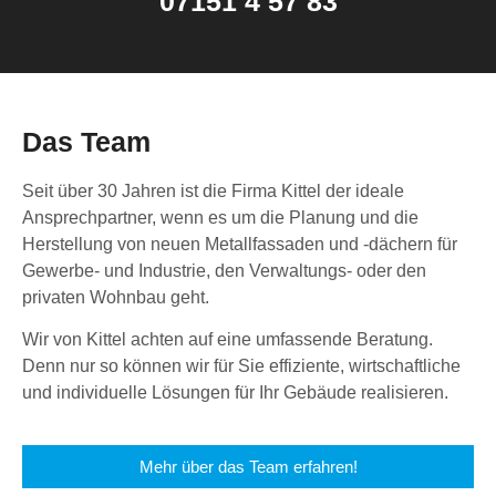
07151 4 57 83
Das Team
Seit über 30 Jahren ist die Firma Kittel der ideale
Ansprechpartner, wenn es um die Planung und die
Herstellung von neuen Metallfassaden und -dächern für
Gewerbe- und Industrie, den Verwaltungs- oder den
privaten Wohnbau geht.
Wir von Kittel achten auf eine umfassende Beratung.
Denn nur so können wir für Sie effiziente, wirtschaftliche
und individuelle Lösungen für Ihr Gebäude realisieren.
Mehr über das Team erfahren!