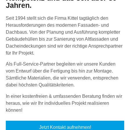
Jahren.
Seit 1994 stellt sich die Firma Kittel tagtäglich den
Herausforderungen des modernen Fassaden- und
Dachbaus. Von der Planung und Ausführung kompletter
Gebäudehüllen bis zur Sanierung von Altfassaden und
Dacheindeckungen sind wir der richtige Ansprechpartner
für Ihr Projekt.
Als Full-Service-Partner begleiten wir unsere Kunden
vom Entwurf über die Fertigung bis hin zur Montage.
Sämtliche Materialien, die wir verwenden, entsprechen
dabei höchsten Qualitätskriterien.
In einer kostenfreien & umfassenden Beratung finden wir
heraus, wie wir Ihr individuelles Projekt realisieren
können!
Jetzt Kontakt aufnehmen!