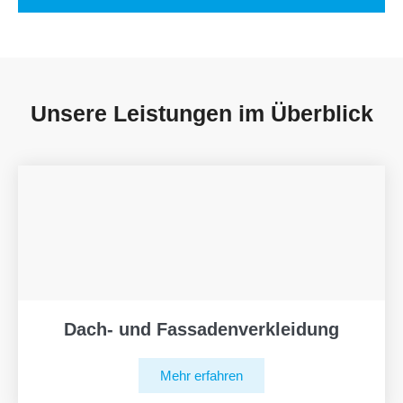
Unsere Leistungen im Überblick
Dach- und Fassadenverkleidung
Mehr erfahren