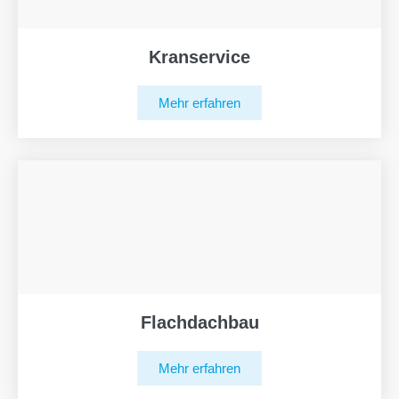
Kranservice
Mehr erfahren
Flachdachbau
Mehr erfahren