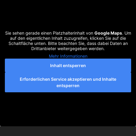
Sie sehen gerade einen Platzhalterinhalt von
Google Maps
. Um
auf den eigentlichen Inhalt zuzugreifen, klicken Sie auf die
Schaltfläche unten. Bitte beachten Sie, dass dabei Daten an
Drittanbieter weitergegeben werden.
Mehr Informationen
Inhalt entsperren
Erforderlichen Service akzeptieren und Inhalte
entsperren