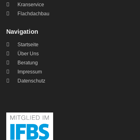
Kranservice
Flachdachbau
Navigation
Startseite
Über Uns
Beratung
Impressum
Datenschutz