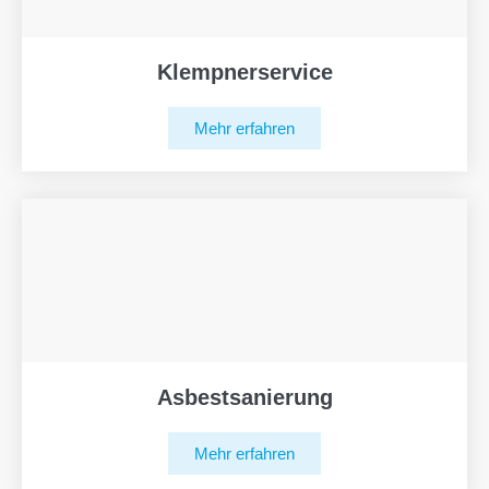
Klempnerservice
Mehr erfahren
Asbestsanierung
Mehr erfahren