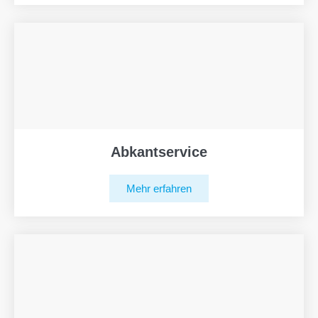
Abkantservice
Mehr erfahren