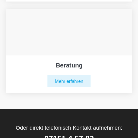
Beratung
Mehr erfahren
Oder direkt telefonisch Kontakt aufnehmen: