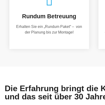
Rundum Betreuung
Erhalten Sie ein „Rundum Paket“ – von
der Planung bis zur Montage!
Die Erfahrung bringt die
und das seit über 30 Jahr