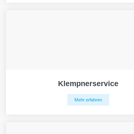
Klempnerservice
Mehr erfahren