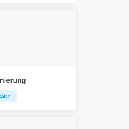
nierung
ahren