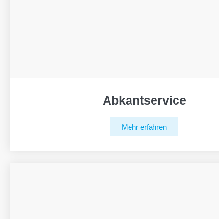
Abkantservice
Mehr erfahren