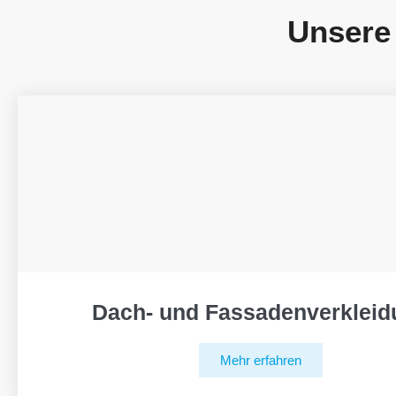
Unsere
Dach- und Fassadenverkleid
Mehr erfahren