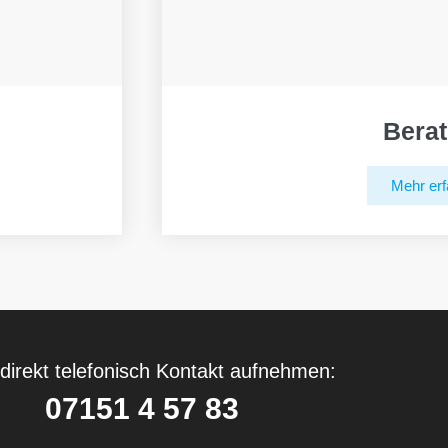
Bera
Mehr erf
direkt telefonisch Kontakt aufnehmen:
07151 4 57 83