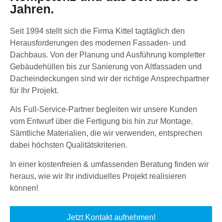
Jahren.
Seit 1994 stellt sich die Firma Kittel tagtäglich den
Herausforderungen des modernen Fassaden- und
Dachbaus. Von der Planung und Ausführung kompletter
Gebäudehüllen bis zur Sanierung von Altfassaden und
Dacheindeckungen sind wir der richtige Ansprechpartner
für Ihr Projekt.
Als Full-Service-Partner begleiten wir unsere Kunden
vom Entwurf über die Fertigung bis hin zur Montage.
Sämtliche Materialien, die wir verwenden, entsprechen
dabei höchsten Qualitätskriterien.
In einer kostenfreien & umfassenden Beratung finden wir
heraus, wie wir Ihr individuelles Projekt realisieren
können!
Jetzt Kontakt aufnehmen!