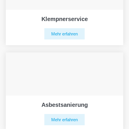
Klempnerservice
Mehr erfahren
Asbestsanierung
Mehr erfahren