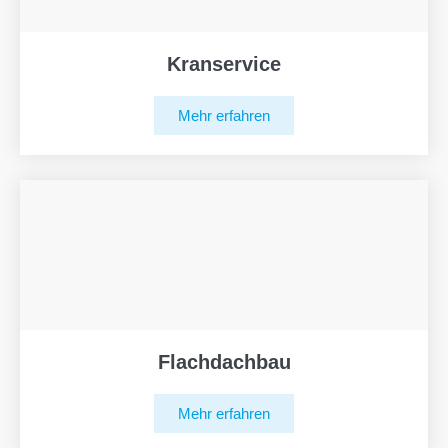
Kranservice
Mehr erfahren
Flachdachbau
Mehr erfahren