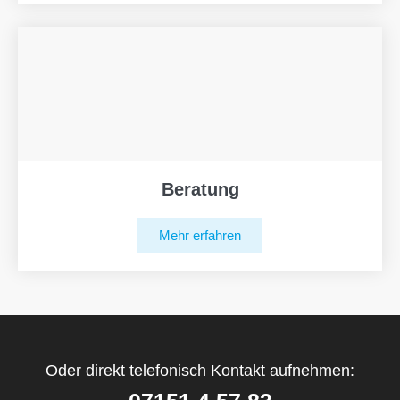
Beratung
Mehr erfahren
Oder direkt telefonisch Kontakt aufnehmen: