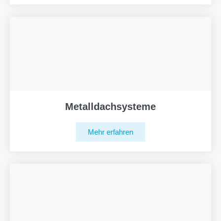
Metalldachsysteme
Mehr erfahren