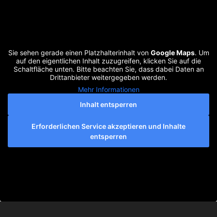
Sie sehen gerade einen Platzhalterinhalt von
Google Maps
. Um
auf den eigentlichen Inhalt zuzugreifen, klicken Sie auf die
Schaltfläche unten. Bitte beachten Sie, dass dabei Daten an
Drittanbieter weitergegeben werden.
Mehr Informationen
Inhalt entsperren
Erforderlichen Service akzeptieren und Inhalte
entsperren