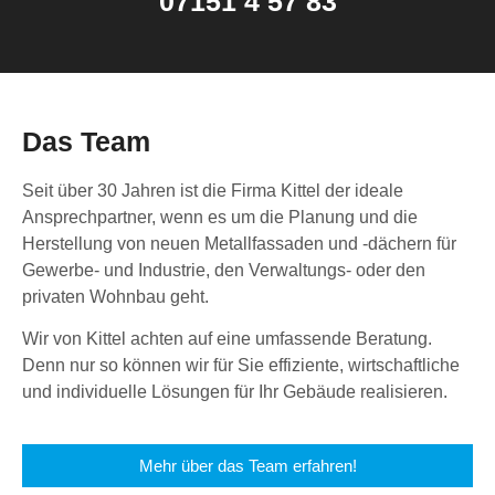
07151 4 57 83
Das Team
Seit über 30 Jahren ist die Firma Kittel der ideale
Ansprechpartner, wenn es um die Planung und die
Herstellung von neuen Metallfassaden und -dächern für
Gewerbe- und Industrie, den Verwaltungs- oder den
privaten Wohnbau geht.
Wir von Kittel achten auf eine umfassende Beratung.
Denn nur so können wir für Sie effiziente, wirtschaftliche
und individuelle Lösungen für Ihr Gebäude realisieren.
Mehr über das Team erfahren!