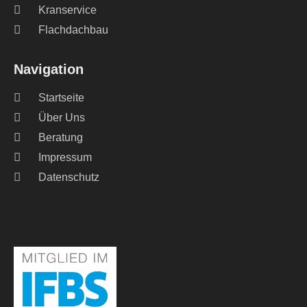
Kranservice
Flachdachbau
Navigation
Startseite
Über Uns
Beratung
Impressum
Datenschutz