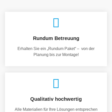
Rundum Betreuung
Erhalten Sie ein „Rundum Paket“ – von der
Planung bis zur Montage!
Qualitativ hochwertig
Alle Materialien für Ihre Lösungen entsprechen