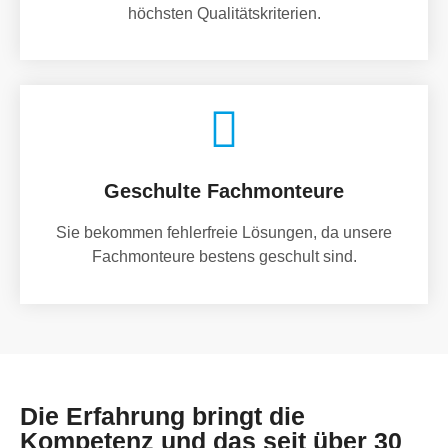
höchsten Qualitätskriterien.
Geschulte Fachmonteure
Sie bekommen fehlerfreie Lösungen, da unsere
Fachmonteure bestens geschult sind.
Die Erfahrung bringt die
Kompetenz und das seit über 30