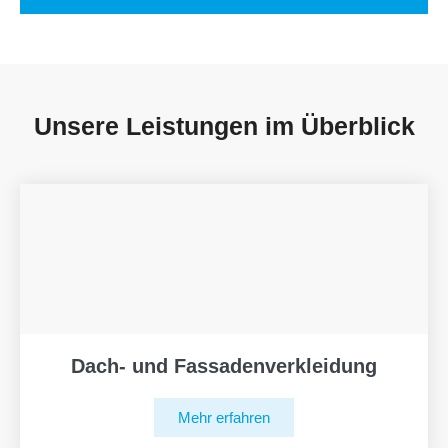
Unsere Leistungen im Überblick
Dach- und Fassadenverkleidung
Mehr erfahren