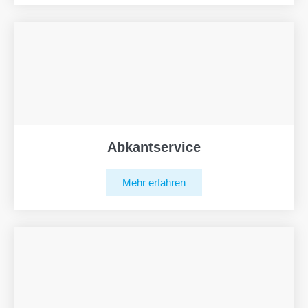
Abkantservice
Mehr erfahren