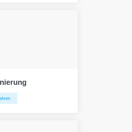
nierung
ahren