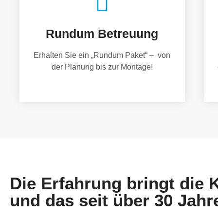
Rundum Betreuung
Erhalten Sie ein „Rundum Paket“ – von
der Planung bis zur Montage!
Die Erfahrung bringt die
und das seit über 30 Jahr