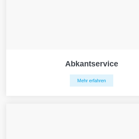
Abkantservice
Mehr erfahren