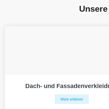
Unsere
Dach- und Fassadenverkleid
Mehr erfahren