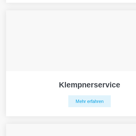
Klempnerservice
Mehr erfahren