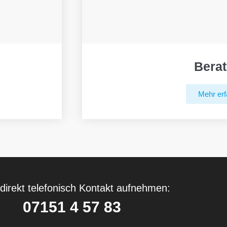
Bera
Mehr erf
direkt telefonisch Kontakt aufnehmen:
07151 4 57 83