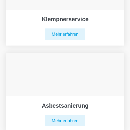
Klempnerservice
Mehr erfahren
Asbestsanierung
Mehr erfahren