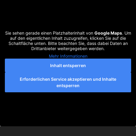
Sie sehen gerade einen Platzhalterinhalt von
Google Maps
. Um
auf den eigentlichen Inhalt zuzugreifen, klicken Sie auf die
Schaltfläche unten. Bitte beachten Sie, dass dabei Daten an
Drittanbieter weitergegeben werden.
Mehr Informationen
Inhalt entsperren
Erforderlichen Service akzeptieren und Inhalte
entsperren