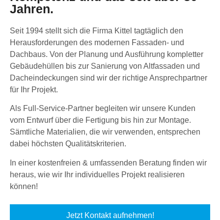
Jahren.
Seit 1994 stellt sich die Firma Kittel tagtäglich den
Herausforderungen des modernen Fassaden- und
Dachbaus. Von der Planung und Ausführung kompletter
Gebäudehüllen bis zur Sanierung von Altfassaden und
Dacheindeckungen sind wir der richtige Ansprechpartner
für Ihr Projekt.
Als Full-Service-Partner begleiten wir unsere Kunden
vom Entwurf über die Fertigung bis hin zur Montage.
Sämtliche Materialien, die wir verwenden, entsprechen
dabei höchsten Qualitätskriterien.
In einer kostenfreien & umfassenden Beratung finden wir
heraus, wie wir Ihr individuelles Projekt realisieren
können!
Jetzt Kontakt aufnehmen!