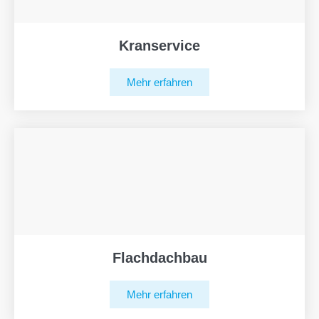
Kranservice
Mehr erfahren
Flachdachbau
Mehr erfahren