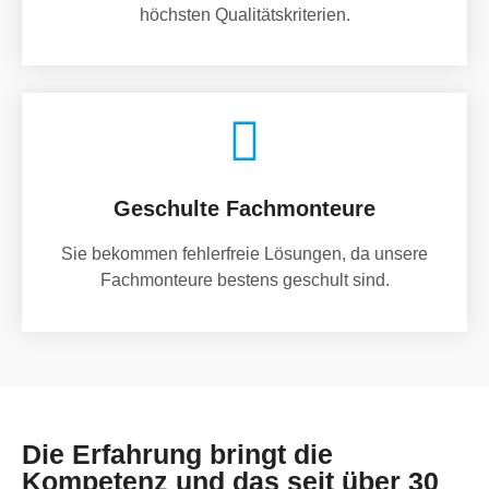
höchsten Qualitätskriterien.
Geschulte Fachmonteure
Sie bekommen fehlerfreie Lösungen, da unsere
Fachmonteure bestens geschult sind.
Die Erfahrung bringt die
Kompetenz und das seit über 30