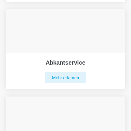
Abkantservice
Mehr erfahren