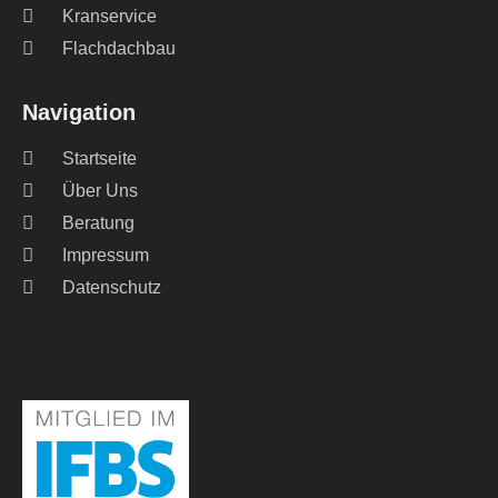
Kranservice
Flachdachbau
Navigation
Startseite
Über Uns
Beratung
Impressum
Datenschutz