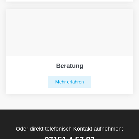
Beratung
Mehr erfahren
Oder direkt telefonisch Kontakt aufnehmen: