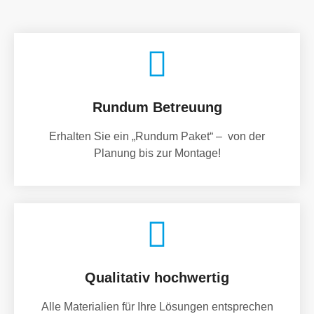
Rundum Betreuung
Erhalten Sie ein „Rundum Paket“ – von der
Planung bis zur Montage!
Qualitativ hochwertig
Alle Materialien für Ihre Lösungen entsprechen