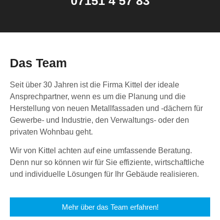
07151 4 57 83
Das Team
Seit über 30 Jahren ist die Firma Kittel der ideale
Ansprechpartner, wenn es um die Planung und die
Herstellung von neuen Metallfassaden und -dächern für
Gewerbe- und Industrie, den Verwaltungs- oder den
privaten Wohnbau geht.
Wir von Kittel achten auf eine umfassende Beratung.
Denn nur so können wir für Sie effiziente, wirtschaftliche
und individuelle Lösungen für Ihr Gebäude realisieren.
Mehr über das Team erfahren!