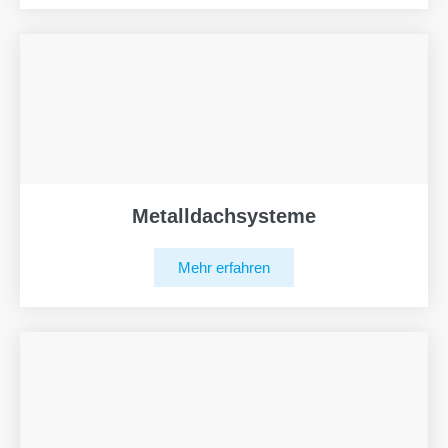
Metalldachsysteme
Mehr erfahren