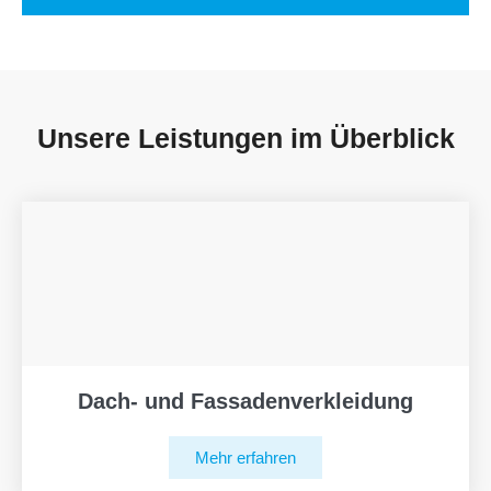
Unsere Leistungen im Überblick
Dach- und Fassadenverkleidung
Mehr erfahren