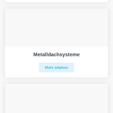
Metalldachsysteme
Mehr erfahren