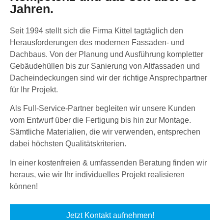
Jahren.
Seit 1994 stellt sich die Firma Kittel tagtäglich den
Herausforderungen des modernen Fassaden- und
Dachbaus. Von der Planung und Ausführung kompletter
Gebäudehüllen bis zur Sanierung von Altfassaden und
Dacheindeckungen sind wir der richtige Ansprechpartner
für Ihr Projekt.
Als Full-Service-Partner begleiten wir unsere Kunden
vom Entwurf über die Fertigung bis hin zur Montage.
Sämtliche Materialien, die wir verwenden, entsprechen
dabei höchsten Qualitätskriterien.
In einer kostenfreien & umfassenden Beratung finden wir
heraus, wie wir Ihr individuelles Projekt realisieren
können!
Jetzt Kontakt aufnehmen!