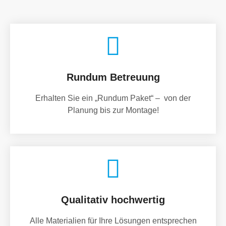
Rundum Betreuung
Erhalten Sie ein „Rundum Paket“ – von der
Planung bis zur Montage!
Qualitativ hochwertig
Alle Materialien für Ihre Lösungen entsprechen