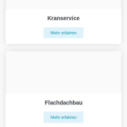
Kranservice
Mehr erfahren
Flachdachbau
Mehr erfahren