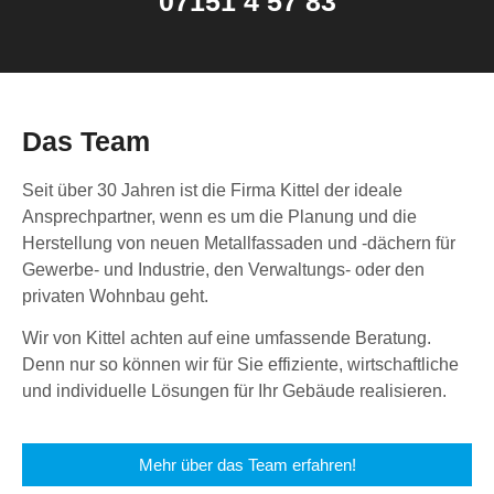
07151 4 57 83
Das Team
Seit über 30 Jahren ist die Firma Kittel der ideale
Ansprechpartner, wenn es um die Planung und die
Herstellung von neuen Metallfassaden und -dächern für
Gewerbe- und Industrie, den Verwaltungs- oder den
privaten Wohnbau geht.
Wir von Kittel achten auf eine umfassende Beratung.
Denn nur so können wir für Sie effiziente, wirtschaftliche
und individuelle Lösungen für Ihr Gebäude realisieren.
Mehr über das Team erfahren!