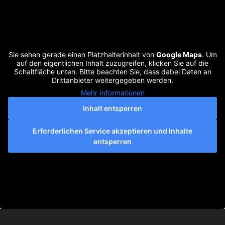
Sie sehen gerade einen Platzhalterinhalt von
Google Maps
. Um
auf den eigentlichen Inhalt zuzugreifen, klicken Sie auf die
Schaltfläche unten. Bitte beachten Sie, dass dabei Daten an
Drittanbieter weitergegeben werden.
Mehr Informationen
Inhalt entsperren
Erforderlichen Service akzeptieren und Inhalte
entsperren