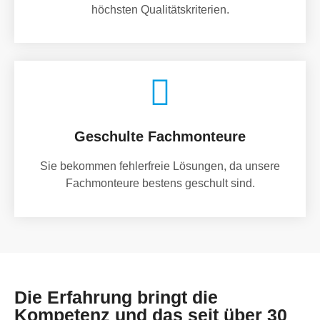
höchsten Qualitätskriterien.
Geschulte Fachmonteure
Sie bekommen fehlerfreie Lösungen, da unsere
Fachmonteure bestens geschult sind.
Die Erfahrung bringt die
Kompetenz und das seit über 30