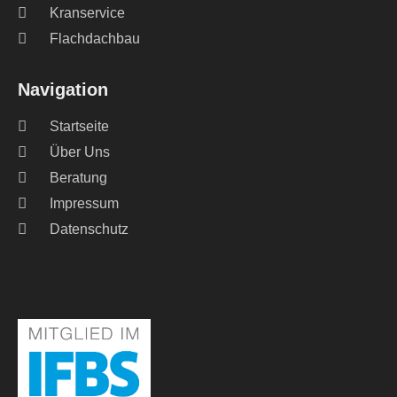
Kranservice
Flachdachbau
Navigation
Startseite
Über Uns
Beratung
Impressum
Datenschutz