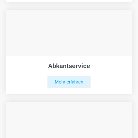
Abkantservice
Mehr erfahren