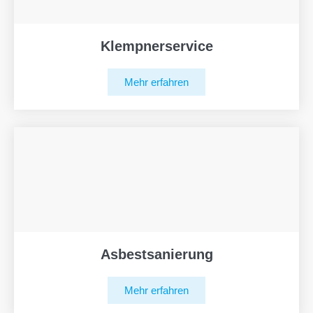
Klempnerservice
Mehr erfahren
Asbestsanierung
Mehr erfahren