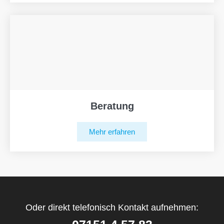
Beratung
Mehr erfahren
Oder direkt telefonisch Kontakt aufnehmen: