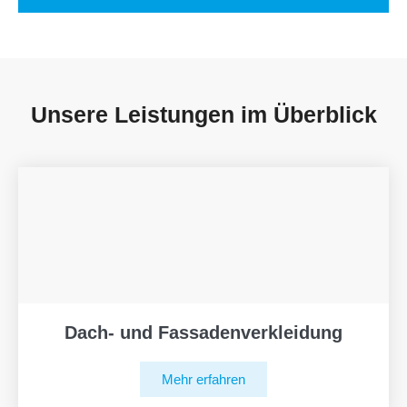
Unsere Leistungen im Überblick
Dach- und Fassadenverkleidung
Mehr erfahren