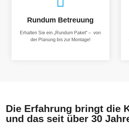
Rundum Betreuung
Erhalten Sie ein „Rundum Paket“ – von
der Planung bis zur Montage!
Die Erfahrung bringt die
und das seit über 30 Jahr