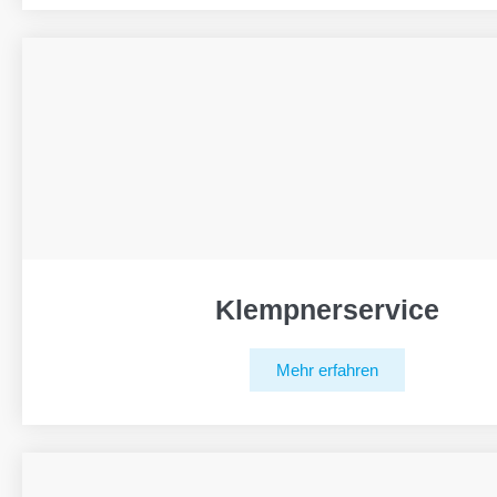
Klempnerservice
Mehr erfahren