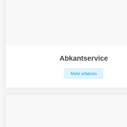
Abkantservice
Mehr erfahren