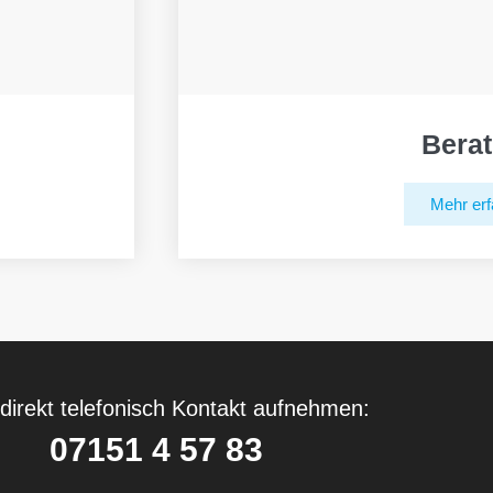
Bera
Mehr erf
direkt telefonisch Kontakt aufnehmen:
07151 4 57 83