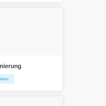
nierung
ahren