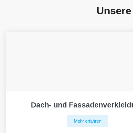
Unsere
Dach- und Fassadenverkleid
Mehr erfahren