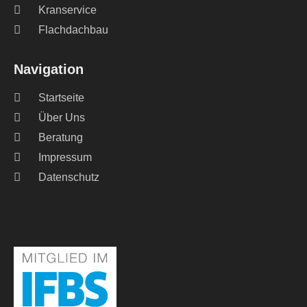
Kranservice
Flachdachbau
Navigation
Startseite
Über Uns
Beratung
Impressum
Datenschutz