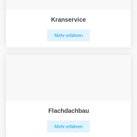
Kranservice
Mehr erfahren
Flachdachbau
Mehr erfahren