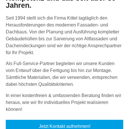
Jahren.
Seit 1994 stellt sich die Firma Kittel tagtäglich den
Herausforderungen des modernen Fassaden- und
Dachbaus. Von der Planung und Ausführung kompletter
Gebäudehüllen bis zur Sanierung von Altfassaden und
Dacheindeckungen sind wir der richtige Ansprechpartner
für Ihr Projekt.
Als Full-Service-Partner begleiten wir unsere Kunden
vom Entwurf über die Fertigung bis hin zur Montage.
Sämtliche Materialien, die wir verwenden, entsprechen
dabei höchsten Qualitätskriterien.
In einer kostenfreien & umfassenden Beratung finden wir
heraus, wie wir Ihr individuelles Projekt realisieren
können!
Jetzt Kontakt aufnehmen!