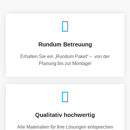
Rundum Betreuung
Erhalten Sie ein „Rundum Paket“ – von der
Planung bis zur Montage!
Qualitativ hochwertig
Alle Materialien für Ihre Lösungen entsprechen