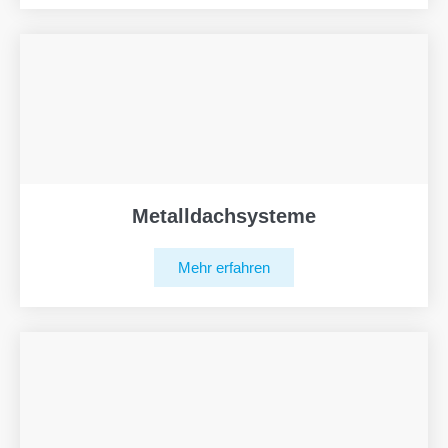
Metalldachsysteme
Mehr erfahren