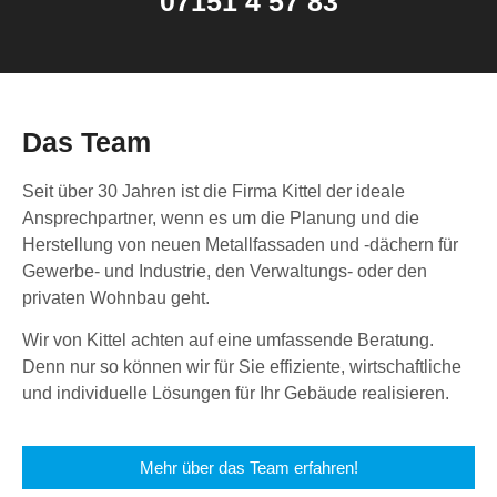
07151 4 57 83
Das Team
Seit über 30 Jahren ist die Firma Kittel der ideale
Ansprechpartner, wenn es um die Planung und die
Herstellung von neuen Metallfassaden und -dächern für
Gewerbe- und Industrie, den Verwaltungs- oder den
privaten Wohnbau geht.
Wir von Kittel achten auf eine umfassende Beratung.
Denn nur so können wir für Sie effiziente, wirtschaftliche
und individuelle Lösungen für Ihr Gebäude realisieren.
Mehr über das Team erfahren!