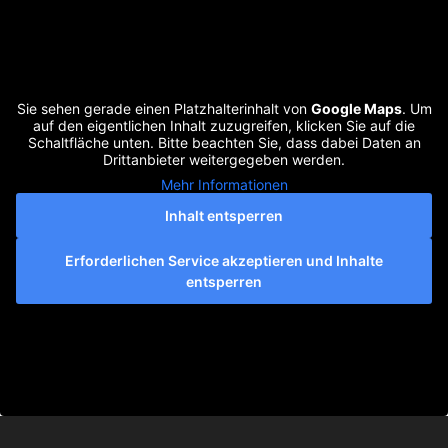
Sie sehen gerade einen Platzhalterinhalt von
Google Maps
. Um
auf den eigentlichen Inhalt zuzugreifen, klicken Sie auf die
Schaltfläche unten. Bitte beachten Sie, dass dabei Daten an
Drittanbieter weitergegeben werden.
Mehr Informationen
Inhalt entsperren
Erforderlichen Service akzeptieren und Inhalte
entsperren