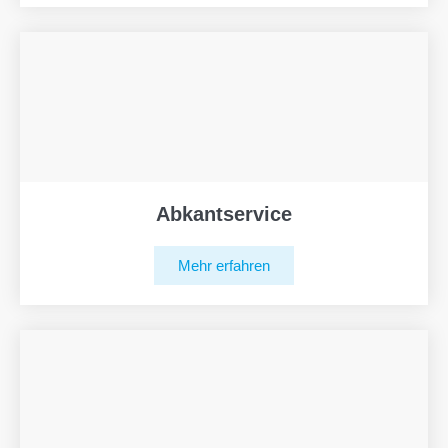
Abkantservice
Mehr erfahren