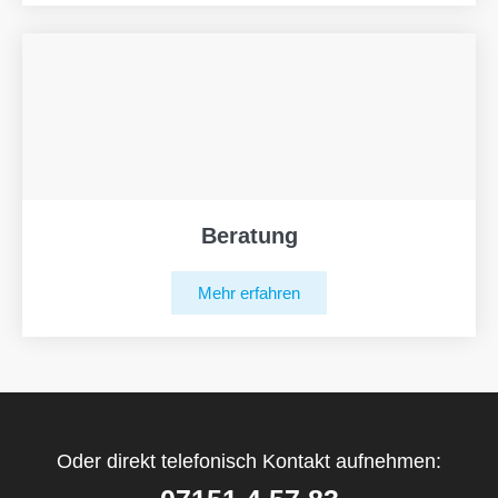
Beratung
Mehr erfahren
Oder direkt telefonisch Kontakt aufnehmen: