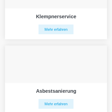
Klempnerservice
Mehr erfahren
Asbestsanierung
Mehr erfahren