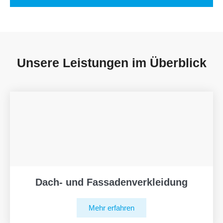
Unsere Leistungen im Überblick
Dach- und Fassadenverkleidung
Mehr erfahren