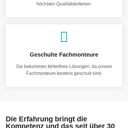
höchsten Qualitätskriterien.
Geschulte Fachmonteure
Sie bekommen fehlerfreie Lösungen, da unsere
Fachmonteure bestens geschult sind.
Die Erfahrung bringt die
Kompetenz und das seit über 30