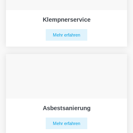
Klempnerservice
Mehr erfahren
Asbestsanierung
Mehr erfahren