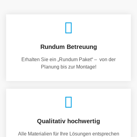
Rundum Betreuung
Erhalten Sie ein „Rundum Paket“ – von der
Planung bis zur Montage!
Qualitativ hochwertig
Alle Materialien für Ihre Lösungen entsprechen