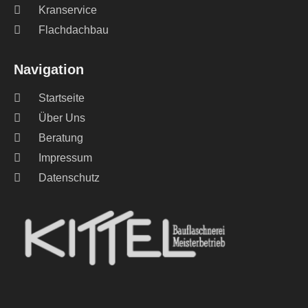
Kranservice
Flachdachbau
Navigation
Startseite
Über Uns
Beratung
Impressum
Datenschutz