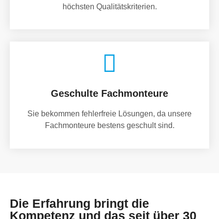
höchsten Qualitätskriterien.
Geschulte Fachmonteure
Sie bekommen fehlerfreie Lösungen, da unsere
Fachmonteure bestens geschult sind.
Die Erfahrung bringt die
Kompetenz und das seit über 30