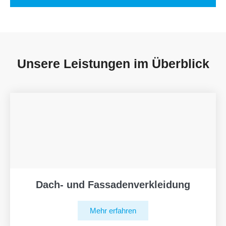
Unsere Leistungen im Überblick
Dach- und Fassadenverkleidung
Mehr erfahren