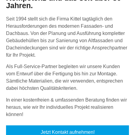
Jahren.
Seit 1994 stellt sich die Firma Kittel tagtäglich den
Herausforderungen des modernen Fassaden- und
Dachbaus. Von der Planung und Ausführung kompletter
Gebäudehüllen bis zur Sanierung von Altfassaden und
Dacheindeckungen sind wir der richtige Ansprechpartner
für Ihr Projekt.
Als Full-Service-Partner begleiten wir unsere Kunden
vom Entwurf über die Fertigung bis hin zur Montage.
Sämtliche Materialien, die wir verwenden, entsprechen
dabei höchsten Qualitätskriterien.
In einer kostenfreien & umfassenden Beratung finden wir
heraus, wie wir Ihr individuelles Projekt realisieren
können!
Jetzt Kontakt aufnehmen!