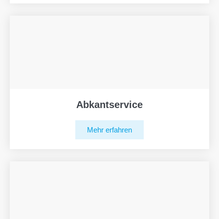
Abkantservice
Mehr erfahren