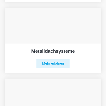
Metalldachsysteme
Mehr erfahren