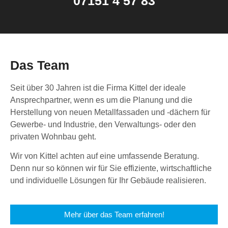
07151 4 57 83
Das Team
Seit über 30 Jahren ist die Firma Kittel der ideale
Ansprechpartner, wenn es um die Planung und die
Herstellung von neuen Metallfassaden und -dächern für
Gewerbe- und Industrie, den Verwaltungs- oder den
privaten Wohnbau geht.
Wir von Kittel achten auf eine umfassende Beratung.
Denn nur so können wir für Sie effiziente, wirtschaftliche
und individuelle Lösungen für Ihr Gebäude realisieren.
Mehr über das Team erfahren!