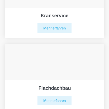
Kranservice
Mehr erfahren
Flachdachbau
Mehr erfahren