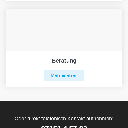
Beratung
Mehr erfahren
Oder direkt telefonisch Kontakt aufnehmen: