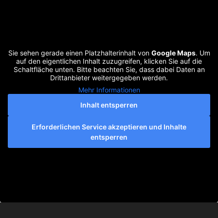
Sie sehen gerade einen Platzhalterinhalt von
Google Maps
. Um
auf den eigentlichen Inhalt zuzugreifen, klicken Sie auf die
Schaltfläche unten. Bitte beachten Sie, dass dabei Daten an
Drittanbieter weitergegeben werden.
Mehr Informationen
Inhalt entsperren
Erforderlichen Service akzeptieren und Inhalte
entsperren