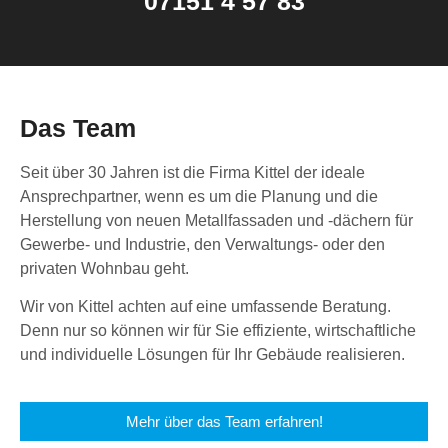
07151 4 57 83
Das Team
Seit über 30 Jahren ist die Firma Kittel der ideale
Ansprechpartner, wenn es um die Planung und die
Herstellung von neuen Metallfassaden und -dächern für
Gewerbe- und Industrie, den Verwaltungs- oder den
privaten Wohnbau geht.
Wir von Kittel achten auf eine umfassende Beratung.
Denn nur so können wir für Sie effiziente, wirtschaftliche
und individuelle Lösungen für Ihr Gebäude realisieren.
Mehr über das Team erfahren!