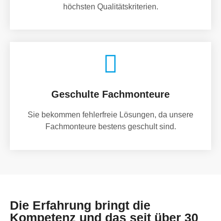
höchsten Qualitätskriterien.
Geschulte Fachmonteure
Sie bekommen fehlerfreie Lösungen, da unsere
Fachmonteure bestens geschult sind.
Die Erfahrung bringt die
Kompetenz und das seit über 30