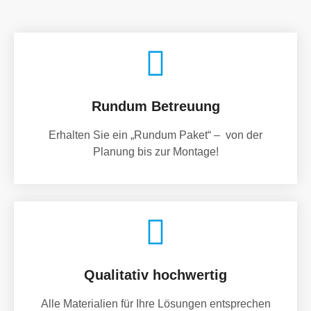
Rundum Betreuung
Erhalten Sie ein „Rundum Paket“ – von der
Planung bis zur Montage!
Qualitativ hochwertig
Alle Materialien für Ihre Lösungen entsprechen