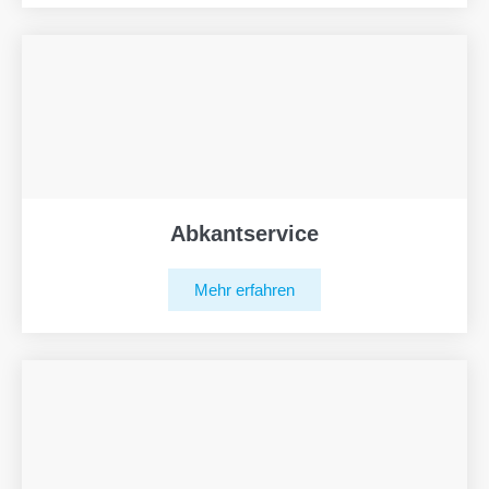
Abkantservice
Mehr erfahren