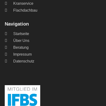
Kranservice
Flachdachbau
Navigation
Startseite
Über Uns
Beratung
Impressum
Datenschutz