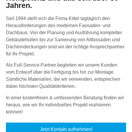
Jahren.
Seit 1994 stellt sich die Firma Kittel tagtäglich den
Herausforderungen des modernen Fassaden- und
Dachbaus. Von der Planung und Ausführung kompletter
Gebäudehüllen bis zur Sanierung von Altfassaden und
Dacheindeckungen sind wir der richtige Ansprechpartner
für Ihr Projekt.
Als Full-Service-Partner begleiten wir unsere Kunden
vom Entwurf über die Fertigung bis hin zur Montage.
Sämtliche Materialien, die wir verwenden, entsprechen
dabei höchsten Qualitätskriterien.
In einer kostenfreien & umfassenden Beratung finden wir
heraus, wie wir Ihr individuelles Projekt realisieren
können!
Jetzt Kontakt aufnehmen!