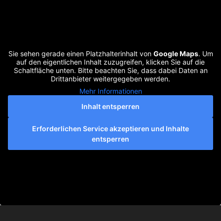
Sie sehen gerade einen Platzhalterinhalt von
Google Maps
. Um
auf den eigentlichen Inhalt zuzugreifen, klicken Sie auf die
Schaltfläche unten. Bitte beachten Sie, dass dabei Daten an
Drittanbieter weitergegeben werden.
Mehr Informationen
Inhalt entsperren
Erforderlichen Service akzeptieren und Inhalte
entsperren