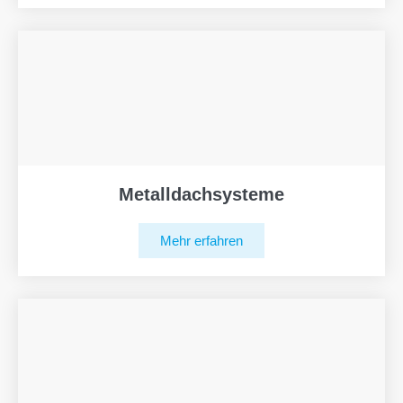
Metalldachsysteme
Mehr erfahren