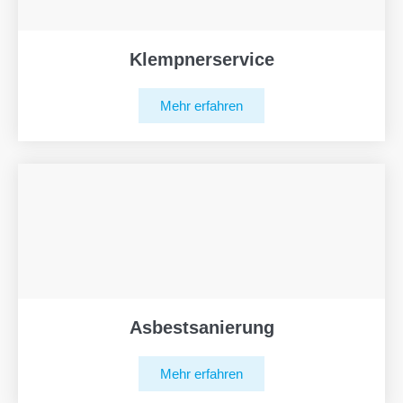
Klempnerservice
Mehr erfahren
Asbestsanierung
Mehr erfahren