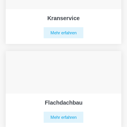
Kranservice
Mehr erfahren
Flachdachbau
Mehr erfahren