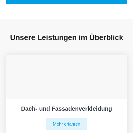
Unsere Leistungen im Überblick
Dach- und Fassadenverkleidung
Mehr erfahren