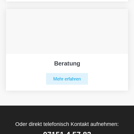
Beratung
Mehr erfahren
Oder direkt telefonisch Kontakt aufnehmen: