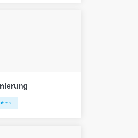
nierung
ahren