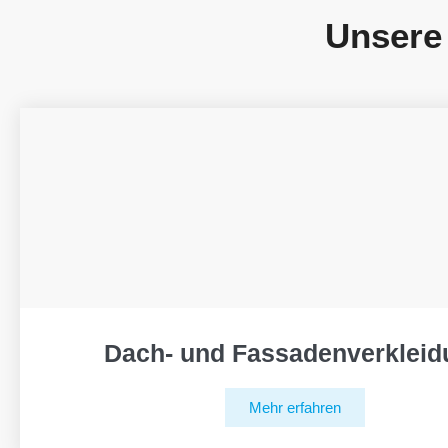
Unsere
Dach- und Fassadenverkleid
Mehr erfahren