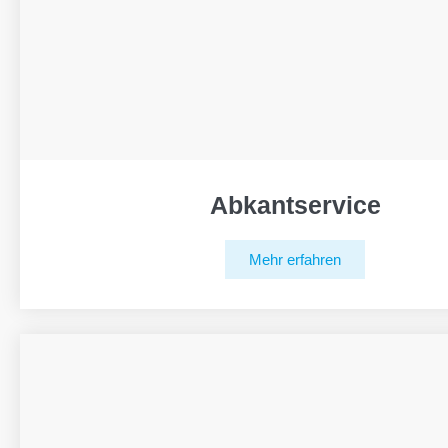
Abkantservice
Mehr erfahren