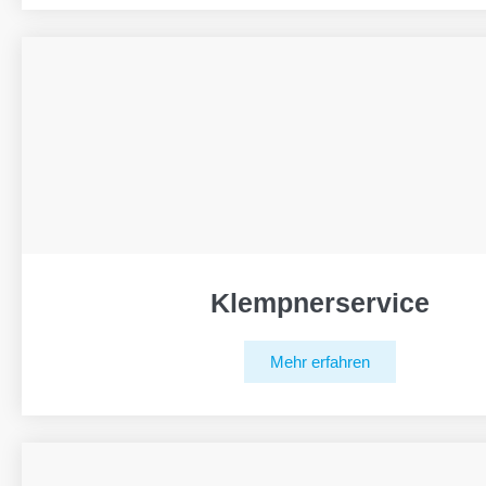
Klempnerservice
Mehr erfahren