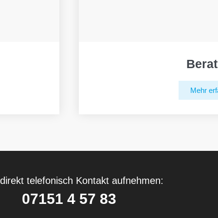
Bera
Mehr erf
direkt telefonisch Kontakt aufnehmen:
07151 4 57 83