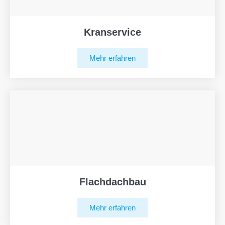
Kranservice
Mehr erfahren
Flachdachbau
Mehr erfahren