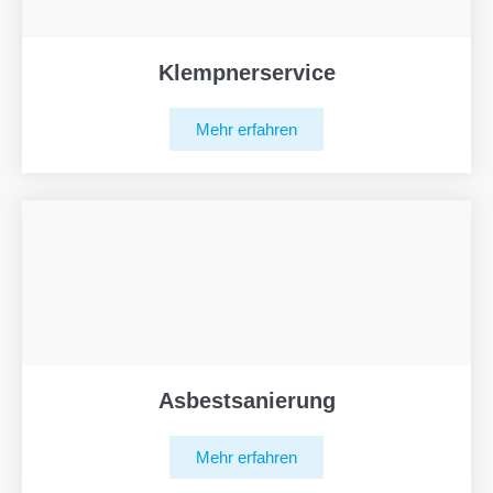
Klempnerservice
Mehr erfahren
Asbestsanierung
Mehr erfahren