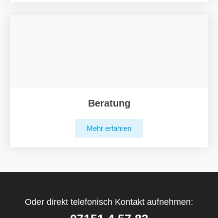
Beratung
Mehr erfahren
Oder direkt telefonisch Kontakt aufnehmen: