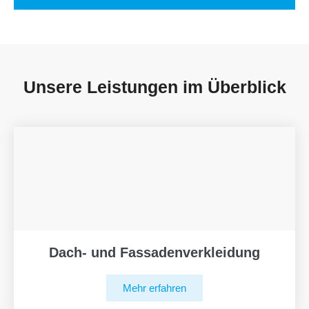
Unsere Leistungen im Überblick
Dach- und Fassadenverkleidung
Mehr erfahren