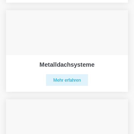
Metalldachsysteme
Mehr erfahren