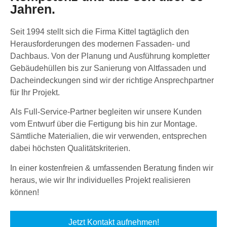
Jahren.
Seit 1994 stellt sich die Firma Kittel tagtäglich den
Herausforderungen des modernen Fassaden- und
Dachbaus. Von der Planung und Ausführung kompletter
Gebäudehüllen bis zur Sanierung von Altfassaden und
Dacheindeckungen sind wir der richtige Ansprechpartner
für Ihr Projekt.
Als Full-Service-Partner begleiten wir unsere Kunden
vom Entwurf über die Fertigung bis hin zur Montage.
Sämtliche Materialien, die wir verwenden, entsprechen
dabei höchsten Qualitätskriterien.
In einer kostenfreien & umfassenden Beratung finden wir
heraus, wie wir Ihr individuelles Projekt realisieren
können!
Jetzt Kontakt aufnehmen!