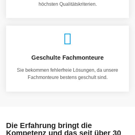
höchsten Qualitätskriterien.
Geschulte Fachmonteure
Sie bekommen fehlerfreie Lösungen, da unsere
Fachmonteure bestens geschult sind.
Die Erfahrung bringt die
Kompetenz und das seit über 30