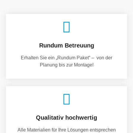
Rundum Betreuung
Erhalten Sie ein „Rundum Paket“ – von der
Planung bis zur Montage!
Qualitativ hochwertig
Alle Materialien für Ihre Lösungen entsprechen