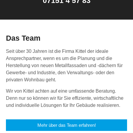
07151 4 57 83
Das Team
Seit über 30 Jahren ist die Firma Kittel der ideale
Ansprechpartner, wenn es um die Planung und die
Herstellung von neuen Metallfassaden und -dächern für
Gewerbe- und Industrie, den Verwaltungs- oder den
privaten Wohnbau geht.
Wir von Kittel achten auf eine umfassende Beratung.
Denn nur so können wir für Sie effiziente, wirtschaftliche
und individuelle Lösungen für Ihr Gebäude realisieren.
Mehr über das Team erfahren!