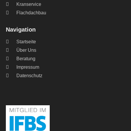
Kranservice
Flachdachbau
Navigation
Startseite
Über Uns
Beratung
Impressum
Datenschutz