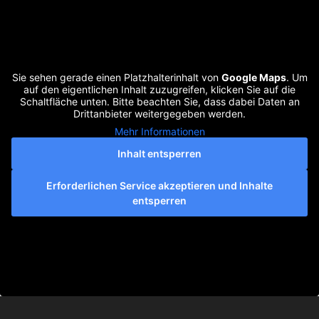
Sie sehen gerade einen Platzhalterinhalt von
Google Maps
. Um
auf den eigentlichen Inhalt zuzugreifen, klicken Sie auf die
Schaltfläche unten. Bitte beachten Sie, dass dabei Daten an
Drittanbieter weitergegeben werden.
Mehr Informationen
Inhalt entsperren
Erforderlichen Service akzeptieren und Inhalte
entsperren