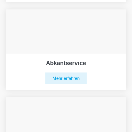
Abkantservice
Mehr erfahren