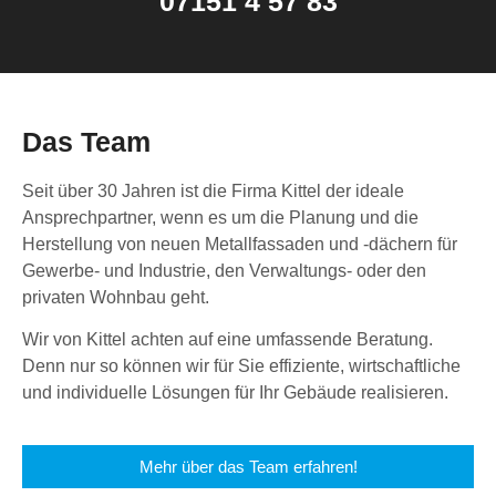
07151 4 57 83
Das Team
Seit über 30 Jahren ist die Firma Kittel der ideale
Ansprechpartner, wenn es um die Planung und die
Herstellung von neuen Metallfassaden und -dächern für
Gewerbe- und Industrie, den Verwaltungs- oder den
privaten Wohnbau geht.
Wir von Kittel achten auf eine umfassende Beratung.
Denn nur so können wir für Sie effiziente, wirtschaftliche
und individuelle Lösungen für Ihr Gebäude realisieren.
Mehr über das Team erfahren!