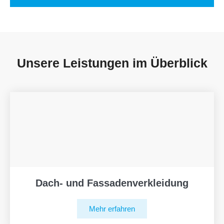
Unsere Leistungen im Überblick
Dach- und Fassadenverkleidung
Mehr erfahren