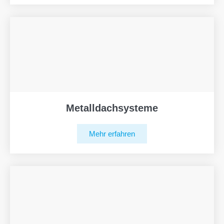
Metalldachsysteme
Mehr erfahren