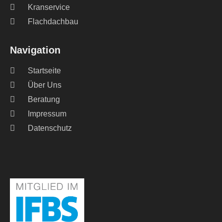
Kranservice
Flachdachbau
Navigation
Startseite
Über Uns
Beratung
Impressum
Datenschutz