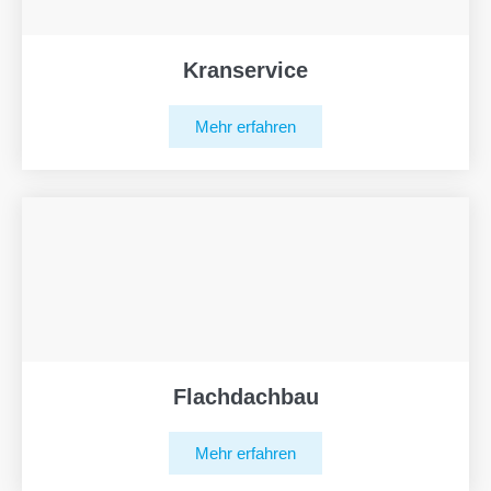
Kranservice
Mehr erfahren
Flachdachbau
Mehr erfahren