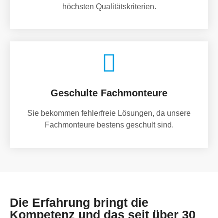
höchsten Qualitätskriterien.
Geschulte Fachmonteure
Sie bekommen fehlerfreie Lösungen, da unsere
Fachmonteure bestens geschult sind.
Die Erfahrung bringt die
Kompetenz und das seit über 30