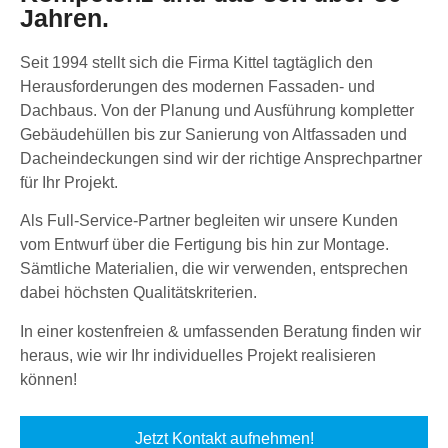
Jahren.
Seit 1994 stellt sich die Firma Kittel tagtäglich den
Herausforderungen des modernen Fassaden- und
Dachbaus. Von der Planung und Ausführung kompletter
Gebäudehüllen bis zur Sanierung von Altfassaden und
Dacheindeckungen sind wir der richtige Ansprechpartner
für Ihr Projekt.
Als Full-Service-Partner begleiten wir unsere Kunden
vom Entwurf über die Fertigung bis hin zur Montage.
Sämtliche Materialien, die wir verwenden, entsprechen
dabei höchsten Qualitätskriterien.
In einer kostenfreien & umfassenden Beratung finden wir
heraus, wie wir Ihr individuelles Projekt realisieren
können!
Jetzt Kontakt aufnehmen!