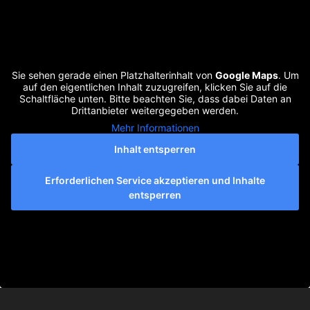
Sie sehen gerade einen Platzhalterinhalt von
Google Maps
. Um
auf den eigentlichen Inhalt zuzugreifen, klicken Sie auf die
Schaltfläche unten. Bitte beachten Sie, dass dabei Daten an
Drittanbieter weitergegeben werden.
Mehr Informationen
Inhalt entsperren
Erforderlichen Service akzeptieren und Inhalte
entsperren