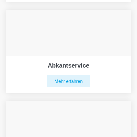
Abkantservice
Mehr erfahren