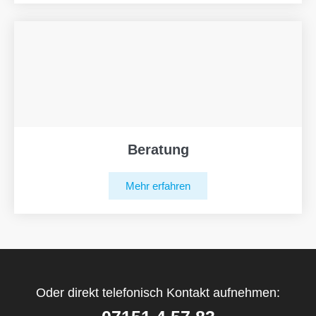
Beratung
Mehr erfahren
Oder direkt telefonisch Kontakt aufnehmen: