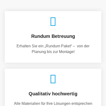
Rundum Betreuung
Erhalten Sie ein „Rundum Paket“ – von der
Planung bis zur Montage!
Qualitativ hochwertig
Alle Materialien für Ihre Lösungen entsprechen