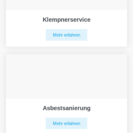
Klempnerservice
Mehr erfahren
Asbestsanierung
Mehr erfahren