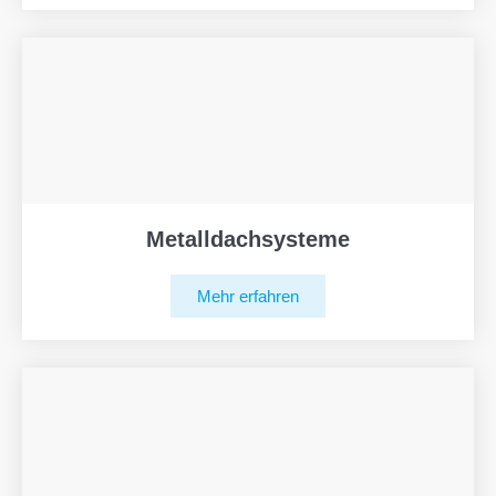
Metalldachsysteme
Mehr erfahren