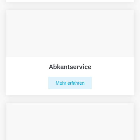
Abkantservice
Mehr erfahren