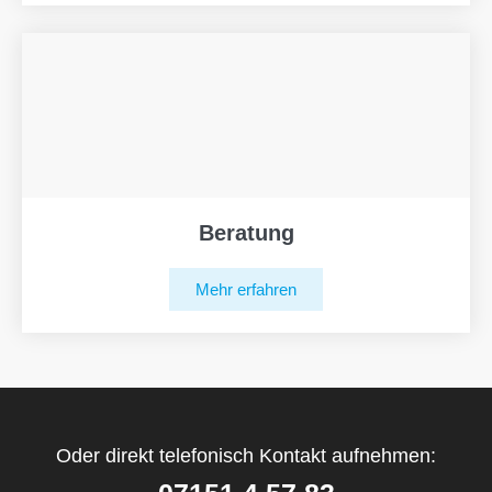
Beratung
Mehr erfahren
Oder direkt telefonisch Kontakt aufnehmen: