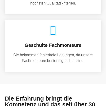
höchsten Qualitätskriterien.
Geschulte Fachmonteure
Sie bekommen fehlerfreie Lösungen, da unsere
Fachmonteure bestens geschult sind.
Die Erfahrung bringt die
Kompetenz und das seit über 30