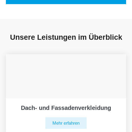
Unsere Leistungen im Überblick
Dach- und Fassadenverkleidung
Mehr erfahren