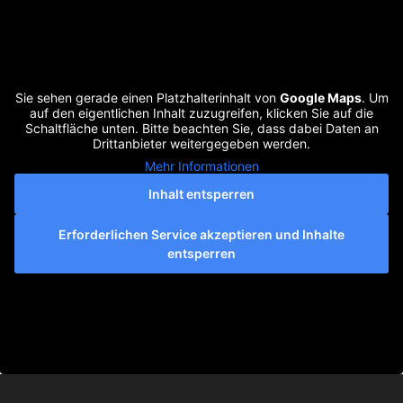
Sie sehen gerade einen Platzhalterinhalt von
Google Maps
. Um
auf den eigentlichen Inhalt zuzugreifen, klicken Sie auf die
Schaltfläche unten. Bitte beachten Sie, dass dabei Daten an
Drittanbieter weitergegeben werden.
Mehr Informationen
Inhalt entsperren
Erforderlichen Service akzeptieren und Inhalte
entsperren