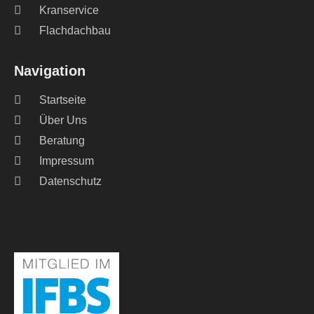
Kranservice
Flachdachbau
Navigation
Startseite
Über Uns
Beratung
Impressum
Datenschutz