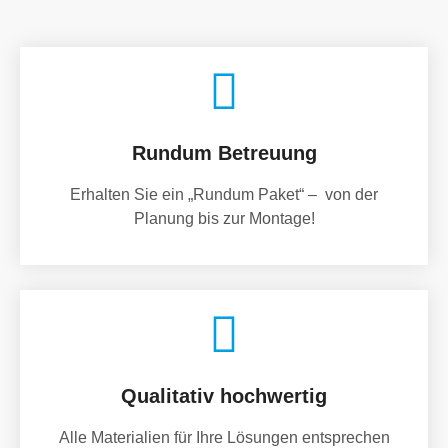
Rundum Betreuung
Erhalten Sie ein „Rundum Paket“ – von der
Planung bis zur Montage!
Qualitativ hochwertig
Alle Materialien für Ihre Lösungen entsprechen