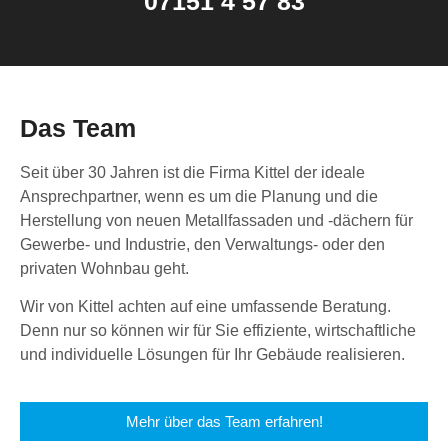
07151 4 57 83
Das Team
Seit über 30 Jahren ist die Firma Kittel der ideale
Ansprechpartner, wenn es um die Planung und die
Herstellung von neuen Metallfassaden und -dächern für
Gewerbe- und Industrie, den Verwaltungs- oder den
privaten Wohnbau geht.
Wir von Kittel achten auf eine umfassende Beratung.
Denn nur so können wir für Sie effiziente, wirtschaftliche
und individuelle Lösungen für Ihr Gebäude realisieren.
Mehr über das Team erfahren!