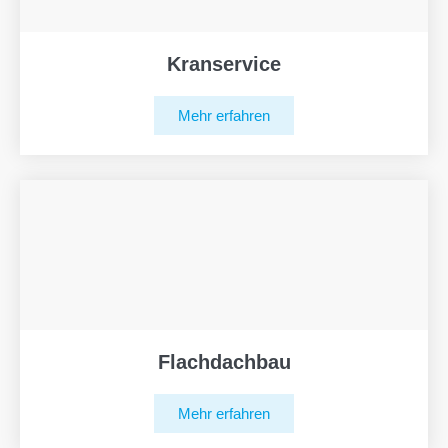
Kranservice
Mehr erfahren
Flachdachbau
Mehr erfahren