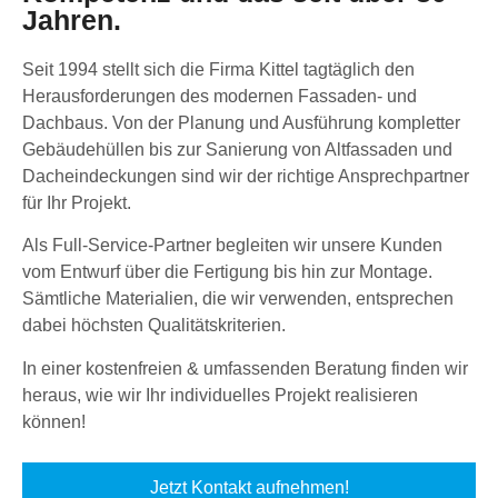
Jahren.
Seit 1994 stellt sich die Firma Kittel tagtäglich den
Herausforderungen des modernen Fassaden- und
Dachbaus. Von der Planung und Ausführung kompletter
Gebäudehüllen bis zur Sanierung von Altfassaden und
Dacheindeckungen sind wir der richtige Ansprechpartner
für Ihr Projekt.
Als Full-Service-Partner begleiten wir unsere Kunden
vom Entwurf über die Fertigung bis hin zur Montage.
Sämtliche Materialien, die wir verwenden, entsprechen
dabei höchsten Qualitätskriterien.
In einer kostenfreien & umfassenden Beratung finden wir
heraus, wie wir Ihr individuelles Projekt realisieren
können!
Jetzt Kontakt aufnehmen!