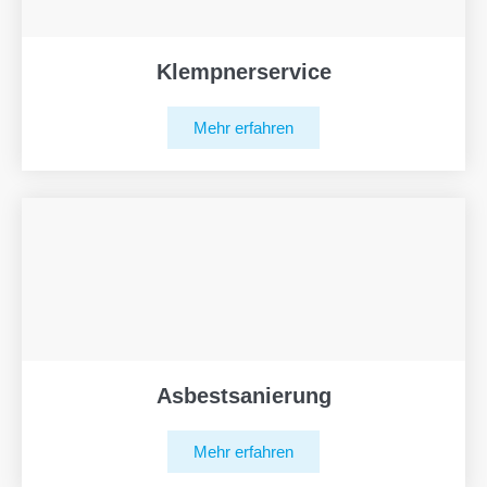
Klempnerservice
Mehr erfahren
Asbestsanierung
Mehr erfahren