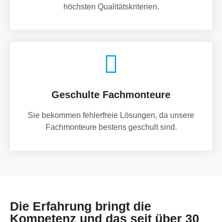
höchsten Qualitätskriterien.
Geschulte Fachmonteure
Sie bekommen fehlerfreie Lösungen, da unsere
Fachmonteure bestens geschult sind.
Die Erfahrung bringt die
Kompetenz und das seit über 30