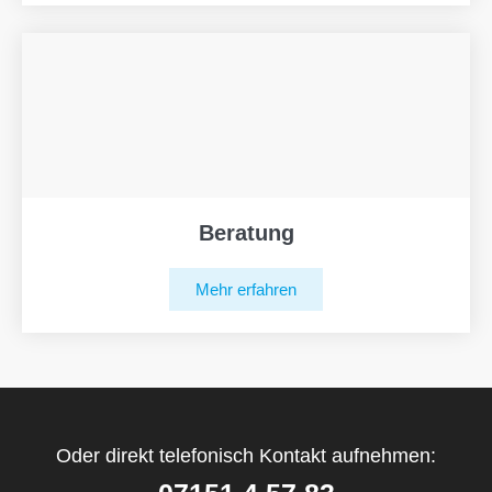
Beratung
Mehr erfahren
Oder direkt telefonisch Kontakt aufnehmen: