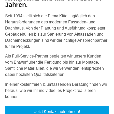
Jahren.
Seit 1994 stellt sich die Firma Kittel tagtäglich den
Herausforderungen des modernen Fassaden- und
Dachbaus. Von der Planung und Ausführung kompletter
Gebäudehüllen bis zur Sanierung von Altfassaden und
Dacheindeckungen sind wir der richtige Ansprechpartner
für Ihr Projekt.
Als Full-Service-Partner begleiten wir unsere Kunden
vom Entwurf über die Fertigung bis hin zur Montage.
Sämtliche Materialien, die wir verwenden, entsprechen
dabei höchsten Qualitätskriterien.
In einer kostenfreien & umfassenden Beratung finden wir
heraus, wie wir Ihr individuelles Projekt realisieren
können!
Jetzt Kontakt aufnehmen!