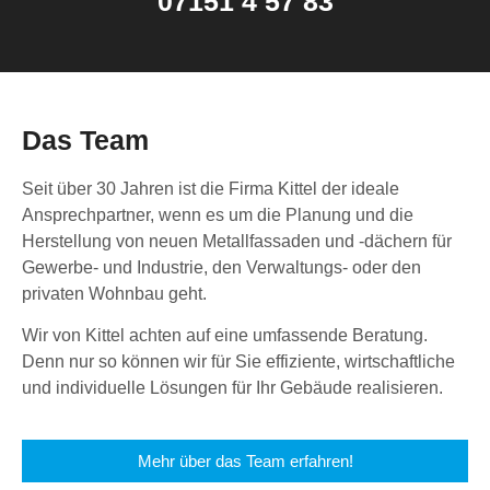
07151 4 57 83
Das Team
Seit über 30 Jahren ist die Firma Kittel der ideale
Ansprechpartner, wenn es um die Planung und die
Herstellung von neuen Metallfassaden und -dächern für
Gewerbe- und Industrie, den Verwaltungs- oder den
privaten Wohnbau geht.
Wir von Kittel achten auf eine umfassende Beratung.
Denn nur so können wir für Sie effiziente, wirtschaftliche
und individuelle Lösungen für Ihr Gebäude realisieren.
Mehr über das Team erfahren!