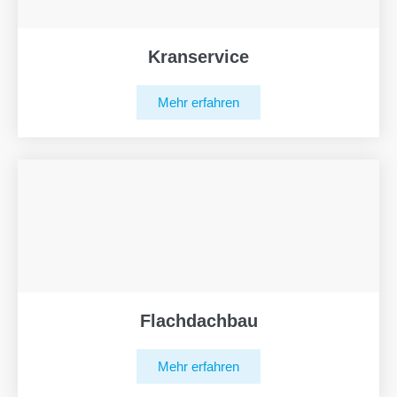
Kranservice
Mehr erfahren
Flachdachbau
Mehr erfahren