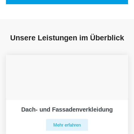
Unsere Leistungen im Überblick
Dach- und Fassadenverkleidung
Mehr erfahren