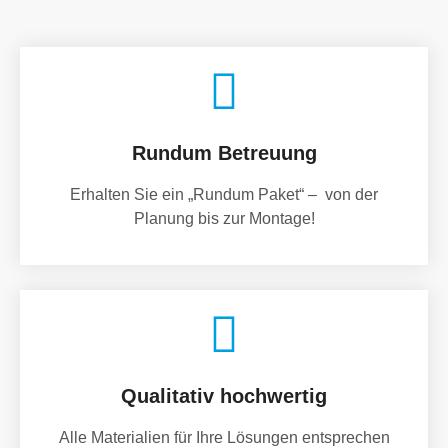
Rundum Betreuung
Erhalten Sie ein „Rundum Paket“ – von der
Planung bis zur Montage!
Qualitativ hochwertig
Alle Materialien für Ihre Lösungen entsprechen