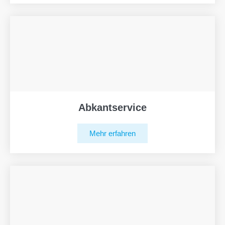
Abkantservice
Mehr erfahren