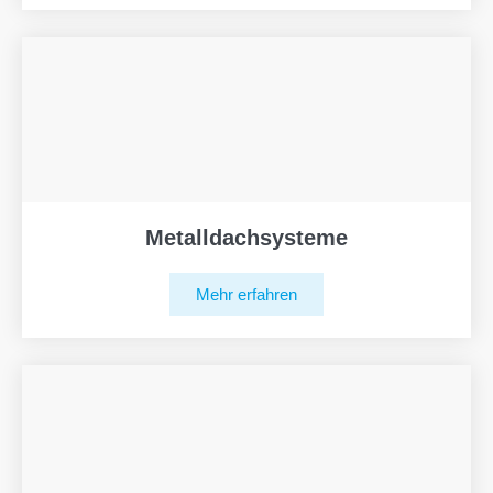
Metalldachsysteme
Mehr erfahren