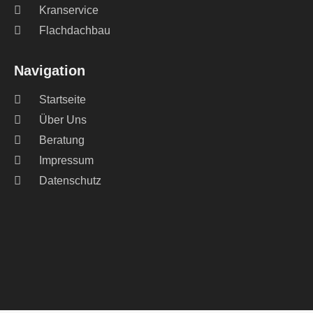
Kranservice
Flachdachbau
Navigation
Startseite
Über Uns
Beratung
Impressum
Datenschutz