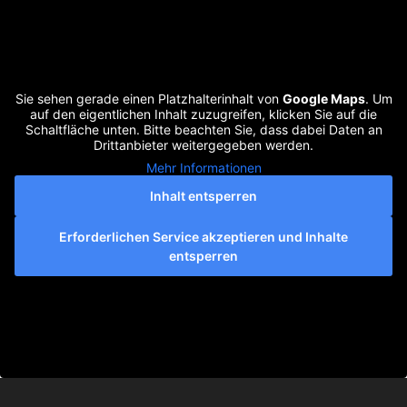
Sie sehen gerade einen Platzhalterinhalt von
Google Maps
. Um
auf den eigentlichen Inhalt zuzugreifen, klicken Sie auf die
Schaltfläche unten. Bitte beachten Sie, dass dabei Daten an
Drittanbieter weitergegeben werden.
Mehr Informationen
Inhalt entsperren
Erforderlichen Service akzeptieren und Inhalte
entsperren