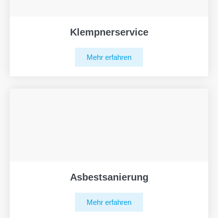
Klempnerservice
Mehr erfahren
Asbestsanierung
Mehr erfahren