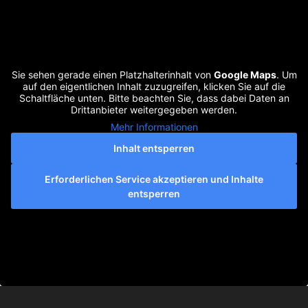
Sie sehen gerade einen Platzhalterinhalt von
Google Maps
. Um
auf den eigentlichen Inhalt zuzugreifen, klicken Sie auf die
Schaltfläche unten. Bitte beachten Sie, dass dabei Daten an
Drittanbieter weitergegeben werden.
Mehr Informationen
Inhalt entsperren
Erforderlichen Service akzeptieren und Inhalte
entsperren