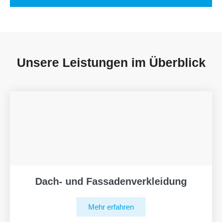
Unsere Leistungen im Überblick
Dach- und Fassadenverkleidung
Mehr erfahren