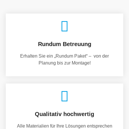
Rundum Betreuung
Erhalten Sie ein „Rundum Paket“ – von der
Planung bis zur Montage!
Qualitativ hochwertig
Alle Materialien für Ihre Lösungen entsprechen