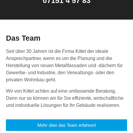
07151 4 57 83
Das Team
Seit über 30 Jahren ist die Firma Kittel der ideale
Ansprechpartner, wenn es um die Planung und die
Herstellung von neuen Metallfassaden und -dächern für
Gewerbe- und Industrie, den Verwaltungs- oder den
privaten Wohnbau geht.
Wir von Kittel achten auf eine umfassende Beratung.
Denn nur so können wir für Sie effiziente, wirtschaftliche
und individuelle Lösungen für Ihr Gebäude realisieren.
Mehr über das Team erfahren!