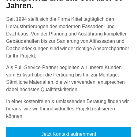
Jahren.
Seit 1994 stellt sich die Firma Kittel tagtäglich den
Herausforderungen des modernen Fassaden- und
Dachbaus. Von der Planung und Ausführung kompletter
Gebäudehüllen bis zur Sanierung von Altfassaden und
Dacheindeckungen sind wir der richtige Ansprechpartner
für Ihr Projekt.
Als Full-Service-Partner begleiten wir unsere Kunden
vom Entwurf über die Fertigung bis hin zur Montage.
Sämtliche Materialien, die wir verwenden, entsprechen
dabei höchsten Qualitätskriterien.
In einer kostenfreien & umfassenden Beratung finden wir
heraus, wie wir Ihr individuelles Projekt realisieren
können!
Jetzt Kontakt aufnehmen!