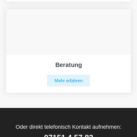
Beratung
Mehr erfahren
Oder direkt telefonisch Kontakt aufnehmen: