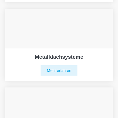
Metalldachsysteme
Mehr erfahren