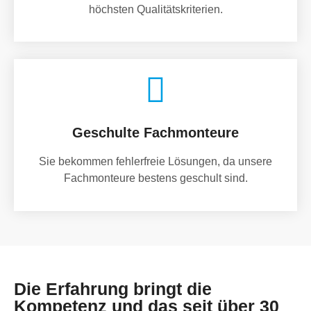
höchsten Qualitätskriterien.
Geschulte Fachmonteure
Sie bekommen fehlerfreie Lösungen, da unsere
Fachmonteure bestens geschult sind.
Die Erfahrung bringt die
Kompetenz und das seit über 30