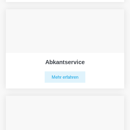
Abkantservice
Mehr erfahren