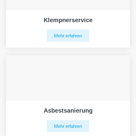
Klempnerservice
Mehr erfahren
Asbestsanierung
Mehr erfahren