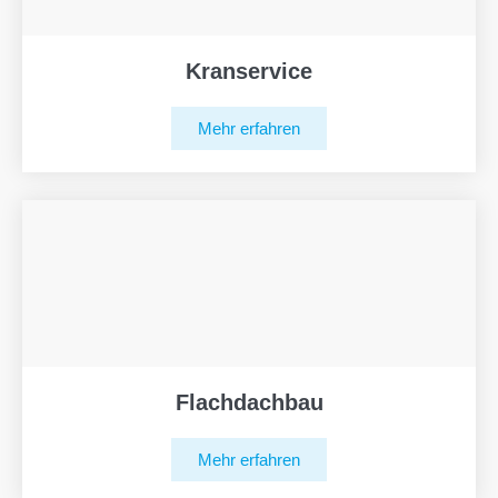
Kranservice
Mehr erfahren
Flachdachbau
Mehr erfahren