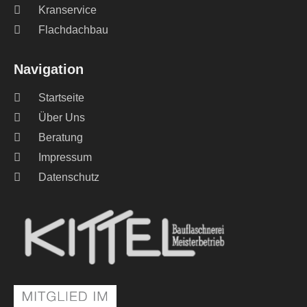
Kranservice
Flachdachbau
Navigation
Startseite
Über Uns
Beratung
Impressum
Datenschutz