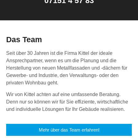
07151 4 57 83
Das Team
Seit über 30 Jahren ist die Firma Kittel der ideale
Ansprechpartner, wenn es um die Planung und die
Herstellung von neuen Metallfassaden und -dächern für
Gewerbe- und Industrie, den Verwaltungs- oder den
privaten Wohnbau geht.
Wir von Kittel achten auf eine umfassende Beratung.
Denn nur so können wir für Sie effiziente, wirtschaftliche
und individuelle Lösungen für Ihr Gebäude realisieren.
Mehr über das Team erfahren!