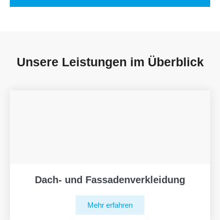
Unsere Leistungen im Überblick
Dach- und Fassadenverkleidung
Mehr erfahren