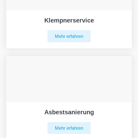
Klempnerservice
Mehr erfahren
Asbestsanierung
Mehr erfahren