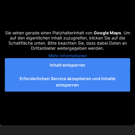
Sie sehen gerade einen Platzhalterinhalt von
Google Maps
. Um
auf den eigentlichen Inhalt zuzugreifen, klicken Sie auf die
Schaltfläche unten. Bitte beachten Sie, dass dabei Daten an
Drittanbieter weitergegeben werden.
Mehr Informationen
Inhalt entsperren
Erforderlichen Service akzeptieren und Inhalte
entsperren