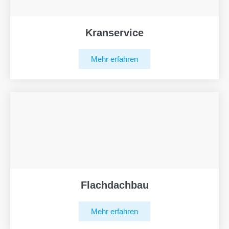
Kranservice
Mehr erfahren
Flachdachbau
Mehr erfahren