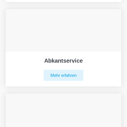
Abkantservice
Mehr erfahren