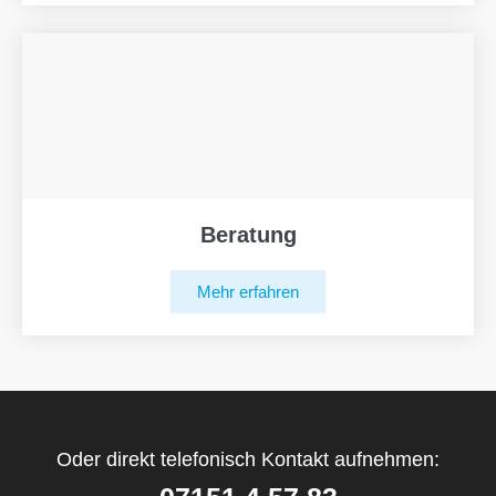
Beratung
Mehr erfahren
Oder direkt telefonisch Kontakt aufnehmen: