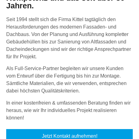
Jahren.
Seit 1994 stellt sich die Firma Kittel tagtäglich den
Herausforderungen des modernen Fassaden- und
Dachbaus. Von der Planung und Ausführung kompletter
Gebäudehüllen bis zur Sanierung von Altfassaden und
Dacheindeckungen sind wir der richtige Ansprechpartner
für Ihr Projekt.
Als Full-Service-Partner begleiten wir unsere Kunden
vom Entwurf über die Fertigung bis hin zur Montage.
Sämtliche Materialien, die wir verwenden, entsprechen
dabei höchsten Qualitätskriterien.
In einer kostenfreien & umfassenden Beratung finden wir
heraus, wie wir Ihr individuelles Projekt realisieren
können!
Jetzt Kontakt aufnehmen!