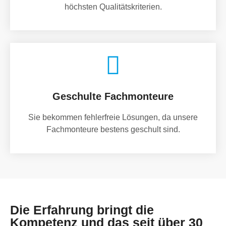
höchsten Qualitätskriterien.
Geschulte Fachmonteure
Sie bekommen fehlerfreie Lösungen, da unsere
Fachmonteure bestens geschult sind.
Die Erfahrung bringt die
Kompetenz und das seit über 30