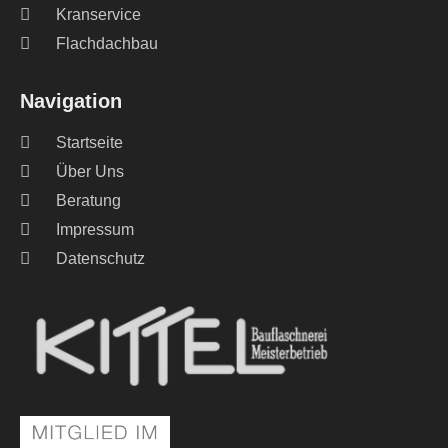
Kranservice
Flachdachbau
Navigation
Startseite
Über Uns
Beratung
Impressum
Datenschutz