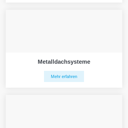
Metalldachsysteme
Mehr erfahren