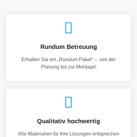
Rundum Betreuung
Erhalten Sie ein „Rundum Paket“ – von der
Planung bis zur Montage!
Qualitativ hochwertig
Alle Materialien für Ihre Lösungen entsprechen