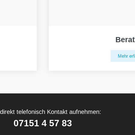
Bera
Mehr erf
direkt telefonisch Kontakt aufnehmen:
07151 4 57 83