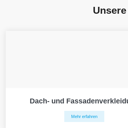
Unsere
Dach- und Fassadenverkleid
Mehr erfahren