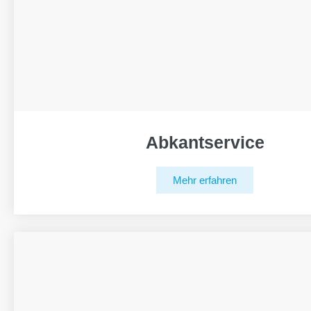
Abkantservice
Mehr erfahren