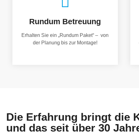
Rundum Betreuung
Erhalten Sie ein „Rundum Paket“ – von
der Planung bis zur Montage!
Die Erfahrung bringt die
und das seit über 30 Jahr