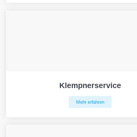
Klempnerservice
Mehr erfahren