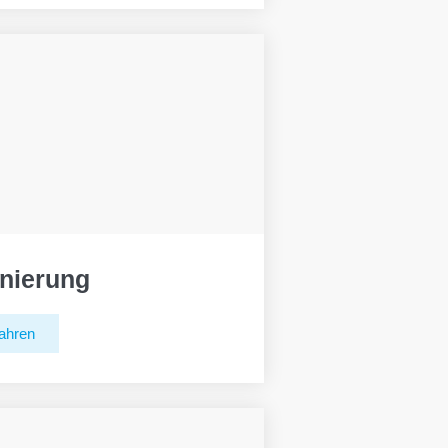
nierung
ahren