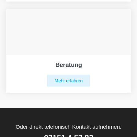
Beratung
Mehr erfahren
Oder direkt telefonisch Kontakt aufnehmen: