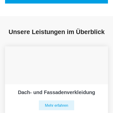
Unsere Leistungen im Überblick
Dach- und Fassadenverkleidung
Mehr erfahren