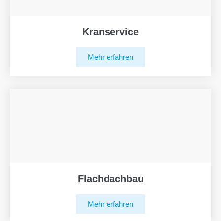
Kranservice
Mehr erfahren
Flachdachbau
Mehr erfahren