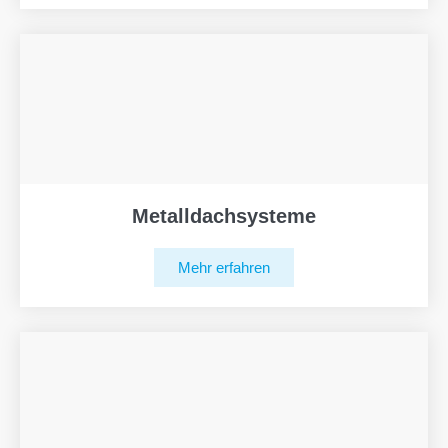
Metalldachsysteme
Mehr erfahren