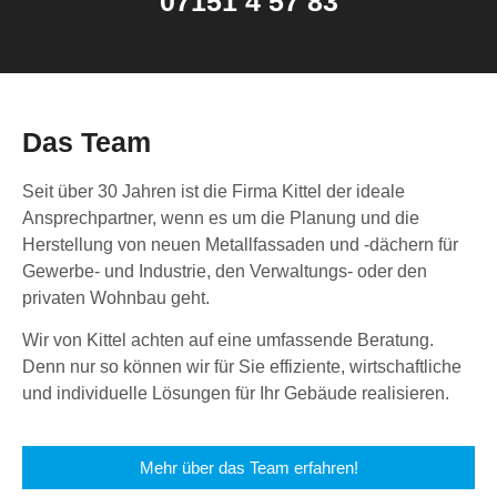
07151 4 57 83
Das Team
Seit über 30 Jahren ist die Firma Kittel der ideale
Ansprechpartner, wenn es um die Planung und die
Herstellung von neuen Metallfassaden und -dächern für
Gewerbe- und Industrie, den Verwaltungs- oder den
privaten Wohnbau geht.
Wir von Kittel achten auf eine umfassende Beratung.
Denn nur so können wir für Sie effiziente, wirtschaftliche
und individuelle Lösungen für Ihr Gebäude realisieren.
Mehr über das Team erfahren!