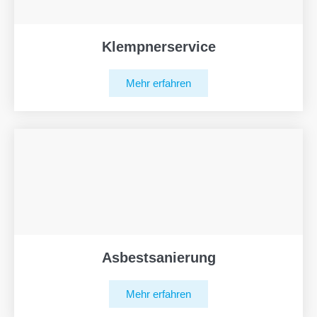
Klempnerservice
Mehr erfahren
Asbestsanierung
Mehr erfahren