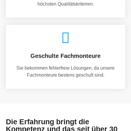
höchsten Qualitätskriterien.
Geschulte Fachmonteure
Sie bekommen fehlerfreie Lösungen, da unsere
Fachmonteure bestens geschult sind.
Die Erfahrung bringt die
Kompetenz und das seit über 30