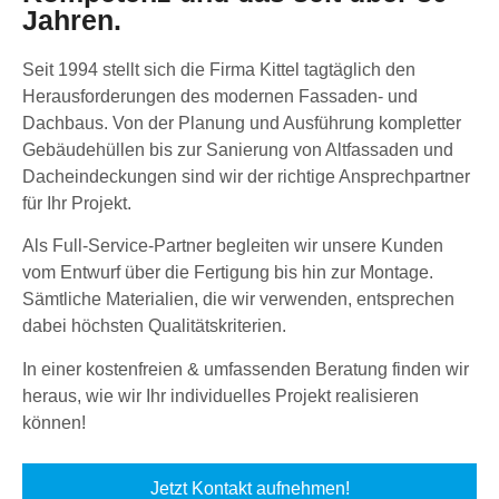
Jahren.
Seit 1994 stellt sich die Firma Kittel tagtäglich den
Herausforderungen des modernen Fassaden- und
Dachbaus. Von der Planung und Ausführung kompletter
Gebäudehüllen bis zur Sanierung von Altfassaden und
Dacheindeckungen sind wir der richtige Ansprechpartner
für Ihr Projekt.
Als Full-Service-Partner begleiten wir unsere Kunden
vom Entwurf über die Fertigung bis hin zur Montage.
Sämtliche Materialien, die wir verwenden, entsprechen
dabei höchsten Qualitätskriterien.
In einer kostenfreien & umfassenden Beratung finden wir
heraus, wie wir Ihr individuelles Projekt realisieren
können!
Jetzt Kontakt aufnehmen!