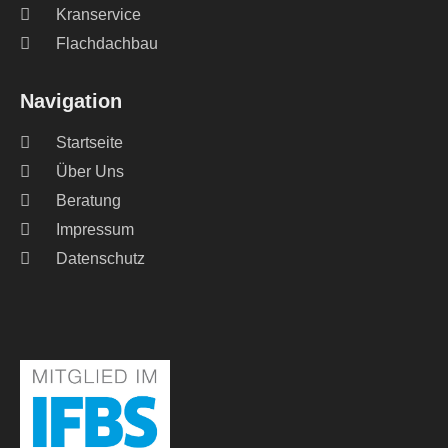
Kranservice
Flachdachbau
Navigation
Startseite
Über Uns
Beratung
Impressum
Datenschutz