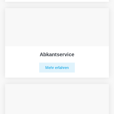
Abkantservice
Mehr erfahren