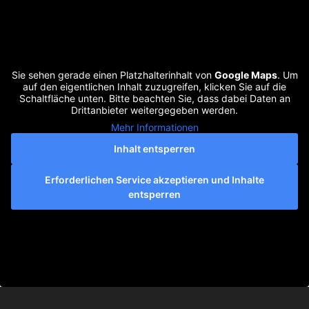
Sie sehen gerade einen Platzhalterinhalt von
Google Maps
. Um
auf den eigentlichen Inhalt zuzugreifen, klicken Sie auf die
Schaltfläche unten. Bitte beachten Sie, dass dabei Daten an
Drittanbieter weitergegeben werden.
Mehr Informationen
Inhalt entsperren
Erforderlichen Service akzeptieren und Inhalte
entsperren