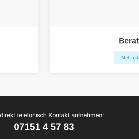
Bera
Mehr erf
direkt telefonisch Kontakt aufnehmen:
07151 4 57 83