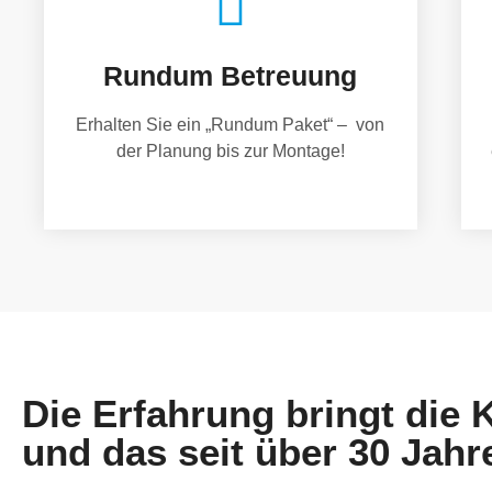
Rundum Betreuung
Erhalten Sie ein „Rundum Paket“ – von
der Planung bis zur Montage!
Die Erfahrung bringt die
und das seit über 30 Jahr