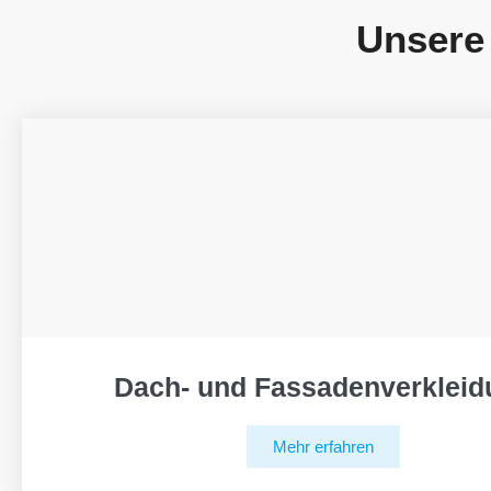
Unsere
Dach- und Fassadenverkleid
Mehr erfahren