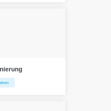
nierung
ahren