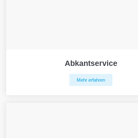
Abkantservice
Mehr erfahren