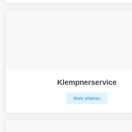
Klempnerservice
Mehr erfahren