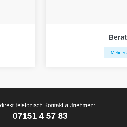
Bera
Mehr erf
direkt telefonisch Kontakt aufnehmen:
07151 4 57 83