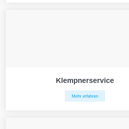
Klempnerservice
Mehr erfahren