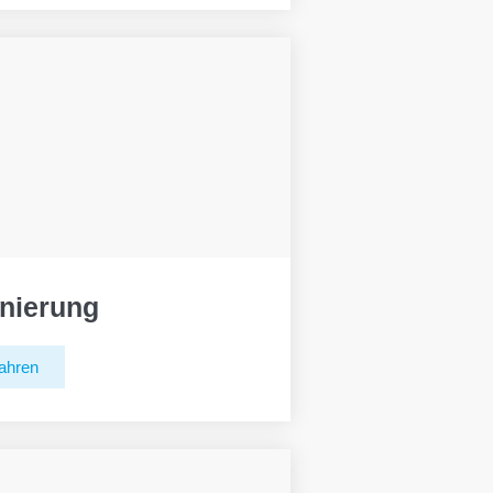
nierung
ahren