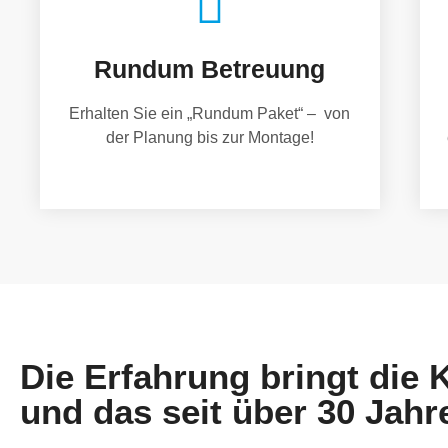
Rundum Betreuung
Erhalten Sie ein „Rundum Paket“ – von
der Planung bis zur Montage!
Die Erfahrung bringt die
und das seit über 30 Jahr