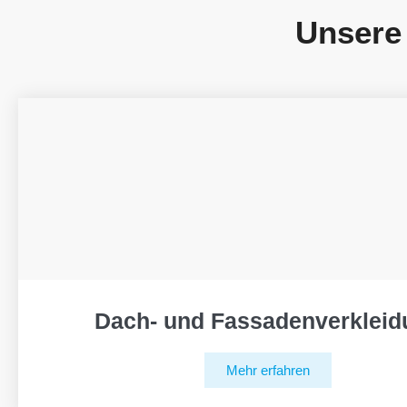
Unsere
Dach- und Fassadenverkleid
Mehr erfahren