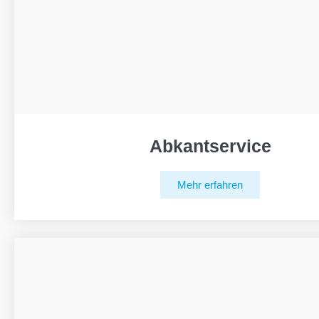
Abkantservice
Mehr erfahren