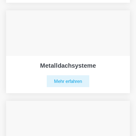
Metalldachsysteme
Mehr erfahren