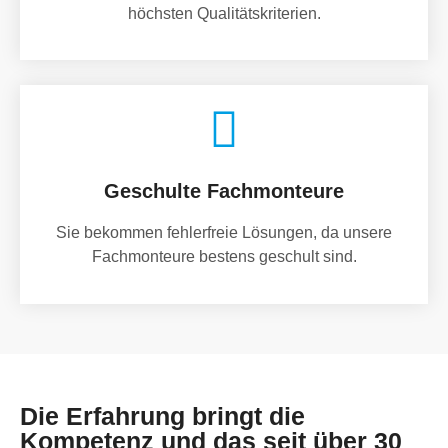
höchsten Qualitätskriterien.
Geschulte Fachmonteure
Sie bekommen fehlerfreie Lösungen, da unsere
Fachmonteure bestens geschult sind.
Die Erfahrung bringt die
Kompetenz und das seit über 30