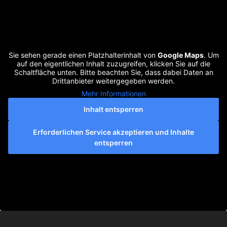
Sie sehen gerade einen Platzhalterinhalt von
Google Maps
. Um
auf den eigentlichen Inhalt zuzugreifen, klicken Sie auf die
Schaltfläche unten. Bitte beachten Sie, dass dabei Daten an
Drittanbieter weitergegeben werden.
Mehr Informationen
Inhalt entsperren
Erforderlichen Service akzeptieren und Inhalte
entsperren