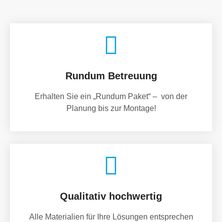
Rundum Betreuung
Erhalten Sie ein „Rundum Paket“ – von der
Planung bis zur Montage!
Qualitativ hochwertig
Alle Materialien für Ihre Lösungen entsprechen