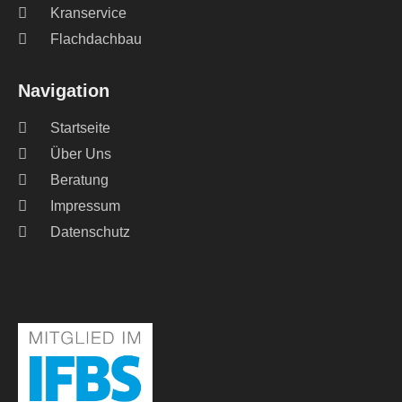
Kranservice
Flachdachbau
Navigation
Startseite
Über Uns
Beratung
Impressum
Datenschutz