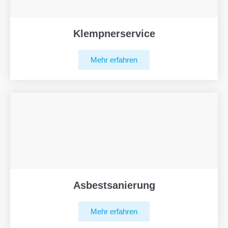
Klempnerservice
Mehr erfahren
Asbestsanierung
Mehr erfahren