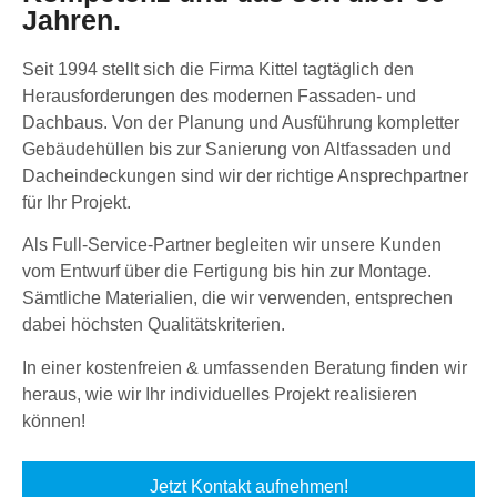
Jahren.
Seit 1994 stellt sich die Firma Kittel tagtäglich den
Herausforderungen des modernen Fassaden- und
Dachbaus. Von der Planung und Ausführung kompletter
Gebäudehüllen bis zur Sanierung von Altfassaden und
Dacheindeckungen sind wir der richtige Ansprechpartner
für Ihr Projekt.
Als Full-Service-Partner begleiten wir unsere Kunden
vom Entwurf über die Fertigung bis hin zur Montage.
Sämtliche Materialien, die wir verwenden, entsprechen
dabei höchsten Qualitätskriterien.
In einer kostenfreien & umfassenden Beratung finden wir
heraus, wie wir Ihr individuelles Projekt realisieren
können!
Jetzt Kontakt aufnehmen!