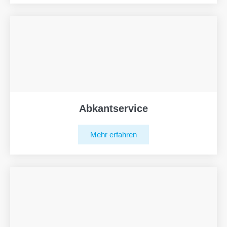
Abkantservice
Mehr erfahren