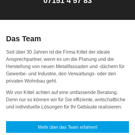
07151 4 57 83
Das Team
Seit über 30 Jahren ist die Firma Kittel der ideale
Ansprechpartner, wenn es um die Planung und die
Herstellung von neuen Metallfassaden und -dächern für
Gewerbe- und Industrie, den Verwaltungs- oder den
privaten Wohnbau geht.
Wir von Kittel achten auf eine umfassende Beratung.
Denn nur so können wir für Sie effiziente, wirtschaftliche
und individuelle Lösungen für Ihr Gebäude realisieren.
Mehr über das Team erfahren!