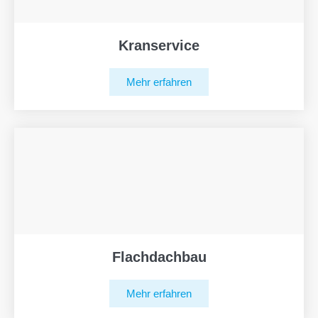
Kranservice
Mehr erfahren
Flachdachbau
Mehr erfahren