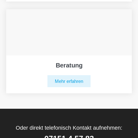
Beratung
Mehr erfahren
Oder direkt telefonisch Kontakt aufnehmen: