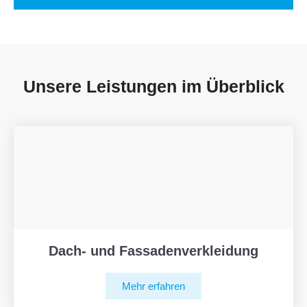
Unsere Leistungen im Überblick
Dach- und Fassadenverkleidung
Mehr erfahren