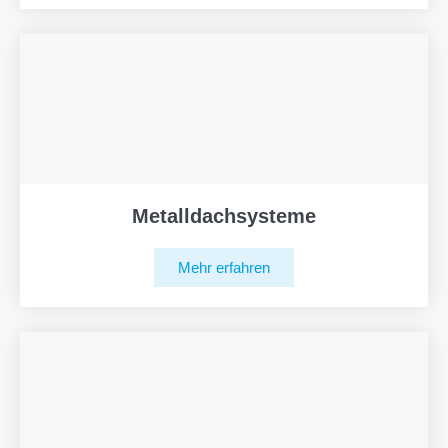
Metalldachsysteme
Mehr erfahren