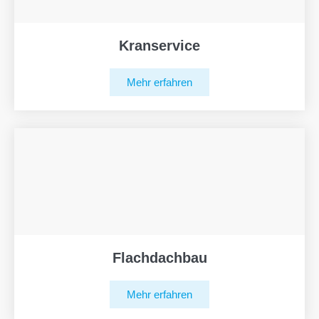
Kranservice
Mehr erfahren
Flachdachbau
Mehr erfahren