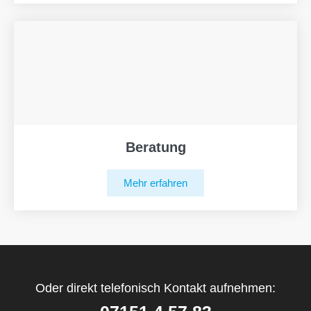
Beratung
Mehr erfahren
Oder direkt telefonisch Kontakt aufnehmen: