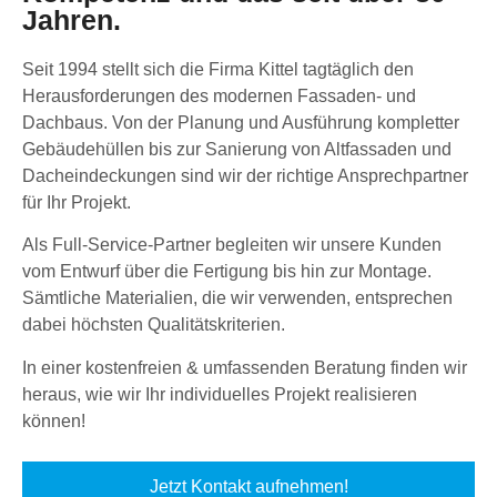
Jahren.
Seit 1994 stellt sich die Firma Kittel tagtäglich den
Herausforderungen des modernen Fassaden- und
Dachbaus. Von der Planung und Ausführung kompletter
Gebäudehüllen bis zur Sanierung von Altfassaden und
Dacheindeckungen sind wir der richtige Ansprechpartner
für Ihr Projekt.
Als Full-Service-Partner begleiten wir unsere Kunden
vom Entwurf über die Fertigung bis hin zur Montage.
Sämtliche Materialien, die wir verwenden, entsprechen
dabei höchsten Qualitätskriterien.
In einer kostenfreien & umfassenden Beratung finden wir
heraus, wie wir Ihr individuelles Projekt realisieren
können!
Jetzt Kontakt aufnehmen!