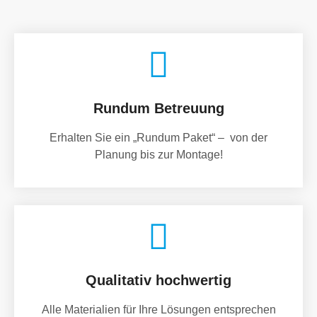
Rundum Betreuung
Erhalten Sie ein „Rundum Paket“ – von der
Planung bis zur Montage!
Qualitativ hochwertig
Alle Materialien für Ihre Lösungen entsprechen