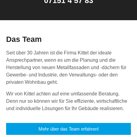
07151 4 57 83
Das Team
Seit über 30 Jahren ist die Firma Kittel der ideale
Ansprechpartner, wenn es um die Planung und die
Herstellung von neuen Metallfassaden und -dächern für
Gewerbe- und Industrie, den Verwaltungs- oder den
privaten Wohnbau geht.
Wir von Kittel achten auf eine umfassende Beratung.
Denn nur so können wir für Sie effiziente, wirtschaftliche
und individuelle Lösungen für Ihr Gebäude realisieren.
Mehr über das Team erfahren!