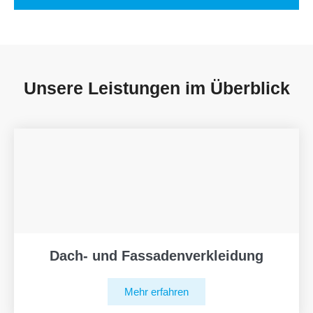
Unsere Leistungen im Überblick
Dach- und Fassadenverkleidung
Mehr erfahren