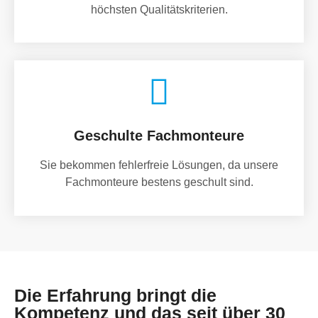
höchsten Qualitätskriterien.
Geschulte Fachmonteure
Sie bekommen fehlerfreie Lösungen, da unsere
Fachmonteure bestens geschult sind.
Die Erfahrung bringt die
Kompetenz und das seit über 30