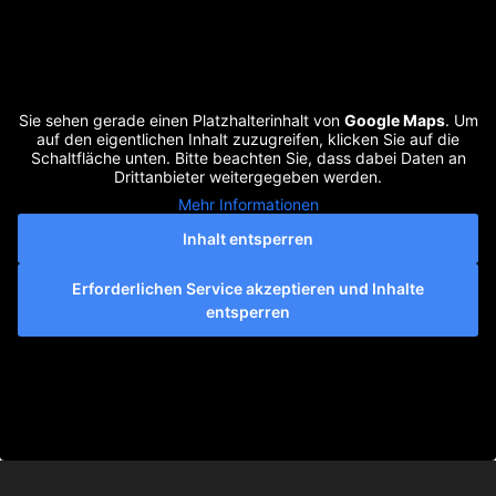
Sie sehen gerade einen Platzhalterinhalt von
Google Maps
. Um
auf den eigentlichen Inhalt zuzugreifen, klicken Sie auf die
Schaltfläche unten. Bitte beachten Sie, dass dabei Daten an
Drittanbieter weitergegeben werden.
Mehr Informationen
Inhalt entsperren
Erforderlichen Service akzeptieren und Inhalte
entsperren