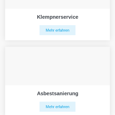
Klempnerservice
Mehr erfahren
Asbestsanierung
Mehr erfahren