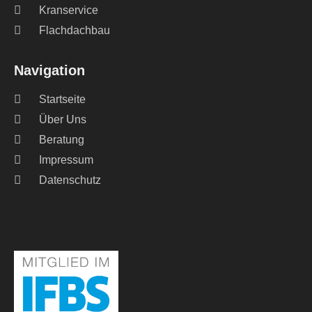
Kranservice
Flachdachbau
Navigation
Startseite
Über Uns
Beratung
Impressum
Datenschutz