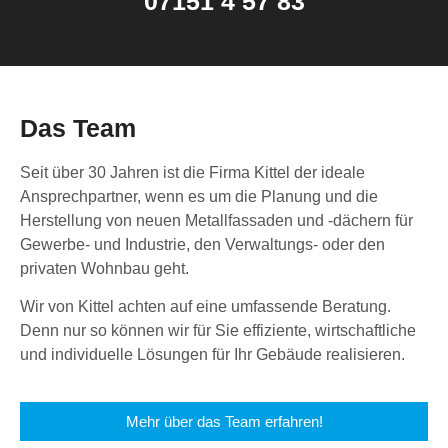
07151 4 57 83
Das Team
Seit über 30 Jahren ist die Firma Kittel der ideale
Ansprechpartner, wenn es um die Planung und die
Herstellung von neuen Metallfassaden und -dächern für
Gewerbe- und Industrie, den Verwaltungs- oder den
privaten Wohnbau geht.
Wir von Kittel achten auf eine umfassende Beratung.
Denn nur so können wir für Sie effiziente, wirtschaftliche
und individuelle Lösungen für Ihr Gebäude realisieren.
Mehr über das Team erfahren!