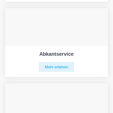
Abkantservice
Mehr erfahren