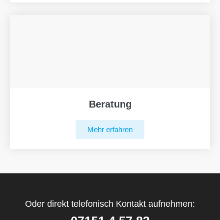
Beratung
Mehr erfahren
Oder direkt telefonisch Kontakt aufnehmen: