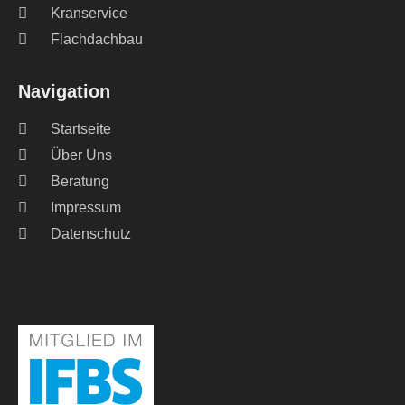
Kranservice
Flachdachbau
Navigation
Startseite
Über Uns
Beratung
Impressum
Datenschutz