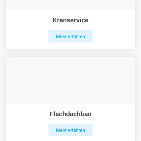
Kranservice
Mehr erfahren
Flachdachbau
Mehr erfahren