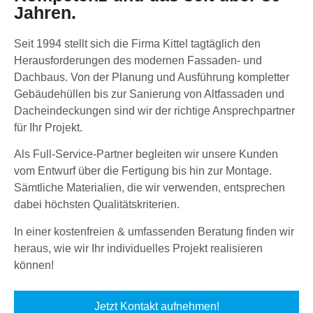
Jahren.
Seit 1994 stellt sich die Firma Kittel tagtäglich den
Herausforderungen des modernen Fassaden- und
Dachbaus. Von der Planung und Ausführung kompletter
Gebäudehüllen bis zur Sanierung von Altfassaden und
Dacheindeckungen sind wir der richtige Ansprechpartner
für Ihr Projekt.
Als Full-Service-Partner begleiten wir unsere Kunden
vom Entwurf über die Fertigung bis hin zur Montage.
Sämtliche Materialien, die wir verwenden, entsprechen
dabei höchsten Qualitätskriterien.
In einer kostenfreien & umfassenden Beratung finden wir
heraus, wie wir Ihr individuelles Projekt realisieren
können!
Jetzt Kontakt aufnehmen!