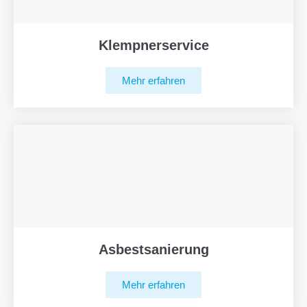
Klempnerservice
Mehr erfahren
Asbestsanierung
Mehr erfahren