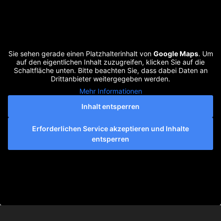
Sie sehen gerade einen Platzhalterinhalt von
Google Maps
. Um
auf den eigentlichen Inhalt zuzugreifen, klicken Sie auf die
Schaltfläche unten. Bitte beachten Sie, dass dabei Daten an
Drittanbieter weitergegeben werden.
Mehr Informationen
Inhalt entsperren
Erforderlichen Service akzeptieren und Inhalte
entsperren