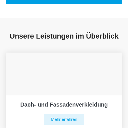
Unsere Leistungen im Überblick
Dach- und Fassadenverkleidung
Mehr erfahren