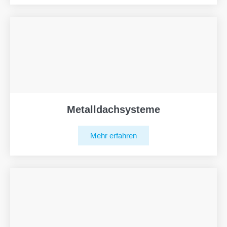
Metalldachsysteme
Mehr erfahren