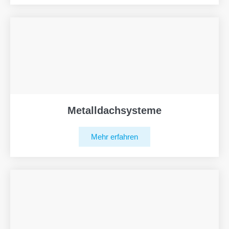
Metalldachsysteme
Mehr erfahren