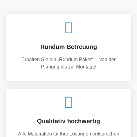
Rundum Betreuung
Erhalten Sie ein „Rundum Paket“ – von der
Planung bis zur Montage!
Qualitativ hochwertig
Alle Materialien für Ihre Lösungen entsprechen