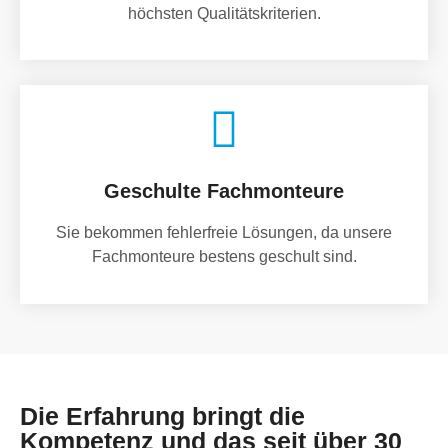
höchsten Qualitätskriterien.
Geschulte Fachmonteure
Sie bekommen fehlerfreie Lösungen, da unsere
Fachmonteure bestens geschult sind.
Die Erfahrung bringt die
Kompetenz und das seit über 30