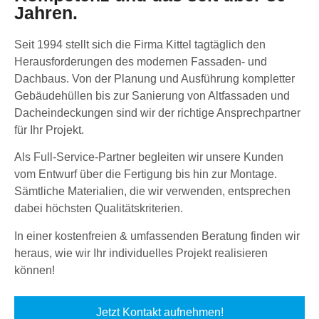
Jahren.
Seit 1994 stellt sich die Firma Kittel tagtäglich den
Herausforderungen des modernen Fassaden- und
Dachbaus. Von der Planung und Ausführung kompletter
Gebäudehüllen bis zur Sanierung von Altfassaden und
Dacheindeckungen sind wir der richtige Ansprechpartner
für Ihr Projekt.
Als Full-Service-Partner begleiten wir unsere Kunden
vom Entwurf über die Fertigung bis hin zur Montage.
Sämtliche Materialien, die wir verwenden, entsprechen
dabei höchsten Qualitätskriterien.
In einer kostenfreien & umfassenden Beratung finden wir
heraus, wie wir Ihr individuelles Projekt realisieren
können!
Jetzt Kontakt aufnehmen!