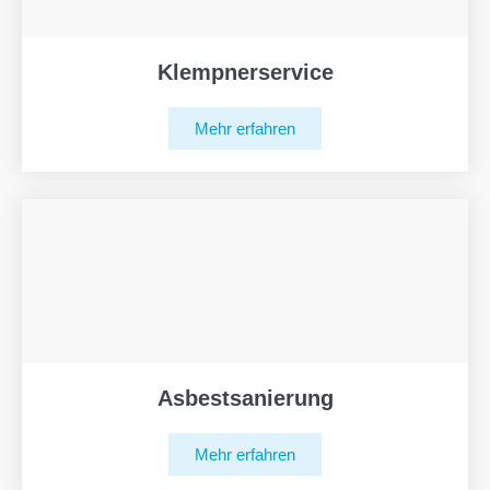
Klempnerservice
Mehr erfahren
Asbestsanierung
Mehr erfahren