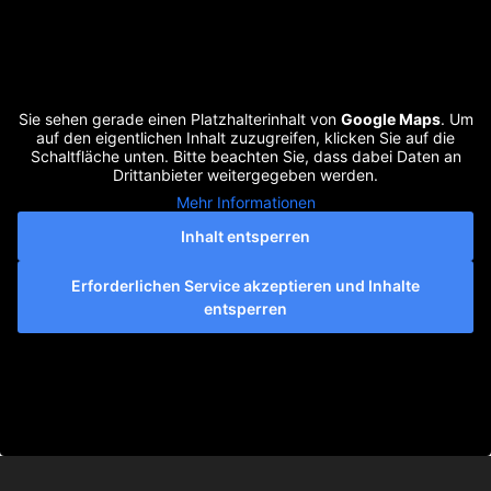
Sie sehen gerade einen Platzhalterinhalt von
Google Maps
. Um
auf den eigentlichen Inhalt zuzugreifen, klicken Sie auf die
Schaltfläche unten. Bitte beachten Sie, dass dabei Daten an
Drittanbieter weitergegeben werden.
Mehr Informationen
Inhalt entsperren
Erforderlichen Service akzeptieren und Inhalte
entsperren