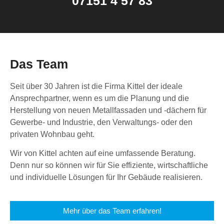
07151 4 57 83
Das Team
Seit über 30 Jahren ist die Firma Kittel der ideale
Ansprechpartner, wenn es um die Planung und die
Herstellung von neuen Metallfassaden und -dächern für
Gewerbe- und Industrie, den Verwaltungs- oder den
privaten Wohnbau geht.
Wir von Kittel achten auf eine umfassende Beratung.
Denn nur so können wir für Sie effiziente, wirtschaftliche
und individuelle Lösungen für Ihr Gebäude realisieren.
Mehr über das Team erfahren!