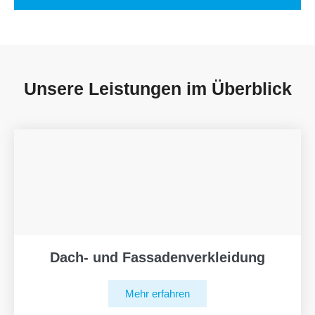
Unsere Leistungen im Überblick
Dach- und Fassadenverkleidung
Mehr erfahren