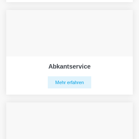
Abkantservice
Mehr erfahren