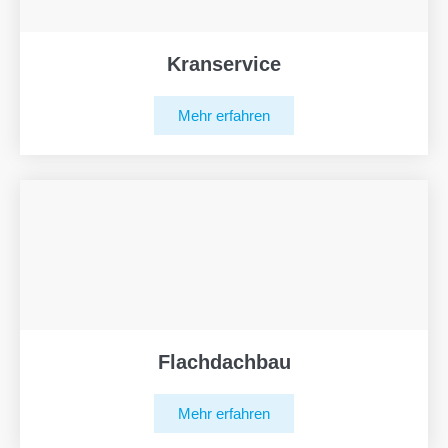
Kranservice
Mehr erfahren
Flachdachbau
Mehr erfahren