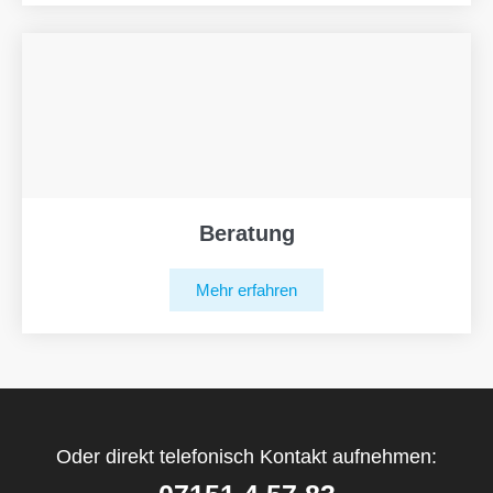
Beratung
Mehr erfahren
Oder direkt telefonisch Kontakt aufnehmen: