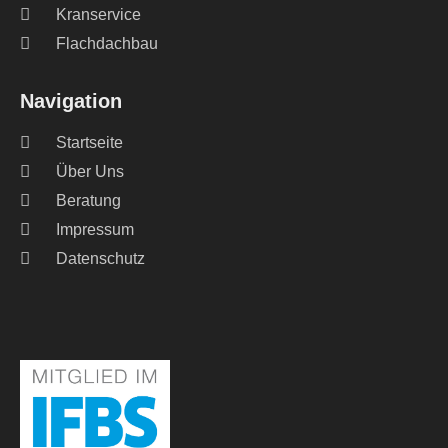
Kranservice
Flachdachbau
Navigation
Startseite
Über Uns
Beratung
Impressum
Datenschutz