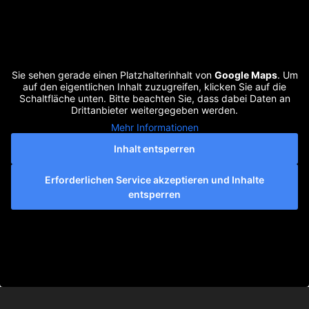
Sie sehen gerade einen Platzhalterinhalt von
Google Maps
. Um
auf den eigentlichen Inhalt zuzugreifen, klicken Sie auf die
Schaltfläche unten. Bitte beachten Sie, dass dabei Daten an
Drittanbieter weitergegeben werden.
Mehr Informationen
Inhalt entsperren
Erforderlichen Service akzeptieren und Inhalte
entsperren