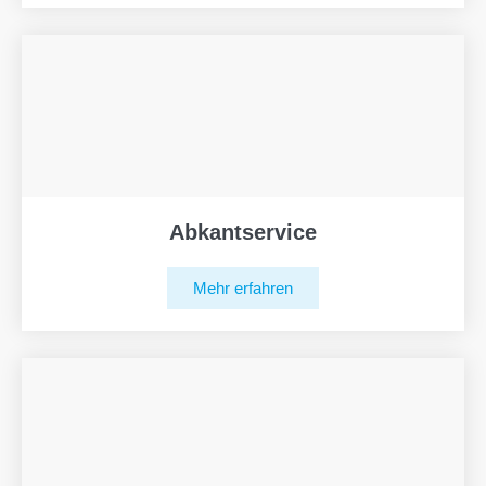
Abkantservice
Mehr erfahren