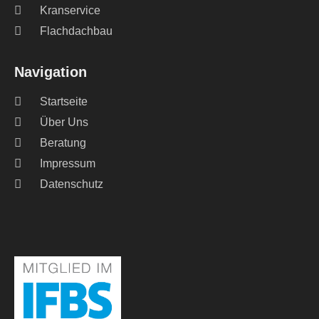
Kranservice
Flachdachbau
Navigation
Startseite
Über Uns
Beratung
Impressum
Datenschutz