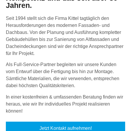
Jahren.
Seit 1994 stellt sich die Firma Kittel tagtäglich den
Herausforderungen des modernen Fassaden- und
Dachbaus. Von der Planung und Ausführung kompletter
Gebäudehüllen bis zur Sanierung von Altfassaden und
Dacheindeckungen sind wir der richtige Ansprechpartner
für Ihr Projekt.
Als Full-Service-Partner begleiten wir unsere Kunden
vom Entwurf über die Fertigung bis hin zur Montage.
Sämtliche Materialien, die wir verwenden, entsprechen
dabei höchsten Qualitätskriterien.
In einer kostenfreien & umfassenden Beratung finden wir
heraus, wie wir Ihr individuelles Projekt realisieren
können!
Jetzt Kontakt aufnehmen!