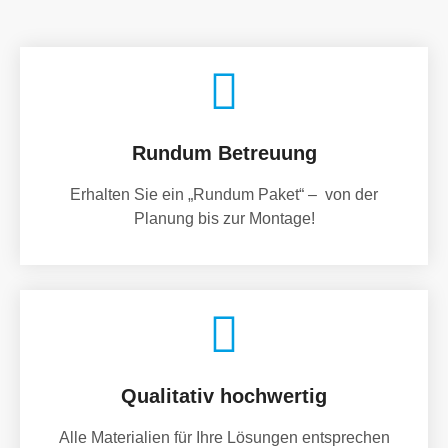
Rundum Betreuung
Erhalten Sie ein „Rundum Paket“ – von der
Planung bis zur Montage!
Qualitativ hochwertig
Alle Materialien für Ihre Lösungen entsprechen