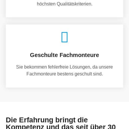
höchsten Qualitätskriterien.
Geschulte Fachmonteure
Sie bekommen fehlerfreie Lösungen, da unsere
Fachmonteure bestens geschult sind.
Die Erfahrung bringt die
Kompetenz und das seit über 30