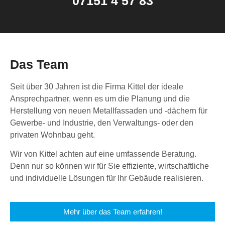
07151 4 57 83
Das Team
Seit über 30 Jahren ist die Firma Kittel der ideale
Ansprechpartner, wenn es um die Planung und die
Herstellung von neuen Metallfassaden und -dächern für
Gewerbe- und Industrie, den Verwaltungs- oder den
privaten Wohnbau geht.
Wir von Kittel achten auf eine umfassende Beratung.
Denn nur so können wir für Sie effiziente, wirtschaftliche
und individuelle Lösungen für Ihr Gebäude realisieren.
Mehr über das Team erfahren!