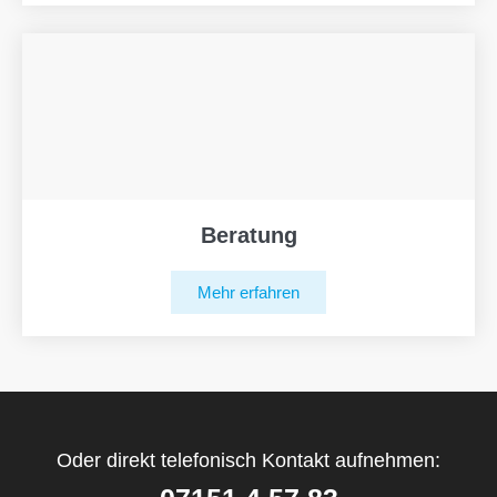
Beratung
Mehr erfahren
Oder direkt telefonisch Kontakt aufnehmen: