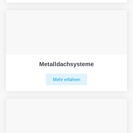
Metalldachsysteme
Mehr erfahren