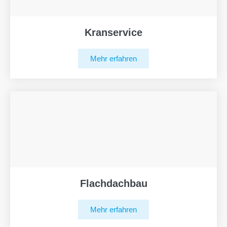
Kranservice
Mehr erfahren
Flachdachbau
Mehr erfahren