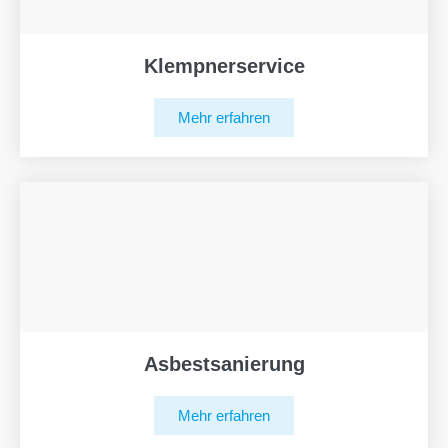
Klempnerservice
Mehr erfahren
Asbestsanierung
Mehr erfahren