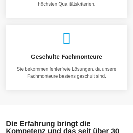
höchsten Qualitätskriterien.
Geschulte Fachmonteure
Sie bekommen fehlerfreie Lösungen, da unsere
Fachmonteure bestens geschult sind.
Die Erfahrung bringt die
Kompetenz und das seit über 30