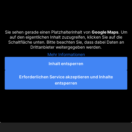
Sie sehen gerade einen Platzhalterinhalt von
Google Maps
. Um
auf den eigentlichen Inhalt zuzugreifen, klicken Sie auf die
Schaltfläche unten. Bitte beachten Sie, dass dabei Daten an
Drittanbieter weitergegeben werden.
Mehr Informationen
Inhalt entsperren
Erforderlichen Service akzeptieren und Inhalte
entsperren