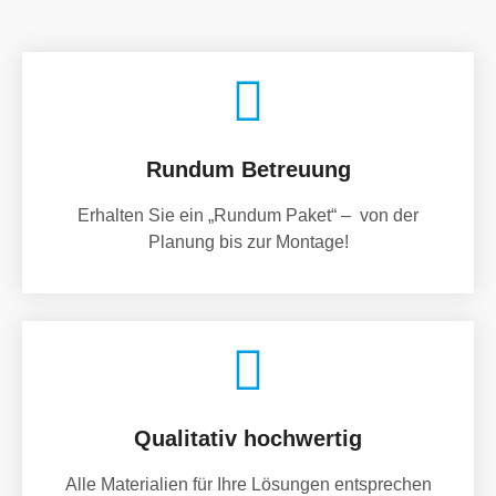
Rundum Betreuung
Erhalten Sie ein „Rundum Paket“ – von der
Planung bis zur Montage!
Qualitativ hochwertig
Alle Materialien für Ihre Lösungen entsprechen