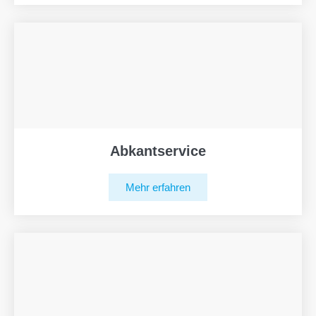
Abkantservice
Mehr erfahren