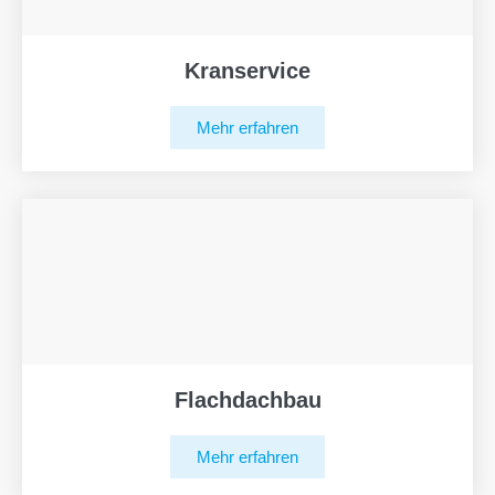
Kranservice
Mehr erfahren
Flachdachbau
Mehr erfahren