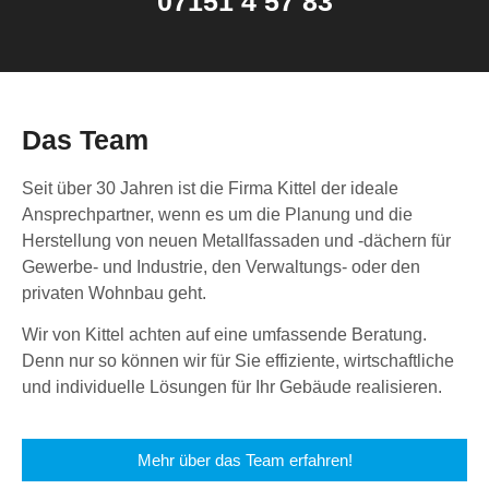
07151 4 57 83
Das Team
Seit über 30 Jahren ist die Firma Kittel der ideale
Ansprechpartner, wenn es um die Planung und die
Herstellung von neuen Metallfassaden und -dächern für
Gewerbe- und Industrie, den Verwaltungs- oder den
privaten Wohnbau geht.
Wir von Kittel achten auf eine umfassende Beratung.
Denn nur so können wir für Sie effiziente, wirtschaftliche
und individuelle Lösungen für Ihr Gebäude realisieren.
Mehr über das Team erfahren!