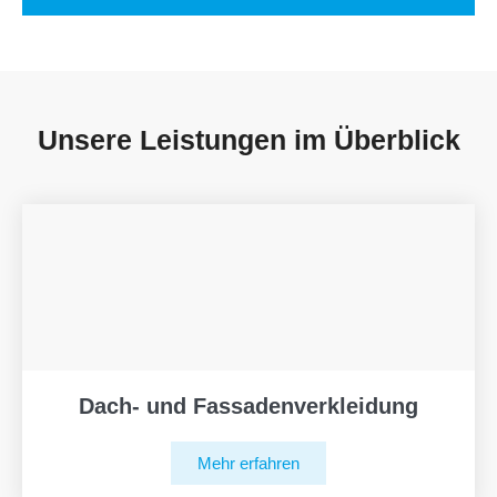
Unsere Leistungen im Überblick
Dach- und Fassadenverkleidung
Mehr erfahren