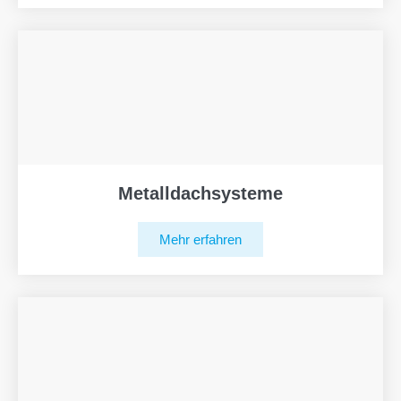
Metalldachsysteme
Mehr erfahren