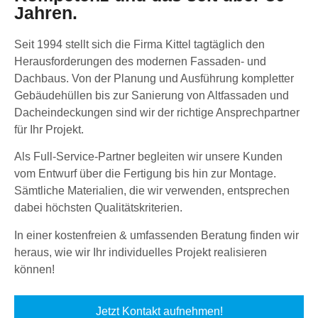
Jahren.
Seit 1994 stellt sich die Firma Kittel tagtäglich den
Herausforderungen des modernen Fassaden- und
Dachbaus. Von der Planung und Ausführung kompletter
Gebäudehüllen bis zur Sanierung von Altfassaden und
Dacheindeckungen sind wir der richtige Ansprechpartner
für Ihr Projekt.
Als Full-Service-Partner begleiten wir unsere Kunden
vom Entwurf über die Fertigung bis hin zur Montage.
Sämtliche Materialien, die wir verwenden, entsprechen
dabei höchsten Qualitätskriterien.
In einer kostenfreien & umfassenden Beratung finden wir
heraus, wie wir Ihr individuelles Projekt realisieren
können!
Jetzt Kontakt aufnehmen!