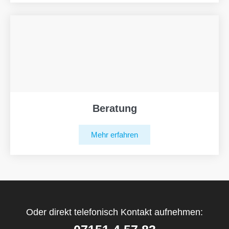
Beratung
Mehr erfahren
Oder direkt telefonisch Kontakt aufnehmen: