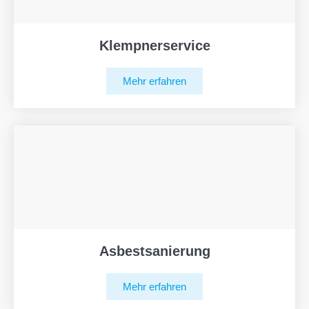
Klempnerservice
Mehr erfahren
Asbestsanierung
Mehr erfahren