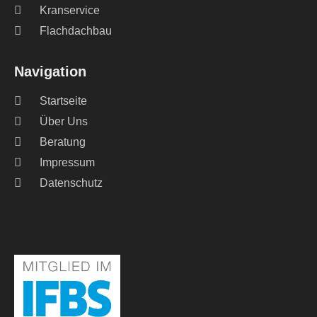
Kranservice
Flachdachbau
Navigation
Startseite
Über Uns
Beratung
Impressum
Datenschutz