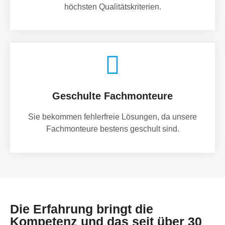
höchsten Qualitätskriterien.
Geschulte Fachmonteure
Sie bekommen fehlerfreie Lösungen, da unsere
Fachmonteure bestens geschult sind.
Die Erfahrung bringt die
Kompetenz und das seit über 30