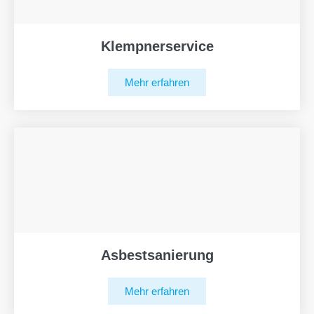
Klempnerservice
Mehr erfahren
Asbestsanierung
Mehr erfahren