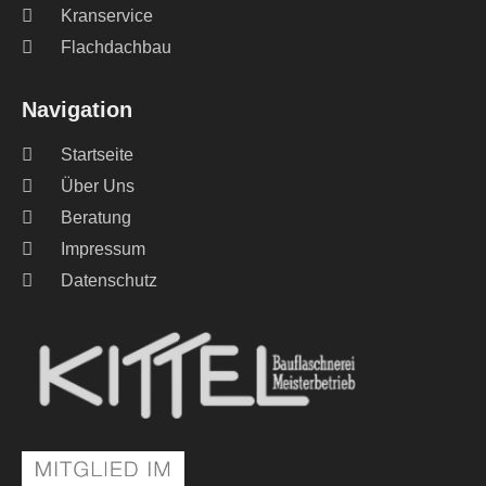
Kranservice
Flachdachbau
Navigation
Startseite
Über Uns
Beratung
Impressum
Datenschutz