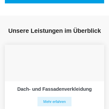
Unsere Leistungen im Überblick
Dach- und Fassadenverkleidung
Mehr erfahren