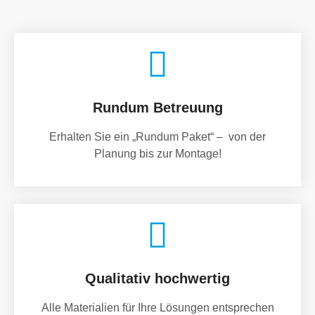
Rundum Betreuung
Erhalten Sie ein „Rundum Paket“ – von der
Planung bis zur Montage!
Qualitativ hochwertig
Alle Materialien für Ihre Lösungen entsprechen