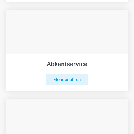
Abkantservice
Mehr erfahren