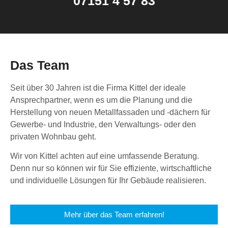
07151 4 57 83
Das Team
Seit über 30 Jahren ist die Firma Kittel der ideale
Ansprechpartner, wenn es um die Planung und die
Herstellung von neuen Metallfassaden und -dächern für
Gewerbe- und Industrie, den Verwaltungs- oder den
privaten Wohnbau geht.
Wir von Kittel achten auf eine umfassende Beratung.
Denn nur so können wir für Sie effiziente, wirtschaftliche
und individuelle Lösungen für Ihr Gebäude realisieren.
Mehr über das Team erfahren!