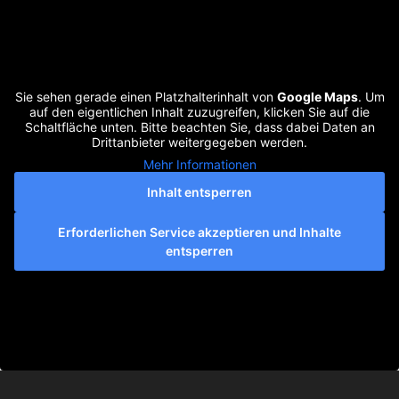
Sie sehen gerade einen Platzhalterinhalt von
Google Maps
. Um
auf den eigentlichen Inhalt zuzugreifen, klicken Sie auf die
Schaltfläche unten. Bitte beachten Sie, dass dabei Daten an
Drittanbieter weitergegeben werden.
Mehr Informationen
Inhalt entsperren
Erforderlichen Service akzeptieren und Inhalte
entsperren