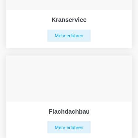
Kranservice
Mehr erfahren
Flachdachbau
Mehr erfahren