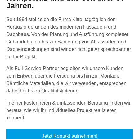
Jahren.
Seit 1994 stellt sich die Firma Kittel tagtäglich den
Herausforderungen des modernen Fassaden- und
Dachbaus. Von der Planung und Ausführung kompletter
Gebäudehüllen bis zur Sanierung von Altfassaden und
Dacheindeckungen sind wir der richtige Ansprechpartner
für Ihr Projekt.
Als Full-Service-Partner begleiten wir unsere Kunden
vom Entwurf über die Fertigung bis hin zur Montage.
Sämtliche Materialien, die wir verwenden, entsprechen
dabei höchsten Qualitätskriterien.
In einer kostenfreien & umfassenden Beratung finden wir
heraus, wie wir Ihr individuelles Projekt realisieren
können!
Jetzt Kontakt aufnehmen!