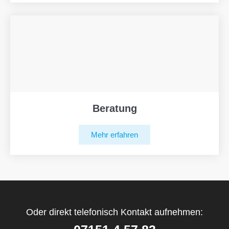
Beratung
Mehr erfahren
Oder direkt telefonisch Kontakt aufnehmen: