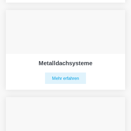
Metalldachsysteme
Mehr erfahren