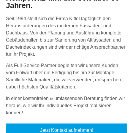
Jahren.
Seit 1994 stellt sich die Firma Kittel tagtäglich den
Herausforderungen des modernen Fassaden- und
Dachbaus. Von der Planung und Ausführung kompletter
Gebäudehüllen bis zur Sanierung von Altfassaden und
Dacheindeckungen sind wir der richtige Ansprechpartner
für Ihr Projekt.
Als Full-Service-Partner begleiten wir unsere Kunden
vom Entwurf über die Fertigung bis hin zur Montage.
Sämtliche Materialien, die wir verwenden, entsprechen
dabei höchsten Qualitätskriterien.
In einer kostenfreien & umfassenden Beratung finden wir
heraus, wie wir Ihr individuelles Projekt realisieren
können!
Jetzt Kontakt aufnehmen!