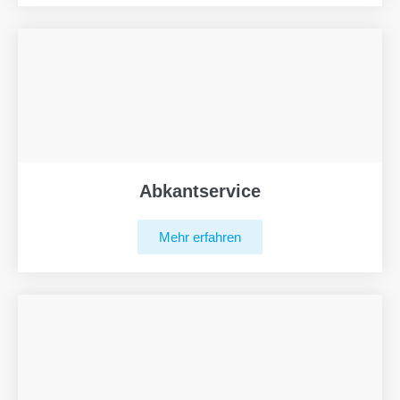
Abkantservice
Mehr erfahren