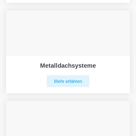
Metalldachsysteme
Mehr erfahren