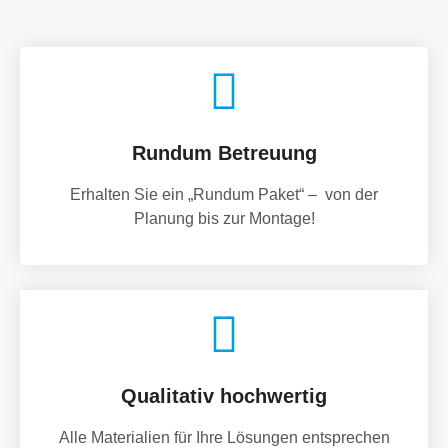
Rundum Betreuung
Erhalten Sie ein „Rundum Paket“ – von der
Planung bis zur Montage!
Qualitativ hochwertig
Alle Materialien für Ihre Lösungen entsprechen