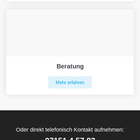
Beratung
Mehr erfahren
Oder direkt telefonisch Kontakt aufnehmen: