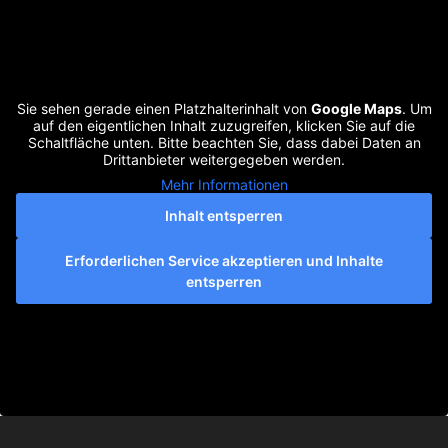
Sie sehen gerade einen Platzhalterinhalt von
Google Maps
. Um
auf den eigentlichen Inhalt zuzugreifen, klicken Sie auf die
Schaltfläche unten. Bitte beachten Sie, dass dabei Daten an
Drittanbieter weitergegeben werden.
Mehr Informationen
Inhalt entsperren
Erforderlichen Service akzeptieren und Inhalte
entsperren