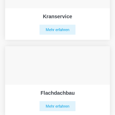
Kranservice
Mehr erfahren
Flachdachbau
Mehr erfahren