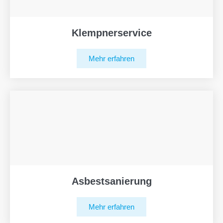
Klempnerservice
Mehr erfahren
Asbestsanierung
Mehr erfahren