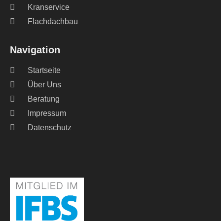
Kranservice
Flachdachbau
Navigation
Startseite
Über Uns
Beratung
Impressum
Datenschutz