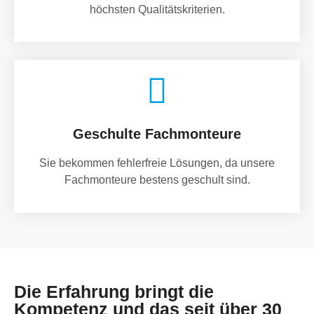
höchsten Qualitätskriterien.
Geschulte Fachmonteure
Sie bekommen fehlerfreie Lösungen, da unsere
Fachmonteure bestens geschult sind.
Die Erfahrung bringt die
Kompetenz und das seit über 30