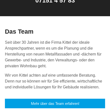
07151 4 57 83
Das Team
Seit über 30 Jahren ist die Firma Kittel der ideale
Ansprechpartner, wenn es um die Planung und die
Herstellung von neuen Metallfassaden und -dächern für
Gewerbe- und Industrie, den Verwaltungs- oder den
privaten Wohnbau geht.
Wir von Kittel achten auf eine umfassende Beratung.
Denn nur so können wir für Sie effiziente, wirtschaftliche
und individuelle Lösungen für Ihr Gebäude realisieren.
Mehr über das Team erfahren!