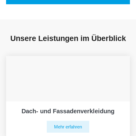
Unsere Leistungen im Überblick
Dach- und Fassadenverkleidung
Mehr erfahren