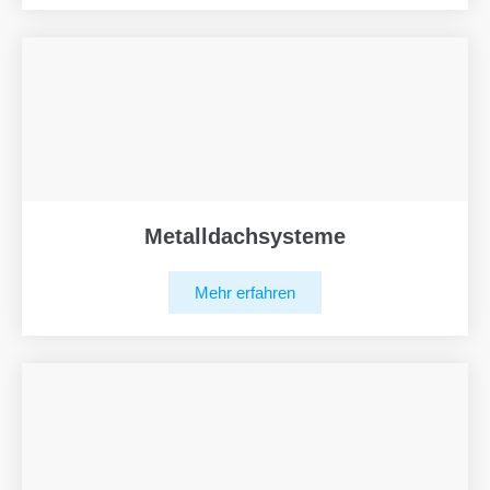
Metalldachsysteme
Mehr erfahren