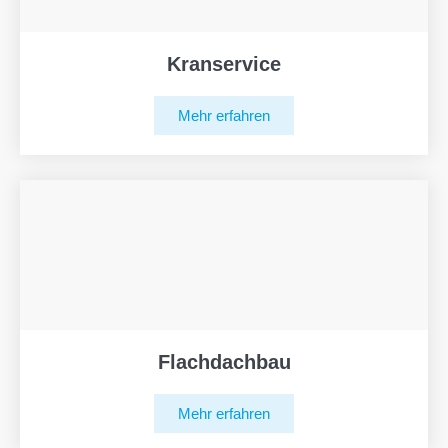
Kranservice
Mehr erfahren
Flachdachbau
Mehr erfahren