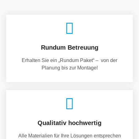
Rundum Betreuung
Erhalten Sie ein „Rundum Paket“ – von der
Planung bis zur Montage!
Qualitativ hochwertig
Alle Materialien für Ihre Lösungen entsprechen