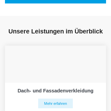
Unsere Leistungen im Überblick
Dach- und Fassadenverkleidung
Mehr erfahren