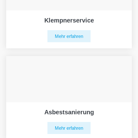
Klempnerservice
Mehr erfahren
Asbestsanierung
Mehr erfahren