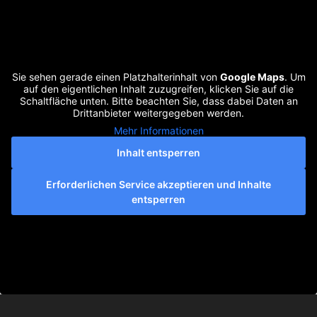
Sie sehen gerade einen Platzhalterinhalt von
Google Maps
. Um
auf den eigentlichen Inhalt zuzugreifen, klicken Sie auf die
Schaltfläche unten. Bitte beachten Sie, dass dabei Daten an
Drittanbieter weitergegeben werden.
Mehr Informationen
Inhalt entsperren
Erforderlichen Service akzeptieren und Inhalte
entsperren