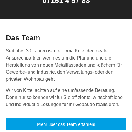
07151 4 57 83
Das Team
Seit über 30 Jahren ist die Firma Kittel der ideale
Ansprechpartner, wenn es um die Planung und die
Herstellung von neuen Metallfassaden und -dächern für
Gewerbe- und Industrie, den Verwaltungs- oder den
privaten Wohnbau geht.
Wir von Kittel achten auf eine umfassende Beratung.
Denn nur so können wir für Sie effiziente, wirtschaftliche
und individuelle Lösungen für Ihr Gebäude realisieren.
Mehr über das Team erfahren!