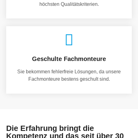
höchsten Qualitätskriterien.
Geschulte Fachmonteure
Sie bekommen fehlerfreie Lösungen, da unsere
Fachmonteure bestens geschult sind.
Die Erfahrung bringt die
Kompetenz und das seit über 30