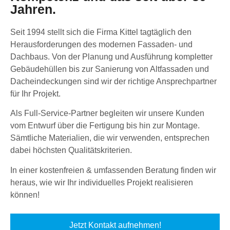
Jahren.
Seit 1994 stellt sich die Firma Kittel tagtäglich den
Herausforderungen des modernen Fassaden- und
Dachbaus. Von der Planung und Ausführung kompletter
Gebäudehüllen bis zur Sanierung von Altfassaden und
Dacheindeckungen sind wir der richtige Ansprechpartner
für Ihr Projekt.
Als Full-Service-Partner begleiten wir unsere Kunden
vom Entwurf über die Fertigung bis hin zur Montage.
Sämtliche Materialien, die wir verwenden, entsprechen
dabei höchsten Qualitätskriterien.
In einer kostenfreien & umfassenden Beratung finden wir
heraus, wie wir Ihr individuelles Projekt realisieren
können!
Jetzt Kontakt aufnehmen!