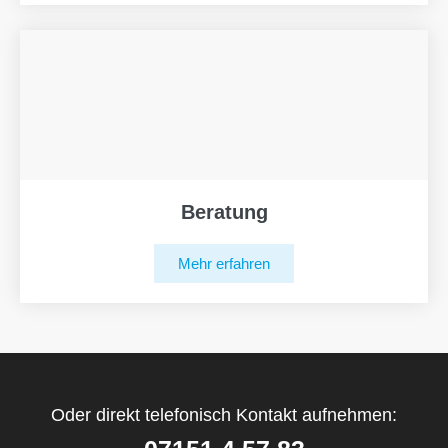
Beratung
Mehr erfahren
Oder direkt telefonisch Kontakt aufnehmen: