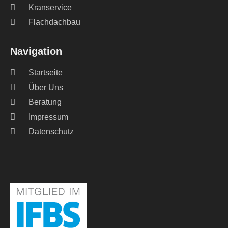
Kranservice
Flachdachbau
Navigation
Startseite
Über Uns
Beratung
Impressum
Datenschutz