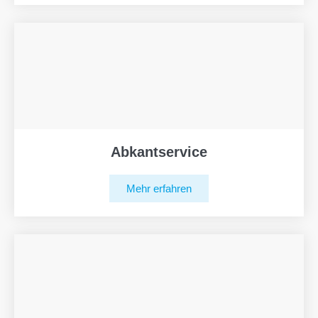
Abkantservice
Mehr erfahren