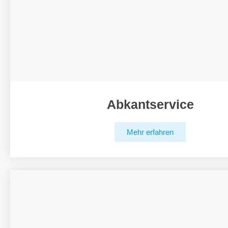
Abkantservice
Mehr erfahren