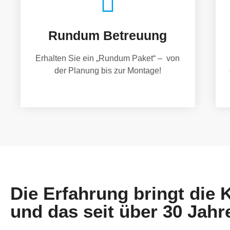
Rundum Betreuung
Erhalten Sie ein „Rundum Paket“ – von
der Planung bis zur Montage!
Die Erfahrung bringt die
und das seit über 30 Jahr