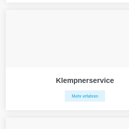
Klempnerservice
Mehr erfahren