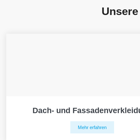
Unsere
Dach- und Fassadenverkleid
Mehr erfahren