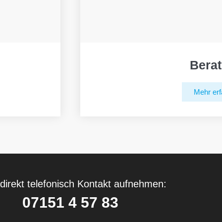
Bera
Mehr erf
direkt telefonisch Kontakt aufnehmen:
07151 4 57 83