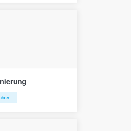
nierung
ahren